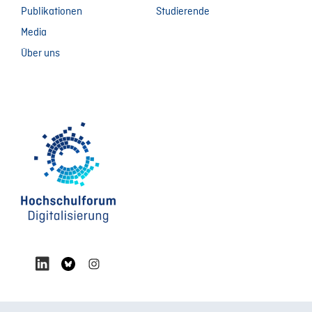
Publikationen
Studierende
Media
Über uns