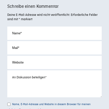
Schreibe einen Kommentar
Deine E-Mail-Adresse wird nicht veröffentlicht.
Erforderliche Felder
sind mit
*
markiert
Name, E-Mail-Adresse und Website in diesem Browser für meinen