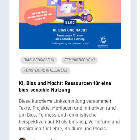
BIAS-SENSIBLE KI
FEMINISTISCHE KI
KÜNSTLICHE INTELLIGENZ
KI, Bias und Macht: Ressourcen für eine
bias-sensible Nutzung
Diese kuratierte Linksammlung versammelt
Texte, Projekte, Methoden und Initiativen rund
um Bias, Fairness und feministische
Perspektiven auf KI als Einstieg, Vertiefung und
Inspiration für Lehre, Studium und Praxis.