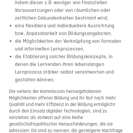
indem dieser z.B. weniger von finanziellen
Voraussetzungen oder von räumlichen oder
zeitlichen Gebundenheiten bestimmt wird,
eine flexiblere und individuellere Ausrichtung
bzw. Anpassbarkeit von Bildungsangeboten,
die Möglichkeiten der Verknüpfung von formalen
und informellen Lernprozessen,
die Etablierung solcher Bildungskonzepte, in
denen die Lernenden ihren lebenslangen
Lernprozess stärker selbst verantworten und
gestalten können.
Die seitens der Kommission hervorgehobenen
Möglichkeiten offener Bildung und ihr Ruf nach mehr
Qualität und mehr Effizienz in der Bildung ermöglicht
durch den Einsatz digitaler Technologien, sind zu
verstehen als Antwort auf eine Reihe
gesellschaftspolitischer Herausforderungen, die sie
adressiert. Da sind zu nennen: die gesteigerte Nachfrage