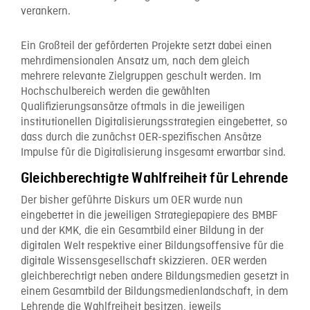
verankern.
Ein Großteil der geförderten Projekte setzt dabei einen
mehrdimensionalen Ansatz um, nach dem gleich
mehrere relevante Zielgruppen geschult werden. Im
Hochschulbereich werden die gewählten
Qualifizierungsansätze oftmals in die jeweiligen
institutionellen Digitalisierungsstrategien eingebettet, so
dass durch die zunächst OER-spezifischen Ansätze
Impulse für die Digitalisierung insgesamt erwartbar sind.
Gleichberechtigte Wahlfreiheit für Lehrende
Der bisher geführte Diskurs um OER wurde nun
eingebettet in die jeweiligen Strategiepapiere des BMBF
und der KMK, die ein Gesamtbild einer Bildung in der
digitalen Welt respektive einer Bildungsoffensive für die
digitale Wissensgesellschaft skizzieren. OER werden
gleichberechtigt neben andere Bildungsmedien gesetzt in
einem Gesamtbild der Bildungsmedienlandschaft, in dem
Lehrende die Wahlfreiheit besitzen, jeweils