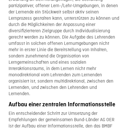
partizipativer, offener Lern-/Lehr-Umgebungen, in denen
der Lernende ein Stückweit selbst aktiv seinen
Lernprozess gestalten kann, unterstützen zu können und
durch die Möglichkeiten der Anpassung einer
diversifizierteren Zielgruppe durch Individualisierung
gerecht werden zu können. Die Aufgabe des Lehrenden
umfasst in solchen offenen Lernumgebungen nicht
mehr in erster Linie die Bereitstellung von Inhalten,
sondern zunehmend die Organisation von
Lerngemeinschaften und eines sozialen
Interaktionsraums, in dem Lernen nicht mehr
monodirektional vom Lehrenden zum Lernenden
organisiert ist, sondern multidirektional, zwischen den
Lernenden, und zwischen den Lehrenden und
Lernenden.
Aufbau einer zentralen Informationsstelle
Ein entscheidender Schritt zur Umsetzung der
Empfehlungen der gemeinsamen Bund-Länder AG OER
ist der Aufbau einer Informationsstelle, den das BMBF