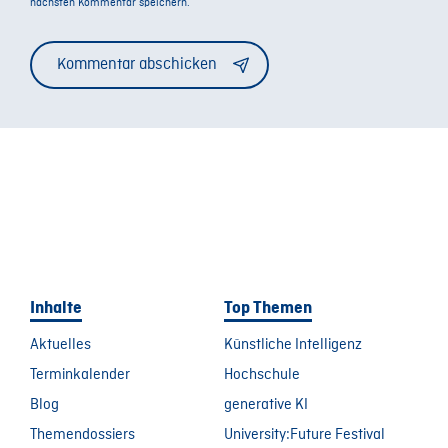
nächsten Kommentar speichern.
Alternative:
Inhalte
Top Themen
Aktuelles
Künstliche Intelligenz
Terminkalender
Hochschule
Blog
generative KI
Themendossiers
University:Future Festival