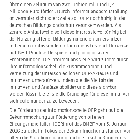
über einen Zeitraum von zwei Jahren mit rund 1,2
Millionen Euro fördert. Durch Informationsbereitstellung
an zentraler sichtbarer Stelle soll OER nachhaltig in der
deutschen Bildungslandschaft verankert werden. Als
zentrale Anlaufstelle soll diese Interessierte künftig bei
der Nutzung offener Bildungsmaterialen unterstützen –
mit einem umfassenden Informationsbestand, Hinweise
auf Best-Practice-Beispiele und pädagogischen
Empfehlungen. Die Informationsstelle wird zudem durch
ihre Informationsarbeit die Zusammenarbeit und
Vernetzung der unterschiedlichen OER-Akteure und
Initiativen unterstützen. Indem sie die Vielfalt der
Initiativen und Ansätze abbildet und diese sichtbar
werden lässt, bietet sie die Grundlage für diese Initiativen
sich aufeinander zu zu bewegen.
Die Förderung der Informationsstelle OER geht auf die
Bekanntmachung zur Förderung von offenen
Bildungsmaterialien (OERinfo) des BMBF vom 5. Januar
2016 zurück. Im Fokus der Bekanntmachung standen vor
allem die Sichtbarmachung und die Erschließung eines