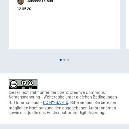
Johanna Leifeld
12.05.26
Dieser Text steht unter der Lizenz Creative Commons
Namensnennung - Weitergabe unter gleichen Bedingungen
4.0 International -
CC BY-SA 4.0
. Bitte nennen Sie bei einer
möglichen Nachnutzung den angegebenen Autorennamen
sowie als Quelle das Hochschulforum Digitalisierung.