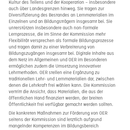
Kultur des Teilens und der Kooperation – insbesondere
auch über Landesgrenzen hinweg. Sie tragen zur
Diversifizierung des Bestandes an Lernmaterialien im
Einzelnen und an Bildungsträgern insgesamt bei. Sie
unterstützen insbesondere auch non-formale
Lernprozesse, die im Sinne der Kommission mehr
Flexibilität versprechen als formale Bildungsprozesse
und tragen damit zu einer Verbreiterung von
Bildungszugängen insgesamt bei. Digitale Inhalte aus
dem Netz im Allgemeinen und OER im Besonderen
ermöglichen zudem die Umsetzung innovativer
Lehrmethoden. OER stellen eine Ergänzung zu
traditionellen Lehr- und Lernmaterialien dar, zwischen
denen die Lehrkraft frei wählen kann. Die Kommission
vertritt die Ansicht, dass Materialien, die aus der
öffentlichen Hand finanziert werden, der breiten
Öffentlichkeit frei verfügbar gemacht werden sollten.
Die konkreten Maßnahmen zur Förderung von OER
seitens der Kommission sind letztlich aufgrund
mangelnder Kompetenzen im Bildungsbereich