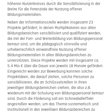
höheren Nutzerkreises durch die Sensibilisierung in der
Breite für die Potenziale der Nutzung offener
Bildungsmaterialien.
Neben der Informationsstelle werden insgesamt 23
Projekte gefördert, in denen Multiplikatoren aus allen
Bildungsbereichen sensibilisiert und qualifiziert werden,
die mit der Fort- und Weiterbildung von Bildungspersonal
betraut sind, um die pädagogisch sinnvolle und
urheberrechtlich einwandfreie Nutzung offener
Bildungsmaterialien in allen Bildungsbereichen zu
unterstützen. Diese Projekte werden mit insgesamt ca.
5.4 Mio € über die Dauer von jeweils 18 Monate gefördert.
Eingereicht werden zur Bewerbung konnten solche
Projektideen, die darauf zielten, solche Personen zu
sensibilisieren, die an Schlüsselstellen in ihren
jeweiligen Bildungsbereichen stehen, die also z.B.
wiederum mit der Schulung von Bildungspersonal betraut
sind. Durch die Förderung soll ein Schneeballeffekt
angestoßen werden, um das Thema systematisch und
institutionell in den jeweiligen Bildungsbereichen zu