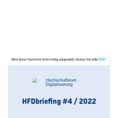
hier
Wird diese Nachricht nicht richtig dargestellt, klicken Sie bitte
.
HFDbriefing
#4 / 2022