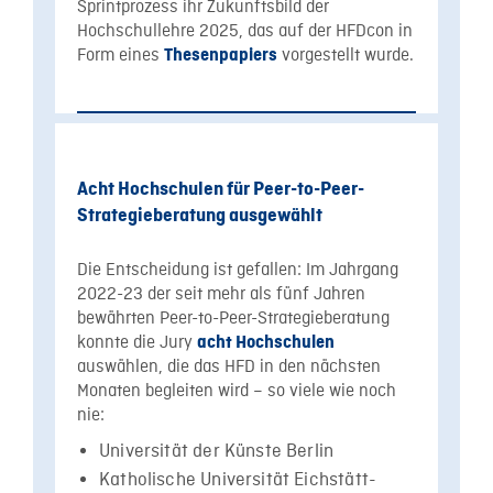
Sprintprozess ihr Zukunftsbild der
Hochschullehre 2025, das auf der HFDcon in
Form eines
vorgestellt wurde.
Thesenpapiers
Acht Hochschulen für Peer-to-Peer-
Strategieberatung ausgewählt
Die Entscheidung ist gefallen: Im Jahrgang
2022-23 der seit mehr als fünf Jahren
bewährten Peer-to-Peer-Strategieberatung
konnte die Jury
acht Hochschulen
auswählen, die das HFD in den nächsten
Monaten begleiten wird – so viele wie noch
nie:
Universität der Künste Berlin
Katholische Universität Eichstätt-