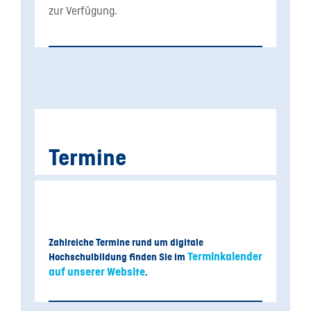
zur Verfügung.
Termine
Zahlreiche Termine rund um digitale
Terminkalender
Hochschulbildung finden Sie im
auf unserer Website
.