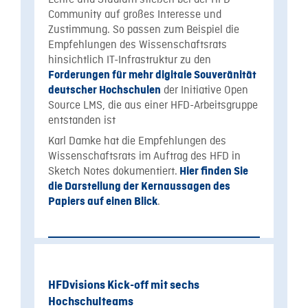
Community auf großes Interesse und
Zustimmung. So passen zum Beispiel die
Empfehlungen des Wissenschaftsrats
hinsichtlich IT-Infrastruktur zu den
Forderungen für mehr digitale Souveränität
der Initiative Open
deutscher Hochschulen
Source LMS, die aus einer HFD-Arbeitsgruppe
entstanden ist
Karl Damke hat die Empfehlungen des
Wissenschaftsrats im Auftrag des HFD in
Sketch Notes dokumentiert.
Hier finden Sie
die Darstellung der Kernaussagen des
.
Papiers auf einen Blick
HFDvisions Kick-off mit sechs
Hochschulteams