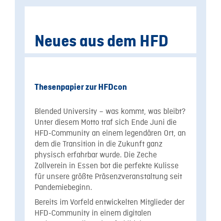
Neues aus dem HFD
Thesenpapier zur HFDcon
Blended University – was kommt, was bleibt?
Unter diesem Motto traf sich Ende Juni die
HFD-Community an einem legendären Ort, an
dem die Transition in die Zukunft ganz
physisch erfahrbar wurde. Die Zeche
Zollverein in Essen bot die perfekte Kulisse
für unsere größte Präsenzveranstaltung seit
Pandemiebeginn.
Bereits im Vorfeld entwickelten Mitglieder der
HFD-Community in einem digitalen