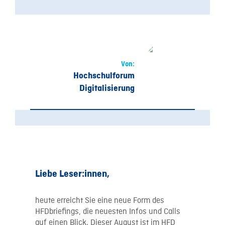
Von:
Hochschulforum
Digitalisierung
Liebe Leser:innen,
heute erreicht Sie eine neue Form des
HFDbriefings, die neuesten Infos und Calls
auf einen Blick. Dieser August ist im HFD