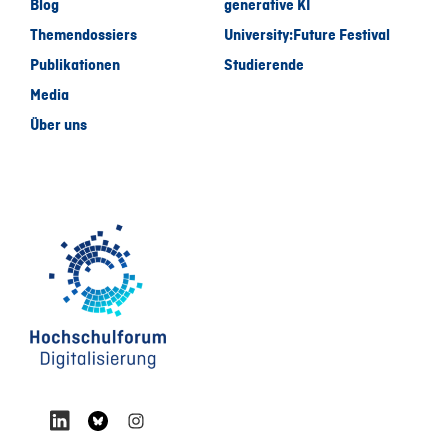
Blog
generative KI
Themendossiers
University:Future Festival
Publikationen
Studierende
Media
Über uns