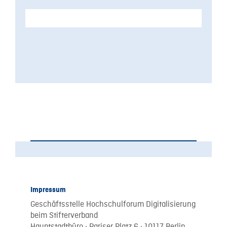
Impressum
Geschäftsstelle Hochschulforum Digitalisierung
beim Stifterverband