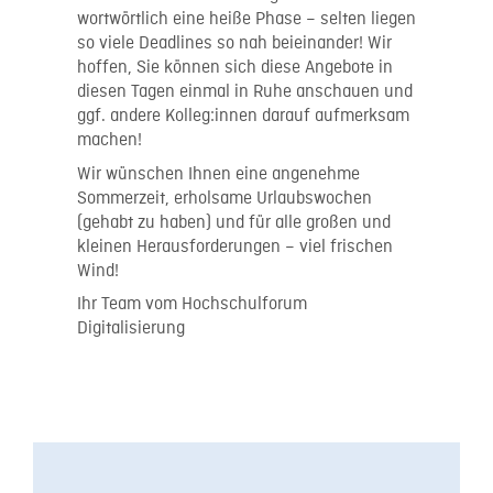
wortwörtlich eine heiße Phase – selten liegen
so viele Deadlines so nah beieinander! Wir
hoffen, Sie können sich diese Angebote in
diesen Tagen einmal in Ruhe anschauen und
ggf. andere Kolleg:innen darauf aufmerksam
machen!
Wir wünschen Ihnen eine angenehme
Sommerzeit, erholsame Urlaubswochen
(gehabt zu haben) und für alle großen und
kleinen Herausforderungen – viel frischen
Wind!
Ihr Team vom Hochschulforum
Digitalisierung