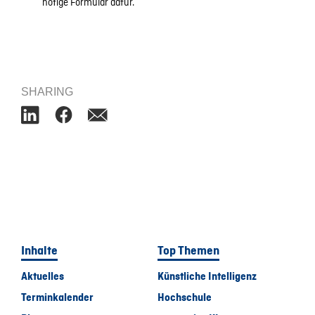
nötige Formular dafür.
SHARING
Inhalte
Top Themen
Aktuelles
Künstliche Intelligenz
Terminkalender
Hochschule