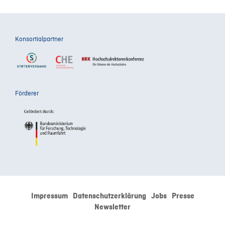
Konsortialpartner
Förderer
Impressum
Datenschutzerklärung
Jobs
Presse
Newsletter