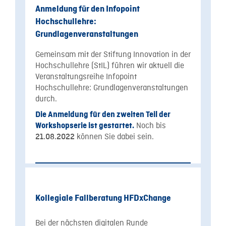
Anmeldung für den Infopoint
Hochschullehre:
Grundlagenveranstaltungen
Gemeinsam mit der Stiftung Innovation in der
Hochschullehre (StIL) führen wir aktuell die
Veranstaltungsreihe Infopoint
Hochschullehre: Grundlagenveranstaltungen
durch.
Die Anmeldung für den zweiten Teil der
Noch bis
Workshopserie ist gestartet.
können Sie dabei sein.
21.08.2022
Kollegiale Fallberatung HFDxChange
Bei der nächsten digitalen Runde