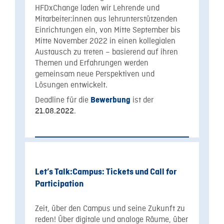
HFDxChange laden wir Lehrende und
Mitarbeiter:innen aus lehrunterstützenden
Einrichtungen ein, von Mitte September bis
Mitte November 2022 in einen kollegialen
Austausch zu treten – basierend auf ihren
Themen und Erfahrungen werden
gemeinsam neue Perspektiven und
Lösungen entwickelt.
Deadline für die
ist der
Bewerbung
.
21.08.2022
Let’s Talk:Campus: Tickets und Call for
Participation
Zeit, über den Campus und seine Zukunft zu
reden! Über digitale und analoge Räume, über