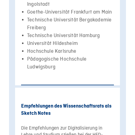
Ingolstadt
Goethe-Universität Frankfurt am Main
Technische Universität Bergakademie
Freiberg
Technische Universität Hamburg
Universität Hildesheim
Hochschule Karlsruhe
Pädagogische Hochschule
Ludwigsburg
Empfehlungen des Wissenschaftsrats als
Sketch Notes
Die Empfehlungen zur Digitalisierung in
Lehre und Studium stießen bei der HFD-