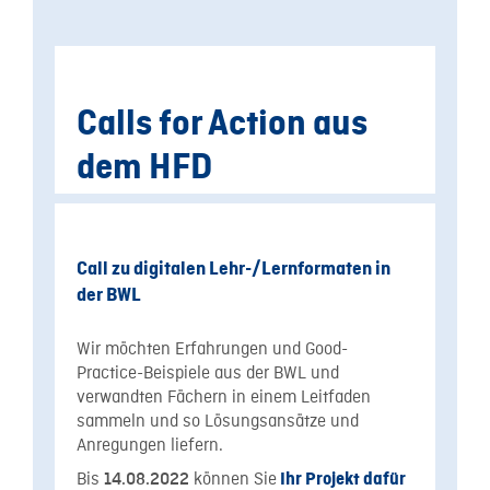
Calls for Action aus
dem HFD
Call zu digitalen Lehr-/Lernformaten in
der BWL
Wir möchten Erfahrungen und Good-
Practice-Beispiele aus der BWL und
verwandten Fächern in einem Leitfaden
sammeln und so Lösungsansätze und
Anregungen liefern.
Bis
können Sie
14.08.2022
Ihr Projekt dafür