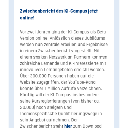
Zwischenbericht des KI-Campus jetzt
online!
Vor zwei Jahren ging der KI-Campus als Beta-
Version online. Anlässlich dieses Jubiläums
werden nun zentrale Arbeiten und Ergebnisse
in einem Zwischenbericht vorgestellt: Mit
einem starken Netzwerk an Partnern konnten
zahlreiche Lernende und KI-Interessierte mit
innovativen Lernangeboten erreicht werden.
Über 300.000 Personen haben auf die
Website zugegriffen, der YouTube-Kanal
konnte über 1 Million Aufrufe verzeichnen.
Künftig will der KI-Campus insbesondere
seine Kursregistrierungen (von bisher ca.
20.000) noch steigern und
themenspezifische Qualifizierungswege in
sein Angebot aufnehmen. Der
Zwischenbericht steht
zum Download
hier