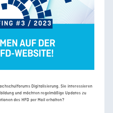
ochschulforums Digitalisierung. Sie interessieren
hulbildung und möchten regelmäßige Updates zu
tionen des HFD per Mail erhalten?