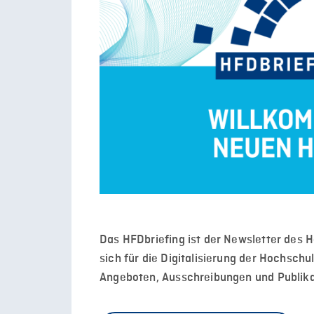
Das HFDbriefing ist der Newsletter des H
sich für die Digitalisierung der Hochsc
Angeboten, Ausschreibungen und Publika