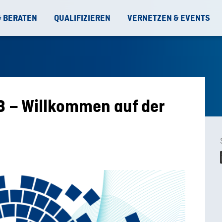
& BERATEN
QUALIFIZIEREN
VERNETZEN & EVENTS
 – Willkommen auf der