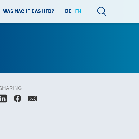
DE
EN
WAS MACHT DAS HFD?
SHARING