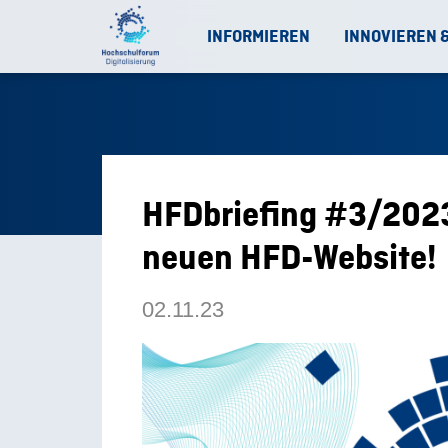
INFORMIEREN
INNOVIEREN 
HFDbriefing #3/2023
neuen HFD-Website!
02.11.23