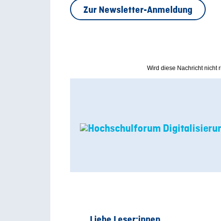
Zur Newsletter-Anmeldung
Wird diese Nachricht nicht ri
Liebe Leser:innen,