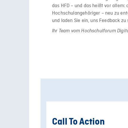
das HFD – und das heißt vor allem: 
Hochschulangehöriger – neu zu ent
und laden Sie ein, uns Feedback zu 
Ihr Team vom Hochschulforum Digita
Call To Action