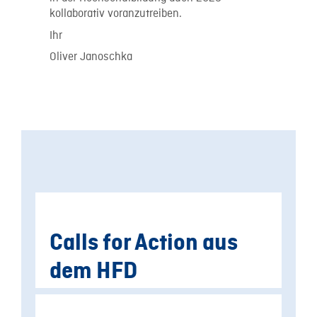
kollaborativ voranzutreiben.
Ihr
Oliver Janoschka
Calls for Action aus
dem HFD