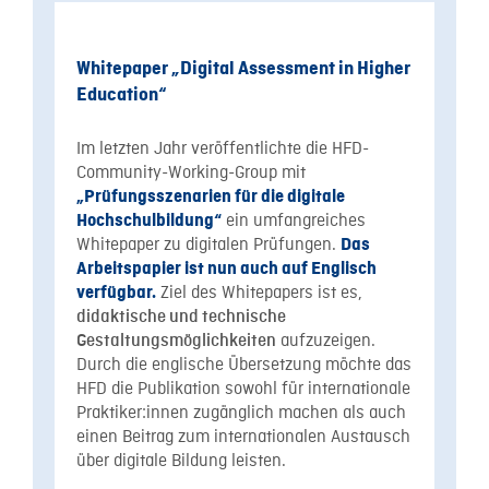
Whitepaper „Digital Assessment in Higher
Education“
Im letzten Jahr veröffentlichte die HFD-
Community-Working-Group mit
„Prüfungsszenarien für die digitale
ein umfangreiches
Hochschulbildung“
Whitepaper zu digitalen Prüfungen.
Das
Arbeitspapier ist nun auch auf Englisch
Ziel des Whitepapers ist es,
verfügbar.
didaktische und technische
aufzuzeigen.
Gestaltungsmöglichkeiten
Durch die englische Übersetzung möchte das
HFD die Publikation sowohl für internationale
Praktiker:innen zugänglich machen als auch
einen Beitrag zum internationalen Austausch
über digitale Bildung leisten.