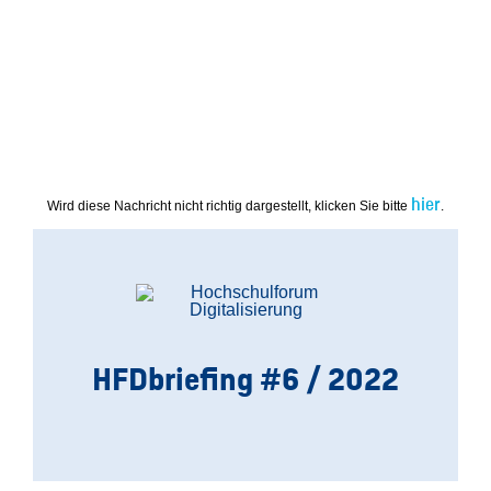
hier
Wird diese Nachricht nicht richtig dargestellt, klicken Sie bitte
.
HFDbriefing
#6 / 2022