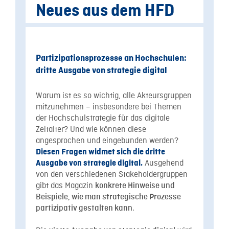
Neues aus dem HFD
Partizipationsprozesse an Hochschulen:
dritte Ausgabe von strategie digital
Warum ist es so wichtig, alle Akteursgruppen
mitzunehmen – insbesondere bei Themen
der Hochschulstrategie für das digitale
Zeitalter? Und wie können diese
angesprochen und eingebunden werden?
Diesen Fragen widmet sich die dritte
Ausgehend
Ausgabe von strategie digital.
von den verschiedenen Stakeholdergruppen
gibt das Magazin
konkrete Hinweise und
Beispiele, wie man strategische Prozesse
.
partizipativ gestalten kann