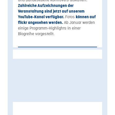
und Bundesebene kontrovers diskutiert.
Zahlreiche Aufzeichnungen der
Veranstaltung sind jetzt auf unserem
Fotos
YouTube-Kanal verfügbar.
können auf
Ab Januar werden
flickr angesehen werden.
einige Programm-Highlights in einer
Blogreihe vorgestellt.