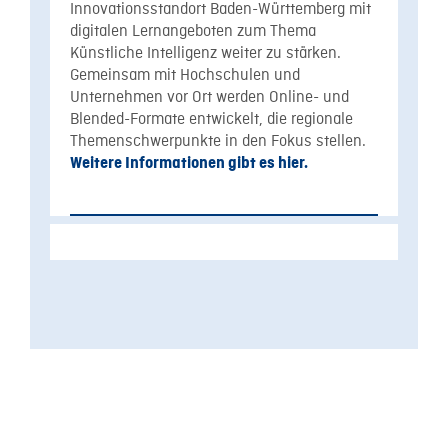
Innovationsstandort Baden-Württemberg mit
digitalen Lernangeboten zum Thema
Künstliche Intelligenz weiter zu stärken.
Gemeinsam mit Hochschulen und
Unternehmen vor Ort werden Online- und
Blended-Formate entwickelt, die regionale
Themenschwerpunkte in den Fokus stellen.
Weitere Informationen gibt es hier.