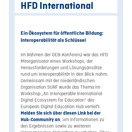
HFD International
Ein Ökosystem für öffentliche Bildung:
Interoperabilität als Schlüssel
Im Rahmen der OEB-Konferenz war das HFD
Mitorganisator eines Workshops, der
Herausforderungen und Lösungsansätze
rund um Interoperabilität in den Blick nahm.
Gemeinsam mit der niederländischen
Organisation SURF wurde das Thema im
Workshop „An Interoperable International
Digital Ecosystem for Education“ des
European Digital Education Hub vertieft.
Melden Sie sich über diesen Link bei der
, um Informationen zu
Hub-Community an
den Ergebnissen sowie zu weiteren