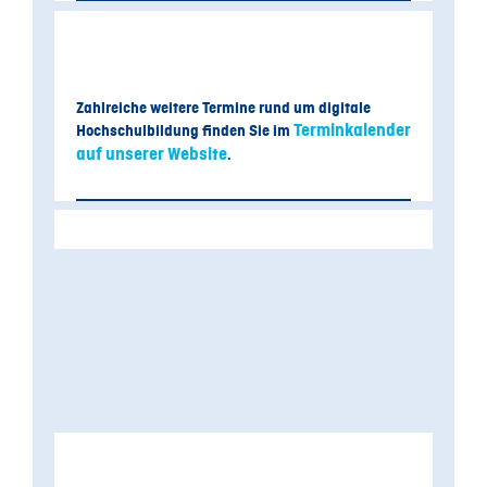
Zahlreiche weitere Termine rund um digitale
Terminkalender
Hochschulbildung finden Sie im
auf unserer Website
.