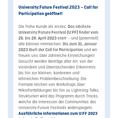
University:Future Festival 2023 – Call for
Participation geöffnet!
Die frohe Kunde als erstes:
Das nächste
University:Future Festival (U:FF) findet vom
– und (potentiell)
26. bis 28. April 2023 statt
alle können mitmachen:
Bis zum 31. Januar
und wir
2023 läuft der Call for Participation
freuen uns über zahlreiche Einreichungen!
Gesucht werden Beiträge aller Art, von der
visionären und überraschenden Erkenntnis
bis hin zur kleinen, konkreten und
lehrreichen Problembeschreibung. Die
Formate reichen von Workshops über
Mikrofortbildungen bis hin zu Lightning Talks.
Strukturiert wird das Programm durch Tracks,
welche die Interessen der Communities des
University:Future Festivals widerspiegeln.
Ausführliche Informationen zum U:FF 2023