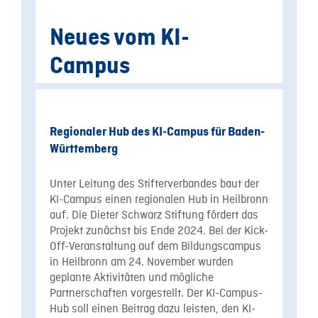
Neues vom KI-
Campus
Regionaler Hub des KI-Campus für Baden-
Württemberg
Unter Leitung des Stifterverbandes baut der
KI-Campus einen regionalen Hub in Heilbronn
auf. Die Dieter Schwarz Stiftung fördert das
Projekt zunächst bis Ende 2024. Bei der Kick-
Off-Veranstaltung auf dem Bildungscampus
in Heilbronn am 24. November wurden
geplante Aktivitäten und mögliche
Partnerschaften vorgestellt. Der KI-Campus-
Hub soll einen Beitrag dazu leisten, den KI-