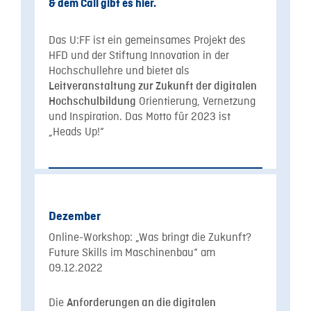
& dem Call gibt es hier.
Das U:FF ist ein gemeinsames Projekt des
HFD und der Stiftung Innovation in der
Hochschullehre und bietet als
Leitveranstaltung zur Zukunft der digitalen
Orientierung, Vernetzung
Hochschulbildung
und Inspiration. Das Motto für 2023 ist
„Heads Up!“
Dezember
Online-Workshop: „Was bringt die Zukunft?
Future Skills im Maschinenbau“ am
09.12.2022
Die
Anforderungen an die digitalen