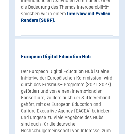
internationalen Aktivitäten zu erhalten. Über
die Bedeutung des Themas Interoperabilität
sprachen wir in einem
Interview mit Evelien
Renders (SURF).
European Digital Education Hub
Der European Digital Education Hub ist eine
Initiative der Europäischen Kommission, wird
durch das Erasmus+ Programm (2021-2027)
gefördert und von einem internationalen
Konsortium, zu dem auch der Stifterverband
gehört, mit der European Education and
Culture Executive Agency (EACEA) betrieben
und umgesetzt. Viele Angebote des Hubs
sind auch für die deutsche
Hochschulgemeinschaft von Interesse, zum