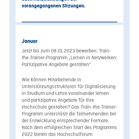
vorangegangenen Sitzungen.
Januar
Jetzt bis zum 08.01.2023 bewerben: Train-
the-Trainer-Programm „Lernen in Netzwerken:
Partizipative Angebote gestalten“
Wie können Mitarbeitende in
Unterstützungsstrukturen für Digitalisierung
in Studium und Lehre voneinander lernen
und partizipative Angebote für ihre
Hochschule gestalten? Das Train-the-Trainer-
Programm unterstützt die Teilnehmenden bei
der Entwicklung entsprechender Formate.
Nach dem erfolgreichen Start des Programms
2022 bieten das Hochschulforum