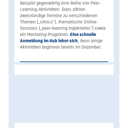
Beispiel gegenwärtig eine Reihe von Peer-
Learning-Aktivitäten. Dazu zählen
zweistündige Termine zu verschiedenen
Themen („clinics“), thematische Online-
Sessions („peer-learning trajektories“) sowie
ein Mentoring-Programm.
Eine schnelle
, denn einige
Anmeldung im Hub lohnt sich
Aktivitäten beginnen bereits im Dezember.