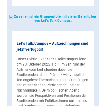
Let’s Talk:Campus – Aufzeichnungen sind
jetzt verfügbar!
Unser Hybrid-Event Let’s Talk:Campus fand
am 20. Oktober 2022 statt. Im Zentrum der
Aufmerksamkeit standen dabei die
Studierenden, die in Präsenz wie virtuell den
Ton angaben: Thematisch ging es um Fragen
der studentischen Partizipation und der
Nachhaltigkeit. Beim politischen Abend
wurden die Perspektiven und Positionen der
Studierenden mit Politiker:innen auf Landes-