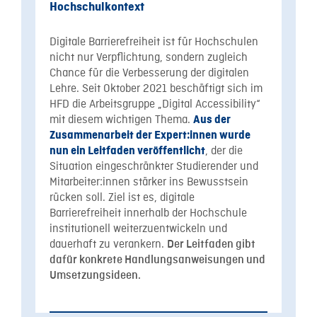
Hochschulkontext
Digitale Barrierefreiheit ist für Hochschulen
nicht nur Verpflichtung, sondern zugleich
Chance für die Verbesserung der digitalen
Lehre. Seit Oktober 2021 beschäftigt sich im
HFD die Arbeitsgruppe „Digital Accessibility“
mit diesem wichtigen Thema.
Aus der
Zusammenarbeit der Expert:innen wurde
, der die
nun ein Leitfaden veröffentlicht
Situation eingeschränkter Studierender und
Mitarbeiter:innen stärker ins Bewusstsein
rücken soll. Ziel ist es, digitale
Barrierefreiheit innerhalb der Hochschule
institutionell weiterzuentwickeln und
dauerhaft zu verankern.
Der Leitfaden gibt
dafür konkrete Handlungsanweisungen und
Umsetzungsideen.