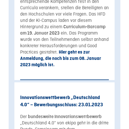
entsprechende Kompetenzen fest in den
Curricula verankern, stellen die Beteiligten an
den Hochschulen vor viele Fragen. Das HFD
und der KI-Campus laden vor diesem
Hintergrund zu einem
Curriculum-Barcamp
ein. Das Programm
am 19. Januar 2023
wurde von den Teilnehmenden selbst anhand
konkreter Herausforderungen und Good
Practices gestaltet.
Hier geht es zur
Anmeldung, die noch bis zum 08. Januar
2023 möglich ist.
Innovationswettbewerb „Deutschland
4.0“ – Bewerbungsschluss: 23.01.2023
Der
bundesweite Innovationswettbewerb
„Deutschland 4.0“ von ekipa geht in die dritte