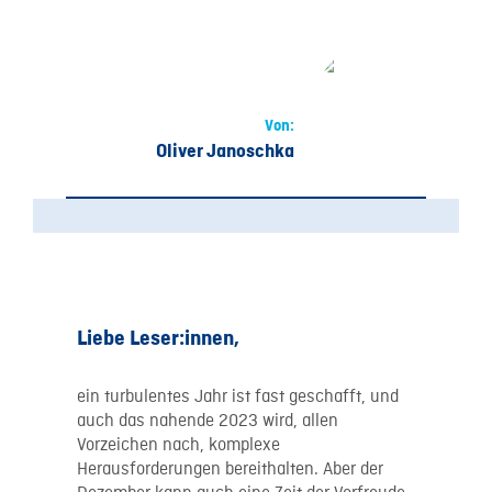
Von:
Oliver Janoschka
Liebe Leser:innen,
ein turbulentes Jahr ist fast geschafft, und
auch das nahende 2023 wird, allen
Vorzeichen nach, komplexe
Herausforderungen bereithalten. Aber der