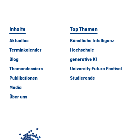
Inhalte
Top Themen
Aktuelles
Künstliche Intelligenz
Terminkalender
Hochschule
Blog
generative KI
Themendossiers
University:Future Festival
Publikationen
Studierende
Media
Über uns