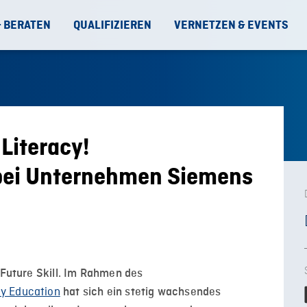
& BERATEN
QUALIFIZIEREN
VERNETZEN & EVENTS
 Literacy!
ei Unternehmen Siemens
 Future Skill. Im Rahmen des
cy Education
hat sich ein stetig wachsendes