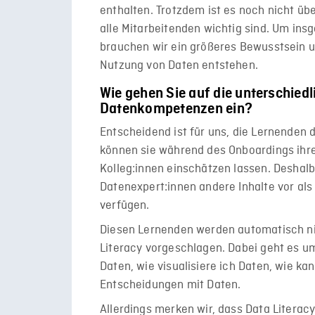
enthalten. Trotzdem ist es noch nicht 
alle Mitarbeitenden wichtig sind. Um i
brauchen wir ein größeres Bewusstsein 
Nutzung von Daten entstehen.
Wie gehen Sie auf die unterschied
Datenkompetenzen ein?
Entscheidend ist für uns, die Lernenden 
können sie während des Onboardings ihre
Kolleg:innen einschätzen lassen. Deshalb 
Datenexpert:innen andere Inhalte vor als
verfügen.
Diesen Lernenden werden automatisch ni
Literacy vorgeschlagen. Dabei geht es um
Daten, wie visualisiere ich Daten, wie ka
Entscheidungen mit Daten.
Allerdings merken wir, dass Data Literac