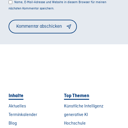
Name, E-Mail-Adresse und Website in diesem Browser für meinen
nächsten Kommentar speichern.
Alternative:
Inhalte
Top Themen
Aktuelles
Künstliche Intelligenz
Terminkalender
generative KI
Blog
Hochschule