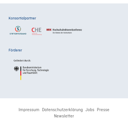
Konsortialpartner
Förderer
Impressum
Datenschutzerklärung
Jobs
Presse
Newsletter