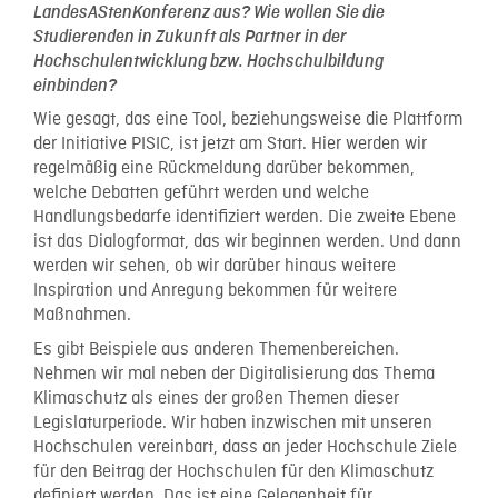
LandesAStenKonferenz aus? Wie wollen Sie die
Studierenden in Zukunft als Partner in der
Hochschulentwicklung bzw. Hochschulbildung
einbinden?
Wie gesagt, das eine Tool, beziehungsweise die Plattform
der Initiative PISIC, ist jetzt am Start. Hier werden wir
regelmäßig eine Rückmeldung darüber bekommen,
welche Debatten geführt werden und welche
Handlungsbedarfe identifiziert werden. Die zweite Ebene
ist das Dialogformat, das wir beginnen werden. Und dann
werden wir sehen, ob wir darüber hinaus weitere
Inspiration und Anregung bekommen für weitere
Maßnahmen.
Es gibt Beispiele aus anderen Themenbereichen.
Nehmen wir mal neben der Digitalisierung das Thema
Klimaschutz als eines der großen Themen dieser
Legislaturperiode. Wir haben inzwischen mit unseren
Hochschulen vereinbart, dass an jeder Hochschule Ziele
für den Beitrag der Hochschulen für den Klimaschutz
definiert werden. Das ist eine Gelegenheit für