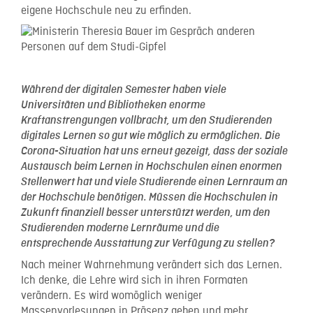
eigene Hochschule neu zu erfinden.
Während der digitalen Semester haben viele
Universitäten und Bibliotheken enorme
Kraftanstrengungen vollbracht, um den Studierenden
digitales Lernen so gut wie möglich zu ermöglichen. Die
Corona-Situation hat uns erneut gezeigt, dass der soziale
Austausch beim Lernen in Hochschulen einen enormen
Stellenwert hat und viele Studierende einen Lernraum an
der Hochschule benötigen. Müssen die Hochschulen in
Zukunft finanziell besser unterstützt werden, um den
Studierenden moderne Lernräume und die
entsprechende Ausstattung zur Verfügung zu stellen?
Nach meiner Wahrnehmung verändert sich das Lernen.
Ich denke, die Lehre wird sich in ihren Formaten
verändern. Es wird womöglich weniger
Massenvorlesungen in Präsenz geben und mehr