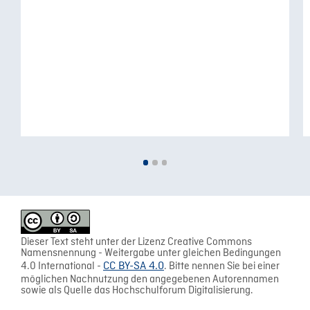
Dieser Text steht unter der Lizenz Creative Commons
Namensnennung - Weitergabe unter gleichen Bedingungen
4.0 International -
CC BY-SA 4.0
. Bitte nennen Sie bei einer
möglichen Nachnutzung den angegebenen Autorennamen
sowie als Quelle das Hochschulforum Digitalisierung.