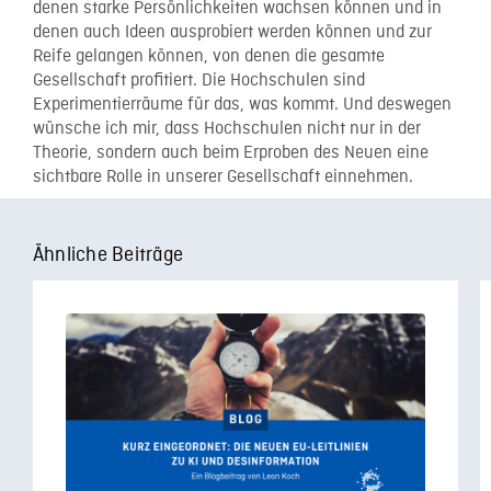
denen starke Persönlichkeiten wachsen können und in
denen auch Ideen ausprobiert werden können und zur
Reife gelangen können, von denen die gesamte
Gesellschaft profitiert. Die Hochschulen sind
Experimentierräume für das, was kommt. Und deswegen
wünsche ich mir, dass Hochschulen nicht nur in der
Theorie, sondern auch beim Erproben des Neuen eine
sichtbare Rolle in unserer Gesellschaft einnehmen.
Ähnliche Beiträge