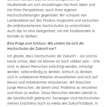
Studierende um sich einzubringen mit ihren Ideen und
mit ihren Perspektiven, auch ihren eigenen
Hochschulleitungen gegenüber. Wir schauen von
Landesebene auf den Prozess insgesamt und versuchen
die ambitioniertesten Hochschulen zu unterstützen.
Auch das ist eine Gelegenheit, um mit Studierenden in
Kontakt zu bleiben.
Eine Frage zum Schluss: Wie stellen Sie sich die
Hochschulen der Zukunft vor?
Ich glaube, dass Hochschulen der Zukunft – sie sind es
heute schon, aber sie können es noch stärker sein – Orte
sind, in denen Menschen ertüchtigt werden, ermutigt
werden, selbstständig zu denken, kritisch zu denken,
sich in unbekannte Materien einzuarbeiten und sich auf
Neues und Unbekanntes einzulassen. Wir brauchen
junge Menschen, die bereit sind, Probleme zu verstehen
und lösen zu wollen. Diese Menschen werden überall in
der Gesellschaft gebraucht. Deswegen sind Hochschulen
meines Erachtens auch so etwas wie Zukunftslabore, in