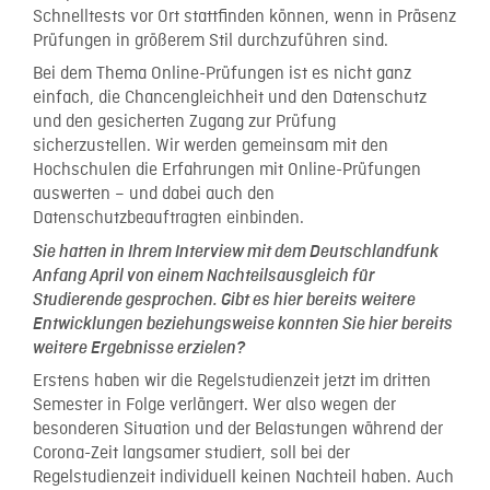
Schnelltests vor Ort stattfinden können, wenn in Präsenz
Prüfungen in größerem Stil durchzuführen sind.
Bei dem Thema Online-Prüfungen ist es nicht ganz
einfach, die Chancengleichheit und den Datenschutz
und den gesicherten Zugang zur Prüfung
sicherzustellen. Wir werden gemeinsam mit den
Hochschulen die Erfahrungen mit Online-Prüfungen
auswerten – und dabei auch den
Datenschutzbeauftragten einbinden.
Sie hatten in Ihrem Interview mit dem Deutschlandfunk
Anfang April von einem Nachteilsausgleich für
Studierende gesprochen. Gibt es hier bereits weitere
Entwicklungen beziehungsweise konnten Sie hier bereits
weitere Ergebnisse erzielen?
Erstens haben wir die Regelstudienzeit jetzt im dritten
Semester in Folge verlängert. Wer also wegen der
besonderen Situation und der Belastungen während der
Corona-Zeit langsamer studiert, soll bei der
Regelstudienzeit individuell keinen Nachteil haben. Auch