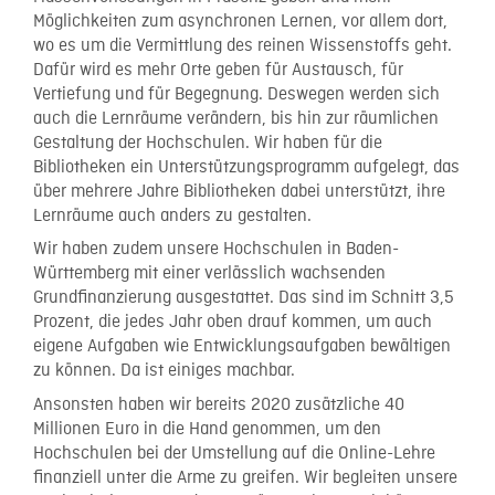
Möglichkeiten zum asynchronen Lernen, vor allem dort,
wo es um die Vermittlung des reinen Wissenstoffs geht.
Dafür wird es mehr Orte geben für Austausch, für
Vertiefung und für Begegnung. Deswegen werden sich
auch die Lernräume verändern, bis hin zur räumlichen
Gestaltung der Hochschulen. Wir haben für die
Bibliotheken ein Unterstützungsprogramm aufgelegt, das
über mehrere Jahre Bibliotheken dabei unterstützt, ihre
Lernräume auch anders zu gestalten.
Wir haben zudem unsere Hochschulen in Baden-
Württemberg mit einer verlässlich wachsenden
Grundfinanzierung ausgestattet. Das sind im Schnitt 3,5
Prozent, die jedes Jahr oben drauf kommen, um auch
eigene Aufgaben wie Entwicklungsaufgaben bewältigen
zu können. Da ist einiges machbar.
Ansonsten haben wir bereits 2020 zusätzliche 40
Millionen Euro in die Hand genommen, um den
Hochschulen bei der Umstellung auf die Online-Lehre
finanziell unter die Arme zu greifen. Wir begleiten unsere