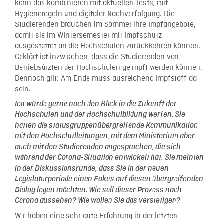
kann das kombinieren mit aktuellen Tests, mit
Hygieneregeln und digitaler Nachverfolgung. Die
Studierenden brauchen im Sommer ihre Impfangebote,
damit sie im Wintersemester mit Impfschutz
ausgestattet an die Hochschulen zurückkehren können.
Geklärt ist inzwischen, dass die Studierenden von
Betriebsärzten der Hochschulen geimpft werden können.
Dennoch gilt: Am Ende muss ausreichend Impfstoff da
sein.
Ich würde gerne noch den Blick in die Zukunft der
Hochschulen und der Hochschulbildung werfen. Sie
hatten die statusgruppenübergreifende Kommunikation
mit den Hochschulleitungen, mit dem Ministerium aber
auch mit den Studierenden angesprochen, die sich
während der Corona-Situation entwickelt hat. Sie meinten
in der Diskussionsrunde, dass Sie in der neuen
Legislaturperiode einen Fokus auf diesen übergreifenden
Dialog legen möchten. Wie soll dieser Prozess nach
Corona aussehen? Wie wollen Sie das verstetigen?
Wir haben eine sehr gute Erfahrung in der letzten