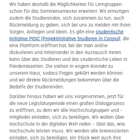
Wir haben deshalb die Möglichkeiten für Lerngruppen
schon für das Sommersemester erweitert. Wir ermutigen
zudem die Studierenden, sich zusammen zu tun, auch
Rückmeldung zu geben, sich bei uns zu melden mit ihren
Sorgen, Anliegen und Ideen. Es gibt eine
studentische
Initiative PISIC (Projektinitiative Studieren in Corona)
, die
eine Plattform eröffnet hat, bei der man online
diskutieren und miteinander in den Austausch treten
kann über das Studieren und das studentische Leben in
Pandemiezeiten. Die stehen in engem Kontakt zu
unserem Haus, sodass Fragen geklärt werden können
und wir direkte Rückmeldungen bekommen über die
Bedarfe der Studierenden.
Darüber hinaus haben wir uns vorgenommen, jetzt für
die neue Legislaturperiode einen großen Dialogprozess
zu eröffnen, zu dem wir alle Hochschulgruppen und -
mitglieder einladen, sich zu beteiligen. Wir wollen über
Hochschule in der digitalen Welt reden – über das, was
Hochschule leisten muss. Wir werden alle Interessierten
einladen, sich zu beteiligen, ein Stück weit auch ihre