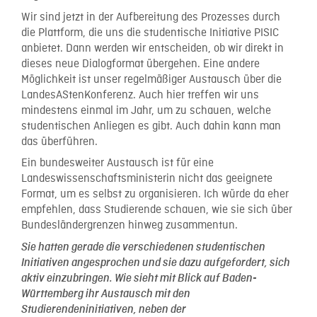
Wir sind jetzt in der Aufbereitung des Prozesses durch
die Plattform, die uns die studentische Initiative PISIC
anbietet. Dann werden wir entscheiden, ob wir direkt in
dieses neue Dialogformat übergehen. Eine andere
Möglichkeit ist unser regelmäßiger Austausch über die
LandesAStenKonferenz. Auch hier treffen wir uns
mindestens einmal im Jahr, um zu schauen, welche
studentischen Anliegen es gibt. Auch dahin kann man
das überführen.
Ein bundesweiter Austausch ist für eine
Landeswissenschaftsministerin nicht das geeignete
Format, um es selbst zu organisieren. Ich würde da eher
empfehlen, dass Studierende schauen, wie sie sich über
Bundesländergrenzen hinweg zusammentun.
Sie hatten gerade die verschiedenen studentischen
Initiativen angesprochen und sie dazu aufgefordert, sich
aktiv einzubringen. Wie sieht mit Blick auf Baden-
Württemberg ihr Austausch mit den
Studierendeninitiativen, neben der