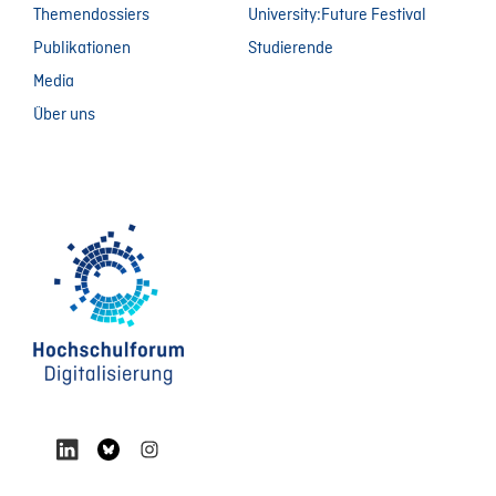
Themendossiers
University:Future Festival
Publikationen
Studierende
Media
Über uns