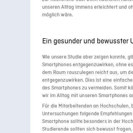
unseren Alltag immens erleichtert und oh
möglich wäre.
Ein gesunder und bewusster
Wie unsere Studie aber zeigen konnte, gi
Smartphones entgegenzuwirken, ohne es
dem Raum rauszulegen reicht aus, um de
entgegenzuwirken. Dies ist eine einfache
des Smartphones zu vermeiden. Somit kön
wir im Alltag mit unseren Smartphones
Für die Mitarbeitenden an Hochschulen, 
Untersuchungen folgende Empfehlungen
Smartphone sollte besonders in der Hoch
Studierende sollten sich bewusst fragen