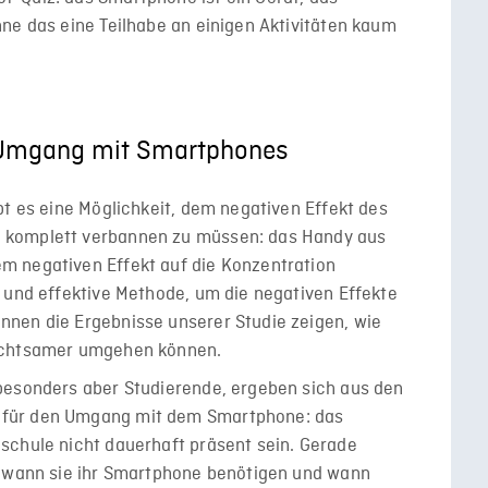
ne das eine Teilhabe an einigen Aktivitäten kaum
 Umgang mit Smartphones
bt es eine Möglichkeit, dem negativen Effekt des
 komplett verbannen zu müssen: das Handy aus
m negativen Effekt auf die Konzentration
 und effektive Methode, um die negativen Effekte
nen die Ergebnisse unserer Studie zeigen, wie
 achtsamer umgehen können.
besonders aber Studierende, ergeben sich aus den
 für den Umgang mit dem Smartphone: das
schule nicht dauerhaft präsent sein. Gerade
, wann sie ihr Smartphone benötigen und wann