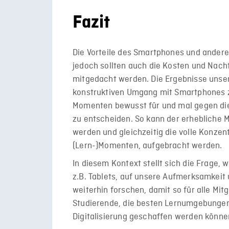
Fazit
Die Vorteile des Smartphones und andere
jedoch sollten auch die Kosten und Nacht
mitgedacht werden. Die Ergebnisse unser
konstruktiven Umgang mit Smartphones zu
Momenten bewusst für und mal gegen die
zu entscheiden. So kann der erhebliche 
werden und gleichzeitig die volle Konzen
(Lern-)Momenten, aufgebracht werden.
In diesem Kontext stellt sich die Frage, 
z.B. Tablets, auf unsere Aufmerksamkeit
weiterhin forschen, damit so für alle Mit
Studierende, die besten Lernumgebungen
Digitalisierung geschaffen werden könne