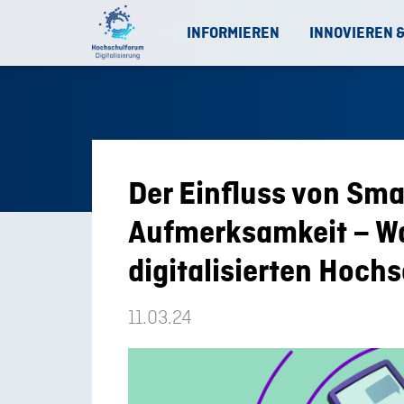
INFORMIEREN
INNOVIEREN 
Der Einfluss von Sm
Aufmerksamkeit – Wa
digitalisierten Hoch
11.03.24