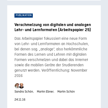
PUBLIKATION
Verschmelzung von digitalen und analogen
Lehr- und Lernformaten (Arbeitspapier 25)
Das Arbeitspapier fokussiert eine neue Form
von Lehr- und Lernformaten an Hochschulen,
bei denen sog. „analoge“, also herkömmliche
Formen des Lernen und Lehren mit digitalen
Formen verschmelzen und dabei das Internet
sowie die mobilen Geräte der Studierenden
genutzt werden. Veröffentlichung: November
2016
Sandra Schön,
Martin Ebner,
Martin Schön
24.11.16