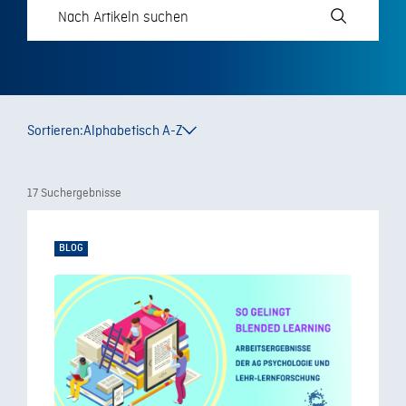
Sortieren:
Alphabetisch A-Z
17 Suchergebnisse
BLOG