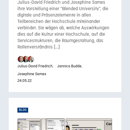
Julius-David Friedrich und Josephine Sames
ihre Vorstellung einer “Blended University”, die
digitale und Präsenzelemente in allen
Teilbereichen der Hochschule miteinander
verbindet. Sie wägen ab, welche Auswirkungen
dies auf die Kultur einer Hochschule, auf die
Servicestrukturen, die Raumgestaltung, das
Rollenverständnis […]
Julius-David Friedrich,
Jannica Budde,
Josephine Sames
24.05.22
BLOG