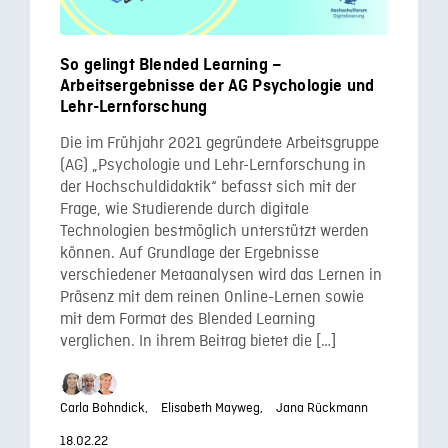
So gelingt Blended Learning –
Arbeitsergebnisse der AG Psychologie und
Lehr-Lernforschung
Die im Frühjahr 2021 gegründete Arbeitsgruppe
(AG) „Psychologie und Lehr-Lernforschung in
der Hochschuldidaktik“ befasst sich mit der
Frage, wie Studierende durch digitale
Technologien bestmöglich unterstützt werden
können. Auf Grundlage der Ergebnisse
verschiedener Metaanalysen wird das Lernen in
Präsenz mit dem reinen Online-Lernen sowie
mit dem Format des Blended Learning
verglichen. In ihrem Beitrag bietet die […]
Carla Bohndick,
Elisabeth Mayweg,
Jana Rückmann
18.02.22