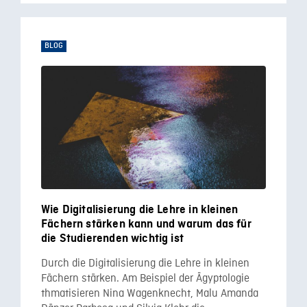
BLOG
Wie Digitalisierung die Lehre in kleinen
Fächern stärken kann und warum das für
die Studierenden wichtig ist
Durch die Digitalisierung die Lehre in kleinen
Fächern stärken. Am Beispiel der Ägyptologie
thmatisieren Nina Wagenknecht, Malu Amanda