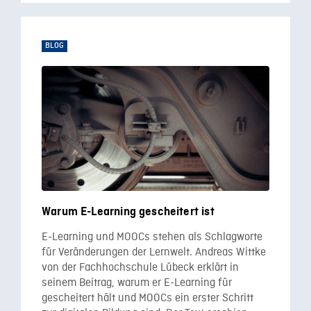
BLOG
Warum E-Learning gescheitert ist
E-Learning und MOOCs stehen als Schlagworte
für Veränderungen der Lernwelt. Andreas Wittke
von der Fachhochschule Lübeck erklärt in
seinem Beitrag, warum er E-Learning für
gescheitert hält und MOOCs ein erster Schritt