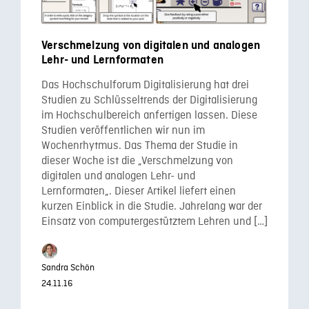
Verschmelzung von digitalen und analogen
Lehr- und Lernformaten
Das Hochschulforum Digitalisierung hat drei
Studien zu Schlüsseltrends der Digitalisierung
im Hochschulbereich anfertigen lassen. Diese
Studien veröffentlichen wir nun im
Wochenrhytmus. Das Thema der Studie in
dieser Woche ist die „Verschmelzung von
digitalen und analogen Lehr- und
Lernformaten„. Dieser Artikel liefert einen
kurzen Einblick in die Studie. Jahrelang war der
Einsatz von computergestütztem Lehren und […]
Sandra Schön
24.11.16