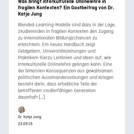
Was bringt interkulturelle Onlinelehre in
fragilen Kontexten? Ein Gastbeitrag von Dr.
Katja Jung
Blended-Learning-Modelle sind dazu in der Lage,
Studierenden in fragilen Kontexten den Zugang
zu internationalen Bildungschancen zu
erleichtern. Ein neues Handbuch zeigt
Geldgebern, Universitätsleitungen und
Praktikern hierzu Leitlinien und Ideen auf, wie
interkulturelle Onlinelehre gelingen kann. Eine
der bittersten Konsequenzen aus gewaltsamen
politischen Auseinandersetzungen und Kriegen
besteht darin, dass erhebliche Teile der
betroffenen studierfähigen Generation
dauerhaft […]
Dr. Katja Jung
23.09.19