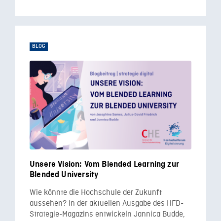
BLOG
Unsere Vision: Vom Blended Learning zur
Blended University
Wie könnte die Hochschule der Zukunft
aussehen? In der aktuellen Ausgabe des HFD-
Strategie-Magazins entwickeln Jannica Budde,