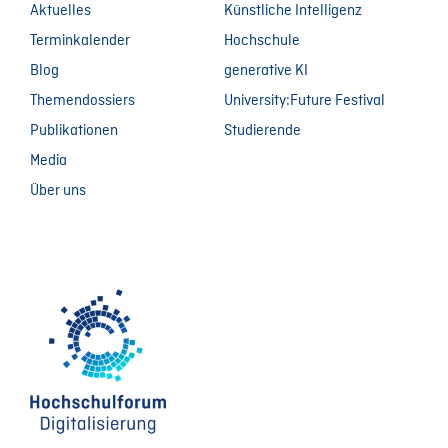
Aktuelles
Künstliche Intelligenz
Terminkalender
Hochschule
Blog
generative KI
Themendossiers
University:Future Festival
Publikationen
Studierende
Media
Über uns