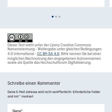
Dieser Text steht unter der Lizenz Creative Commons
Namensnennung - Weitergabe unter gleichen Bedingungen
4.0 International -
CC BY-SA 4.0
. Bitte nennen Sie bei einer
möglichen Nachnutzung den angegebenen Autorennamen
sowie als Quelle das Hochschulforum Digitalisierung.
Schreibe einen Kommentar
Deine E-Mail-Adresse wird nicht veröffentlicht.
Erforderliche Felder
sind mit
*
markiert