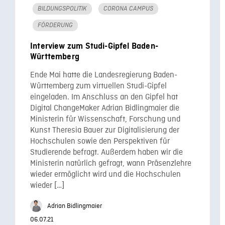
BILDUNGSPOLITIK
CORONA CAMPUS
FÖRDERUNG
Interview zum Studi-Gipfel Baden-
Württemberg
Ende Mai hatte die Landesregierung Baden-
Württemberg zum virtuellen Studi-Gipfel
eingeladen. Im Anschluss an den Gipfel hat
Digital ChangeMaker Adrian Bidlingmaier die
Ministerin für Wissenschaft, Forschung und
Kunst Theresia Bauer zur Digitalisierung der
Hochschulen sowie den Perspektiven für
Studierende befragt. Außerdem haben wir die
Ministerin natürlich gefragt, wann Präsenzlehre
wieder ermöglicht wird und die Hochschulen
wieder […]
Adrian Bidlingmaier
06.07.21