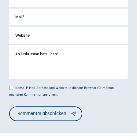
Name, E-Mail-Adresse und Website in diesem Browser für meinen
nächsten Kommentar speichern.
Alternative: