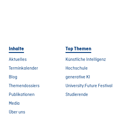
Inhalte
Top Themen
Aktuelles
Künstliche Intelligenz
Terminkalender
Hochschule
Blog
generative KI
Themendossiers
University:Future Festival
Publikationen
Studierende
Media
Über uns