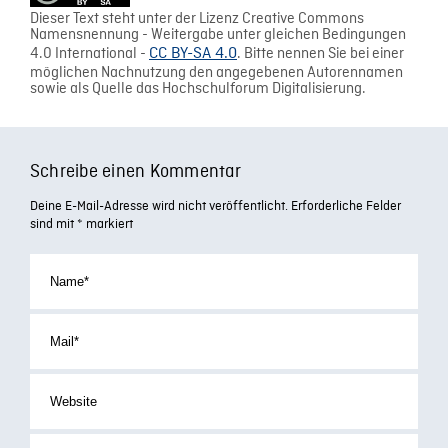
Dieser Text steht unter der Lizenz Creative Commons
Namensnennung - Weitergabe unter gleichen Bedingungen
4.0 International -
CC BY-SA 4.0
. Bitte nennen Sie bei einer
möglichen Nachnutzung den angegebenen Autorennamen
sowie als Quelle das Hochschulforum Digitalisierung.
Schreibe einen Kommentar
Deine E-Mail-Adresse wird nicht veröffentlicht.
Erforderliche Felder
sind mit
*
markiert