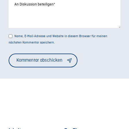
Name, E-Mail-Adresse und Website in diesem Browser für meinen
nächsten Kommentar speichern.
Alternative: