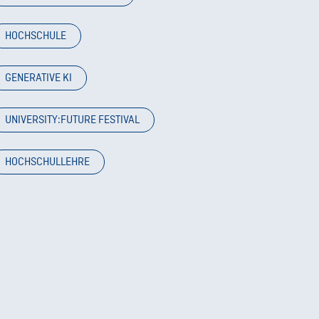
HOCHSCHULE
GENERATIVE KI
UNIVERSITY:FUTURE FESTIVAL
HOCHSCHULLEHRE