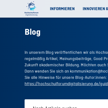
INFORMIEREN
INNOVIEREN 
Blog
In unserem Blog veröffentlichen wir als Hochs
regelmäßig Artikel, Meinungsbeiträge, Good Pr
Zukunft akademischer Bildung. Möchten auch S
Dann wenden Sie sich an kommunikation@hoch
Sie alle Hinweise für unsere Blog-Autor:innen:
https://hochschulforumdigitalisierung.de/guid