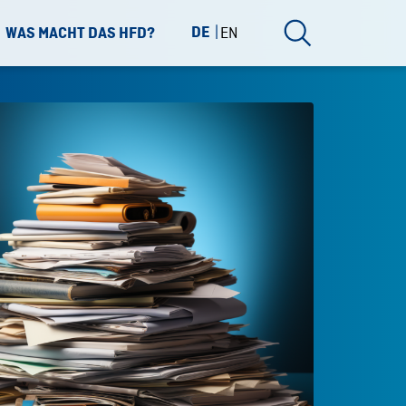
DE
EN
WAS MACHT DAS HFD?