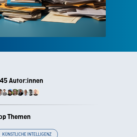
45 Autor:innen
op Themen
KÜNSTLICHE INTELLIGENZ