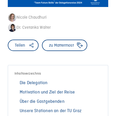
Nicole Chaudhuri
Dr. Cvetanka Walter
Teilen
zu Mattermost
Inhaltsverzeichnis
Die Delegation
Motivation und Ziel der Reise
Über die Gastgebenden
Unsere Stationen an der TU Graz