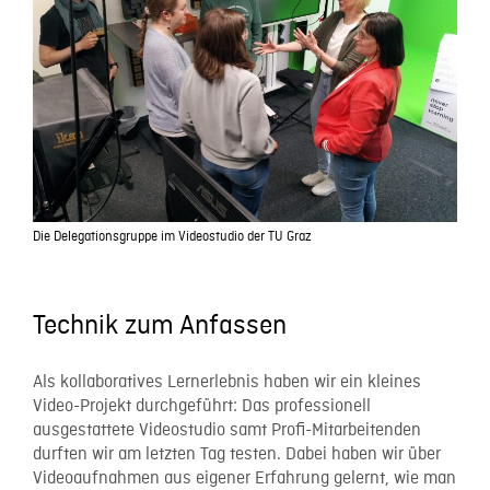
Die Delegationsgruppe im Videostudio der TU Graz
Technik zum Anfassen
Als kollaboratives Lernerlebnis haben wir ein kleines
Video-Projekt durchgeführt: Das professionell
ausgestattete Videostudio samt Profi-Mitarbeitenden
durften wir am letzten Tag testen. Dabei haben wir über
Videoaufnahmen aus eigener Erfahrung gelernt, wie man