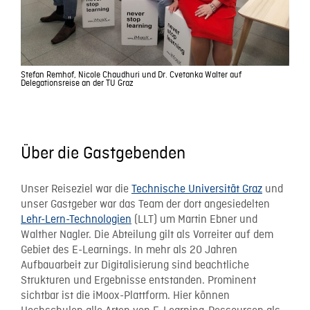
Stefan Remhof, Nicole Chaudhuri und Dr. Cvetanka Walter auf
Delegationsreise an der TU Graz
Über die Gastgebenden
Unser Reiseziel war die
Technische Universität Graz
und
unser Gastgeber war das Team der dort angesiedelten
Lehr-Lern-Technologien
(LLT)
um Martin Ebner und
Walther Nagler. Die Abteilung gilt als Vorreiter auf dem
Gebiet des E-Learnings. In mehr als 20 Jahren
Aufbauarbeit zur Digitalisierung sind beachtliche
Strukturen und Ergebnisse entstanden. Prominent
sichtbar ist die
iMoox-Plattform
. Hier können