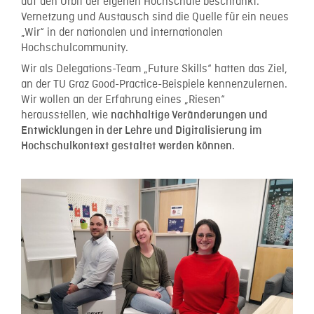
auf den Orbit der eigenen Hochschule beschränkt.
Vernetzung und Austausch sind die Quelle für ein neues
„Wir“ in der nationalen und internationalen
Hochschulcommunity.
Wir als Delegations-Team „Future Skills“ hatten das Ziel,
an der TU Graz Good-Practice-Beispiele kennenzulernen.
Wir wollen an der Erfahrung eines „Riesen“
herausstellen, wie
nachhaltige Veränderungen und
Entwicklungen in der Lehre und Digitalisierung im
Hochschulkontext gestaltet werden können.