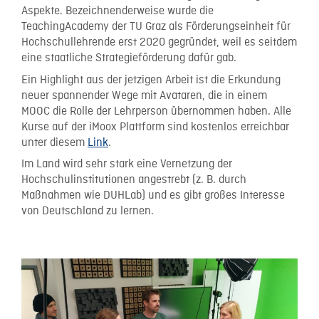
Aspekte. Bezeichnenderweise wurde die
TeachingAcademy der TU Graz als Förderungseinheit für
Hochschullehrende erst 2020 gegründet, weil es seitdem
eine staatliche Strategieförderung dafür gab.
Ein Highlight aus der jetzigen Arbeit ist die Erkundung
neuer spannender Wege mit Avataren, die in einem
MOOC die Rolle der Lehrperson übernommen haben. Alle
Kurse auf der iMoox Plattform sind kostenlos erreichbar
unter diesem
Link
.
Im Land wird sehr stark eine Vernetzung der
Hochschulinstitutionen angestrebt (z. B. durch
Maßnahmen wie DUHLab) und es gibt großes Interesse
von Deutschland zu lernen.