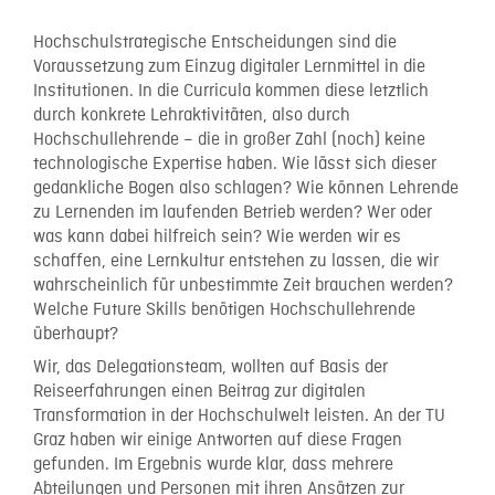
Hochschulstrategische Entscheidungen sind die
Voraussetzung zum Einzug digitaler Lernmittel in die
Institutionen. In die Curricula kommen diese letztlich
durch konkrete Lehraktivitäten, also durch
Hochschullehrende – die in großer Zahl (noch) keine
technologische Expertise haben. Wie lässt sich dieser
gedankliche Bogen also schlagen? Wie können Lehrende
zu Lernenden im laufenden Betrieb werden? Wer oder
was kann dabei hilfreich sein? Wie werden wir es
schaffen, eine Lernkultur entstehen zu lassen, die wir
wahrscheinlich für unbestimmte Zeit brauchen werden?
Welche Future Skills benötigen Hochschullehrende
überhaupt?
Wir, das Delegationsteam, wollten auf Basis der
Reiseerfahrungen einen Beitrag zur digitalen
Transformation in der Hochschulwelt leisten. An der TU
Graz haben wir einige Antworten auf diese Fragen
gefunden. Im Ergebnis wurde klar, dass mehrere
Abteilungen und Personen mit ihren Ansätzen
zur