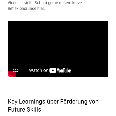
Videos erstellt. Schaut gerne unsere kurze
Reflexionsrunde hier.
Key Learnings über Förderung von
Future Skills