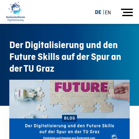
DE
EN
Der Digitalisierung und den
Future Skills auf der Spur an
der TU Graz