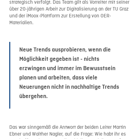
strategisch verfolgt.
Das Team gilt als Vorreiter mit seiner
über 20-jährigen Arbeit zur Digitalisierung an der TU Graz
und der iMoox-Plattform zur Erstellung von OER-
Materialien.
Neue Trends ausprobieren, wenn die
Möglichkeit gegeben ist - nichts
erzwingen und immer im Bewusstsein
planen und arbeiten, dass viele
Neuerungen nicht in nachhaltige Trends
übergehen.
Das war sinngemäß die Antwort der beiden Leiter Martin
Ebner und Walther Nagler, auf die Frage: Wie habt ihr es