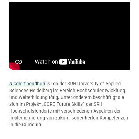
Nicole Chaudhuri
ist an der SRH University of Applied
Sciences Heidelberg im Bereich Hochschulentwicklung
und Weiterbildung tätig. Unter anderem beschäftigt sie
sich im Projekt „CORE Future Skills“ der SRH
Hochschulstandorte mit verschiedenen Aspekten der
Implementierung von zukunftsorientierten Kompetenzen
in die Curricula.