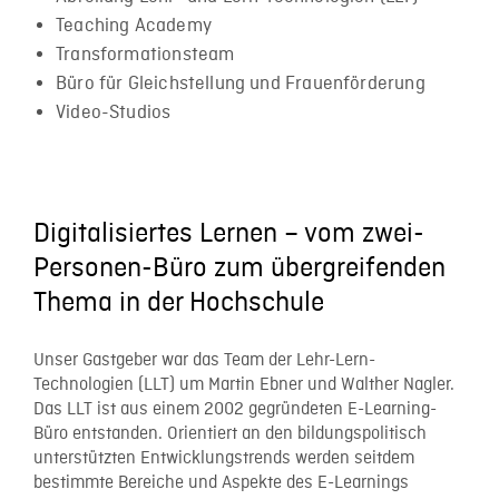
Teaching Academy
Transformationsteam
Büro für Gleichstellung und Frauenförderung
Video-Studios
Digitalisiertes Lernen – vom zwei-
Personen-Büro zum übergreifenden
Thema in der Hochschule
Unser Gastgeber war das Team der Lehr-Lern-
Technologien (LLT) um Martin Ebner
und Walther Nagler.
Das LLT ist aus einem 2002 gegründeten E-Learning-
Büro entstanden. Orientiert an den bildungspolitisch
unterstützten Entwicklungstrends werden seitdem
bestimmte Bereiche und Aspekte des E-Learnings