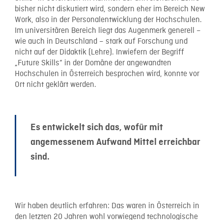
bisher nicht diskutiert wird, sondern eher im Bereich New
Work, also in der Personalentwicklung der Hochschulen.
Im universitären Bereich liegt das Augenmerk generell –
wie auch in Deutschland – stark auf Forschung und
nicht auf der Didaktik (Lehre). Inwiefern der Begriff
„Future Skills“ in der Domäne der angewandten
Hochschulen in Österreich besprochen wird, konnte vor
Ort nicht geklärt werden.
Es entwickelt sich das, wofür mit
angemessenem Aufwand Mittel erreichbar
sind.
Wir haben deutlich erfahren: Das waren in Österreich in
den letzten 20 Jahren wohl vorwiegend technologische