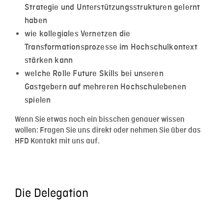
Strategie und Unterstützungsstrukturen gelernt
haben
wie kollegiales Vernetzen die
Transformationsprozesse im Hochschulkontext
stärken kann
welche Rolle Future Skills bei unseren
Gastgebern auf mehreren Hochschulebenen
spielen
Wenn Sie etwas noch ein bisschen genauer wissen
wollen: Fragen Sie uns direkt oder nehmen Sie über das
HFD Kontakt mit uns auf.
Die Delegation