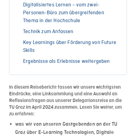
Digitalisiertes Lernen – vom zwei-
Personen-Büro zum übergreifenden
Thema in der Hochschule
Technik zum Anfassen
Key Learnings über Förderung von Future
Skills
Ergebnisse als Erlebnisse weitergeben
In diesem Reisebericht fassen wir unsere wichtigsten
Eindrücke, eine Linksammlung und eine Auswahl an
Reflexionsfragen aus unserer Delegationsreise an die
TU Graz im April 2024 zusammen. Lesen Sie weiter, um
zu erfahren:
was wir von unseren Gastgebenden an der TU
Graz über E-Learning Technologien, Digitale