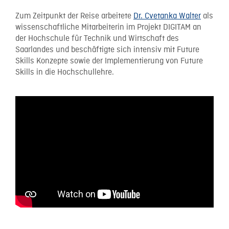
Zum Zeitpunkt der Reise arbeitete
Dr. Cvetanka Walter
als
wissenschaftliche Mitarbeiterin im Projekt DIGITAM an
der Hochschule für Technik und Wirtschaft des
Saarlandes und beschäftigte sich intensiv mit Future
Skills Konzepte sowie der Implementierung von Future
Skills in die Hochschullehre.