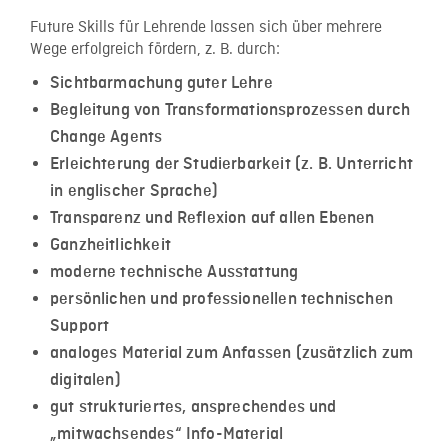
Future Skills für Lehrende lassen sich über mehrere
Wege erfolgreich fördern, z. B. durch:
Sichtbarmachung guter Lehre
Begleitung von Transformationsprozessen durch
Change Agents
Erleichterung der Studierbarkeit (z. B. Unterricht
in englischer Sprache)
Transparenz und Reflexion auf allen Ebenen
Ganzheitlichkeit
moderne technische Ausstattung
persönlichen und professionellen technischen
Support
analoges Material zum Anfassen (zusätzlich zum
digitalen)
gut strukturiertes, ansprechendes und
„mitwachsendes“ Info-Material