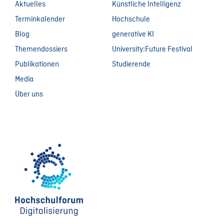
Aktuelles
Künstliche Intelligenz
Terminkalender
Hochschule
Blog
generative KI
Themendossiers
University:Future Festival
Publikationen
Studierende
Media
Über uns