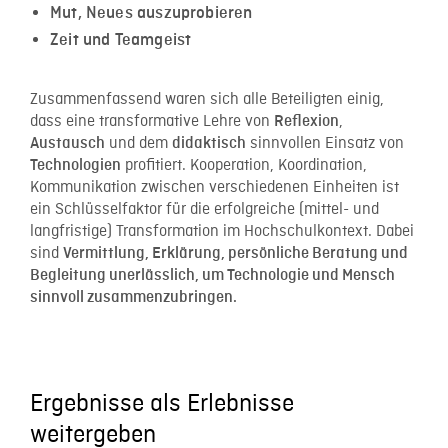
Mut, Neues auszuprobieren
Zeit und Teamgeist
Zusammenfassend waren sich alle Beteiligten einig,
dass
eine transformative Lehre von
,
Reflexion
und dem
sinnvollen Einsatz von
Austausch
didaktisch
profitiert.
Kooperation, Koordination,
Technologien
Kommunikation zwischen verschiedenen Einheiten ist
ein Schlüsselfaktor für die erfolgreiche (mittel- und
langfristige) Transformation im Hochschulkontext. Dabei
sind
Vermittlung, Erklärung, persönliche Beratung und
Begleitung unerlässlich, um Technologie und Mensch
sinnvoll zusammenzubringen.
Ergebnisse als Erlebnisse
weitergeben