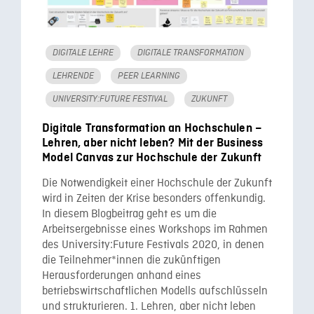
DIGITALE LEHRE
DIGITALE TRANSFORMATION
LEHRENDE
PEER LEARNING
UNIVERSITY:FUTURE FESTIVAL
ZUKUNFT
Digitale Transformation an Hochschulen –
Lehren, aber nicht leben? Mit der Business
Model Canvas zur Hochschule der Zukunft
Die Notwendigkeit einer Hochschule der Zukunft
wird in Zeiten der Krise besonders offenkundig.
In diesem Blogbeitrag geht es um die
Arbeitsergebnisse eines Workshops im Rahmen
des University:Future Festivals 2020, in denen
die Teilnehmer*innen die zukünftigen
Herausforderungen anhand eines
betriebswirtschaftlichen Modells aufschlüsseln
und strukturieren. 1. Lehren, aber nicht leben