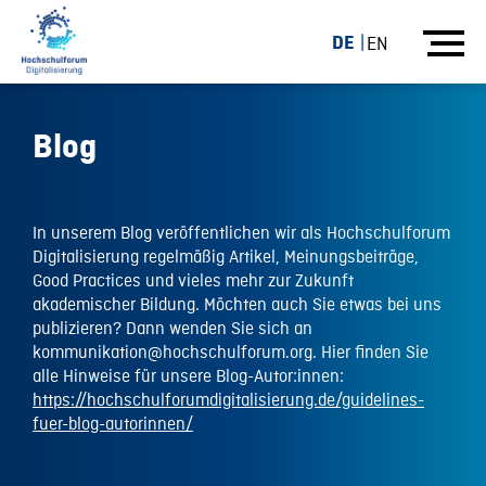
DE
EN
Blog
In unserem Blog veröffentlichen wir als Hochschulforum
Digitalisierung regelmäßig Artikel, Meinungsbeiträge,
Good Practices und vieles mehr zur Zukunft
akademischer Bildung. Möchten auch Sie etwas bei uns
publizieren? Dann wenden Sie sich an
kommunikation@hochschulforum.org. Hier finden Sie
alle Hinweise für unsere Blog-Autor:innen:
https://hochschulforumdigitalisierung.de/guidelines-
fuer-blog-autorinnen/