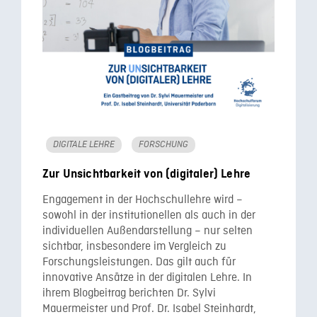
DIGITALE LEHRE
FORSCHUNG
Zur Unsichtbarkeit von (digitaler) Lehre
Engagement in der Hochschullehre wird –
sowohl in der institutionellen als auch in der
individuellen Außendarstellung – nur selten
sichtbar, insbesondere im Vergleich zu
Forschungsleistungen. Das gilt auch für
innovative Ansätze in der digitalen Lehre. In
ihrem Blogbeitrag berichten Dr. Sylvi
Mauermeister und Prof. Dr. Isabel Steinhardt,