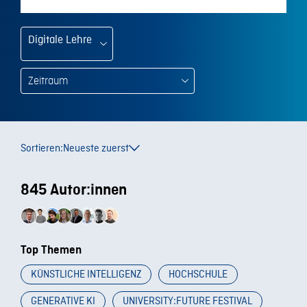
Digitale Lehre
Sortieren:
Neueste zuerst
845 Autor:innen
Top Themen
KÜNSTLICHE INTELLIGENZ
HOCHSCHULE
GENERATIVE KI
UNIVERSITY:FUTURE FESTIVAL