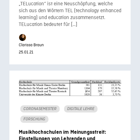
„TELucation“ ist eine Neuschöpfung, welche
sich aus den Wörtern TEL (technology enhanced
learning) und education zusammensetzt.
TELucation bedeutet für […]
Clarissa Braun
25.01.21
CORONASEMESTER
DIGITALE LEHRE
FORSCHUNG
Musikhochschulen im Meinungsstreit:
Einstellungen von Lehrenden und