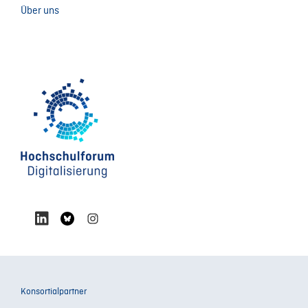
Über uns
Konsortialpartner