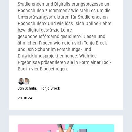
Studierenden und Digitalisierungsprozesse an
Hochschulen zusammen? Wie steht es um die
Unterstützungsstrukturen für Studierende an
Hochschulen? Und wie lässt sich Online-Lehre
bzw. digital gestützte Lehre
gesundheitsfördernd gestalten? Diesen und
ähnlichen Fragen widmeten sich Tanja Brock
und Jan Schuhr im Forschungs- und
Entwicklungsprojekt enhance. Wichtige
Ergebnisse präsentieren sie in Form einer Tool-
Box in vier Blogbeiträgen.
Jan Schuhr,
Tanja Brock
28.08.24