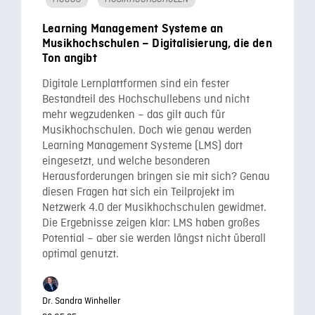
Learning Management Systeme an
Musikhochschulen – Digitalisierung, die den
Ton angibt
Digitale Lernplattformen sind ein fester
Bestandteil des Hochschullebens und nicht
mehr wegzudenken – das gilt auch für
Musikhochschulen. Doch wie genau werden
Learning Management Systeme (LMS) dort
eingesetzt, und welche besonderen
Herausforderungen bringen sie mit sich? Genau
diesen Fragen hat sich ein Teilprojekt im
Netzwerk 4.0 der Musikhochschulen gewidmet.
Die Ergebnisse zeigen klar: LMS haben großes
Potential – aber sie werden längst nicht überall
optimal genutzt.
Dr. Sandra Winheller