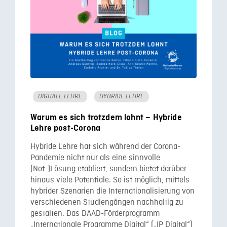
DIGITALE LEHRE
HYBRIDE LEHRE
Warum es sich trotzdem lohnt – Hybride
Lehre post-Corona
Hybride Lehre hat sich während der Corona-
Pandemie nicht nur als eine sinnvolle
(Not-)Lösung etabliert, sondern bietet darüber
hinaus viele Potentiale. So ist möglich, mittels
hybrider Szenarien die Internationalisierung von
verschiedenen Studiengängen nachhaltig zu
gestalten. Das DAAD-Förderprogramm
„Internationale Programme Digital“ („IP Digital“)