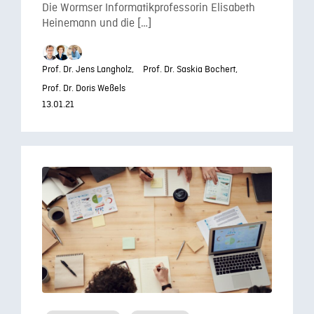
Die Wormser Informatikprofessorin Elisabeth
Heinemann und die […]
Prof. Dr. Jens Langholz,
Prof. Dr. Saskia Bochert,
Prof. Dr. Doris Weßels
13.01.21