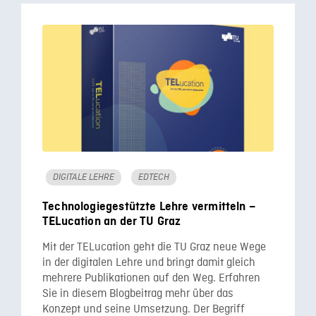
DIGITALE LEHRE
EDTECH
Technologiegestützte Lehre vermitteln –
TELucation an der TU Graz
Mit der TELucation geht die TU Graz neue Wege
in der digitalen Lehre und bringt damit gleich
mehrere Publikationen auf den Weg. Erfahren
Sie in diesem Blogbeitrag mehr über das
Konzept und seine Umsetzung. Der Begriff