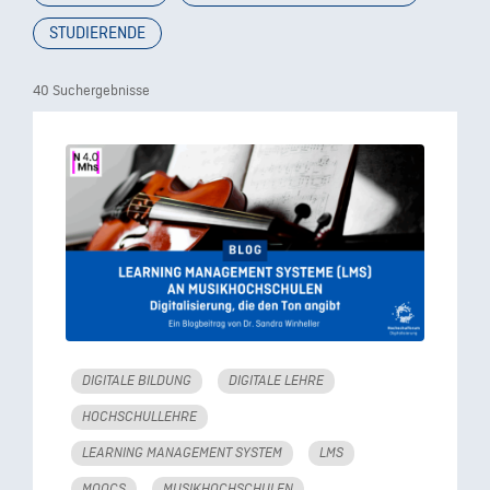
STUDIERENDE
40 Suchergebnisse
DIGITALE BILDUNG
DIGITALE LEHRE
HOCHSCHULLEHRE
LEARNING MANAGEMENT SYSTEM
LMS
MOOCS
MUSIKHOCHSCHULEN