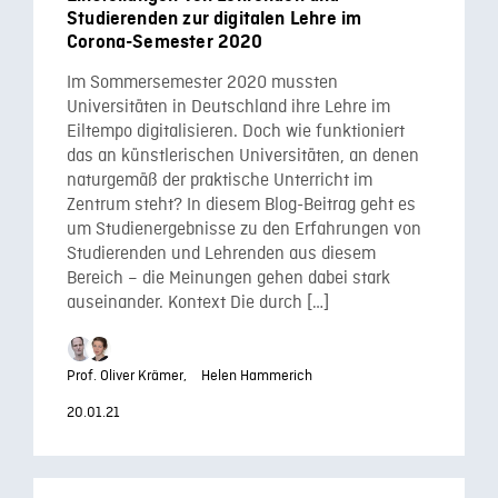
Studierenden zur digitalen Lehre im
Corona-Semester 2020
Im Sommersemester 2020 mussten
Universitäten in Deutschland ihre Lehre im
Eiltempo digitalisieren. Doch wie funktioniert
das an künstlerischen Universitäten, an denen
naturgemäß der praktische Unterricht im
Zentrum steht? In diesem Blog-Beitrag geht es
um Studienergebnisse zu den Erfahrungen von
Studierenden und Lehrenden aus diesem
Bereich – die Meinungen gehen dabei stark
auseinander. Kontext Die durch […]
Prof. Oliver Krämer,
Helen Hammerich
20.01.21