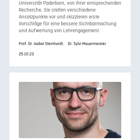
Universität Paderborn, von ihrer entsprechenden
Recherche. Sie stellen verschiedene
Ansatzpunkte vor und skizzieren erste
Vorschläge für eine bessere Sichtbarmachung
und Aufwertung von Lehrengagement.
Prof. Dr. Isabel Steinhardt,
Dr. Sylvi Mauermeister
25.10.23