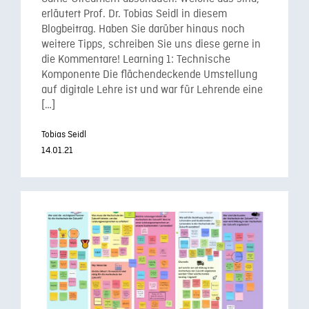
erläutert Prof. Dr. Tobias Seidl in diesem
Blogbeitrag. Haben Sie darüber hinaus noch
weitere Tipps, schreiben Sie uns diese gerne in
die Kommentare! Learning 1: Technische
Komponente Die flächendeckende Umstellung
auf digitale Lehre ist und war für Lehrende eine
[…]
Tobias Seidl
14.01.21