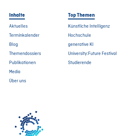
Inhalte
Top Themen
Aktuelles
Künstliche Intelligenz
Terminkalender
Hochschule
Blog
generative KI
Themendossiers
University:Future Festival
Publikationen
Studierende
Media
Über uns