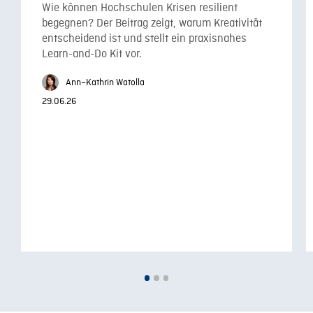
Wie können Hochschulen Krisen resilient
begegnen? Der Beitrag zeigt, warum Kreativität
entscheidend ist und stellt ein praxisnahes
Learn-and-Do Kit vor.
Ann–Kathrin Watolla
29.06.26