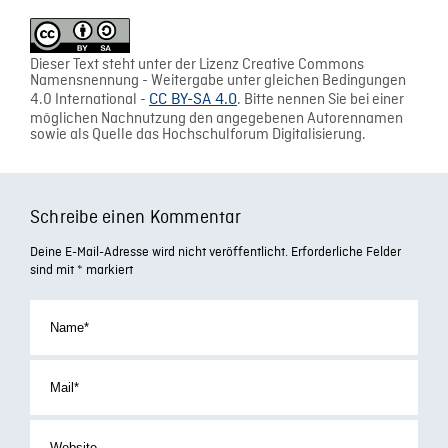
Dieser Text steht unter der Lizenz Creative Commons
Namensnennung - Weitergabe unter gleichen Bedingungen
4.0 International -
CC BY-SA 4.0
. Bitte nennen Sie bei einer
möglichen Nachnutzung den angegebenen Autorennamen
sowie als Quelle das Hochschulforum Digitalisierung.
Schreibe einen Kommentar
Deine E-Mail-Adresse wird nicht veröffentlicht.
Erforderliche Felder
sind mit
*
markiert