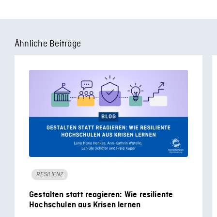
Ähnliche Beiträge
RESILIENZ
Gestalten statt reagieren: Wie resiliente
Hochschulen aus Krisen lernen