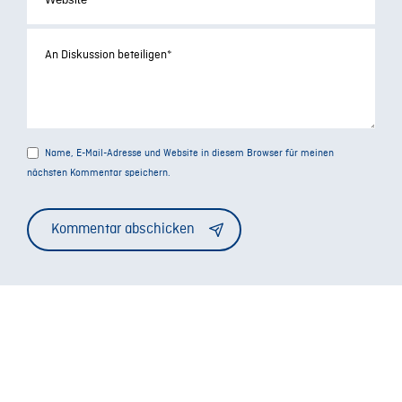
Name, E-Mail-Adresse und Website in diesem Browser für meinen
nächsten Kommentar speichern.
Alternative: