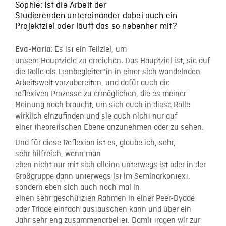
Sophie: Ist die Arbeit der
Studierenden untereinander dabei auch ein
Projektziel oder läuft das so nebenher mit?
Es ist ein Teilziel, um
Eva-Maria:
unsere Hauptziele zu erreichen. Das Hauptziel ist, sie auf
die Rolle als Lernbegleiter*in in einer sich wandelnden
Arbeitswelt vorzubereiten, und dafür auch die
reflexiven Prozesse zu ermöglichen, die es meiner
Meinung nach braucht, um sich auch in diese Rolle
wirklich einzufinden und sie auch nicht nur auf
einer theoretischen Ebene anzunehmen oder zu sehen.
Und für diese Reflexion ist es, glaube ich, sehr,
sehr hilfreich, wenn man
eben nicht nur mit sich alleine unterwegs ist oder in der
Großgruppe dann unterwegs ist im Seminarkontext,
sondern eben sich auch noch mal in
einen sehr geschützten Rahmen in einer Peer-Dyade
oder Triade einfach austauschen kann und über ein
Jahr sehr eng zusammenarbeitet. Damit tragen wir zur