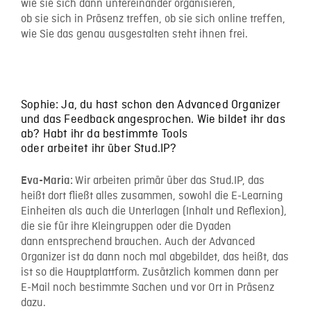
wie sie sich dann untereinander organisieren,
ob sie sich in Präsenz treffen, ob sie sich online treffen,
wie Sie das genau ausgestalten steht ihnen frei.
Sophie: Ja, du hast schon den Advanced Organizer
und das Feedback angesprochen. Wie bildet ihr das
ab? Habt ihr da bestimmte Tools
oder arbeitet ihr über Stud.IP?
Wir arbeiten primär über das Stud.IP, das
Eva-Maria:
heißt dort fließt alles zusammen, sowohl die E-Learning
Einheiten als auch die Unterlagen (Inhalt und Reflexion),
die sie für ihre Kleingruppen oder die Dyaden
dann entsprechend brauchen. Auch der Advanced
Organizer ist da dann noch mal abgebildet, das heißt, das
ist so die Hauptplattform. Zusätzlich kommen dann per
E-Mail noch bestimmte Sachen und vor Ort in Präsenz
dazu.