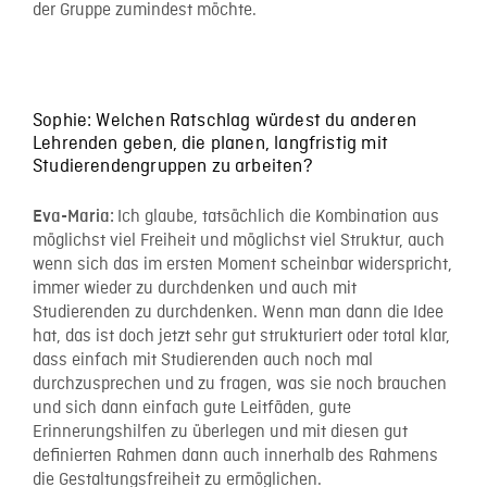
der Gruppe zumindest möchte.
Sophie: Welchen Ratschlag würdest du anderen
Lehrenden geben, die planen, langfristig mit
Studierendengruppen zu arbeiten?
Ich glaube, tatsächlich die Kombination aus
Eva-Maria:
möglichst viel Freiheit und möglichst viel Struktur, auch
wenn sich das im ersten Moment scheinbar widerspricht,
immer wieder zu durchdenken und auch mit
Studierenden zu durchdenken. Wenn man dann die Idee
hat, das ist doch jetzt sehr gut strukturiert oder total klar,
dass einfach mit Studierenden auch noch mal
durchzusprechen und zu fragen, was sie noch brauchen
und sich dann einfach gute Leitfäden, gute
Erinnerungshilfen zu überlegen und mit diesen gut
definierten Rahmen dann auch innerhalb des Rahmens
die Gestaltungsfreiheit zu ermöglichen.