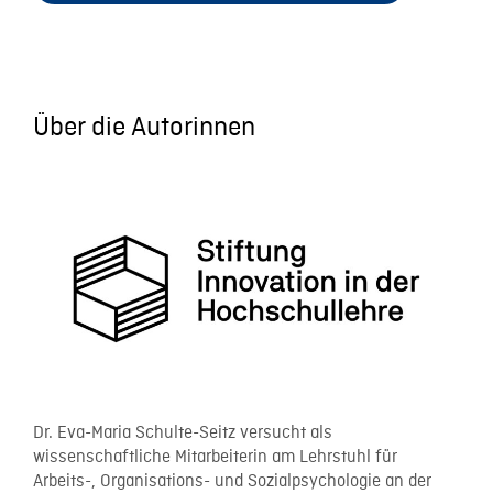
Über die Autorinnen
Dr. Eva-Maria Schulte-Seitz versucht als
wissenschaftliche Mitarbeiterin am Lehrstuhl für
Arbeits-, Organisations- und Sozialpsychologie an der