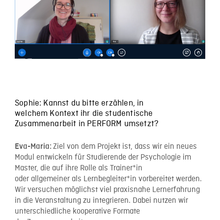
Sophie: Kannst du bitte erzählen, in
welchem Kontext ihr die studentische
Zusammenarbeit in PERFORM umsetzt?
Ziel von dem Projekt ist, dass wir ein neues
Eva-Maria:
Modul entwickeln für Studierende der Psychologie im
Master, die auf ihre Rolle als Trainer*in
oder allgemeiner als Lernbegleiter*in vorbereitet werden.
Wir versuchen möglichst viel praxisnahe Lernerfahrung
in die Veranstaltung zu integrieren. Dabei nutzen wir
unterschiedliche kooperative Formate