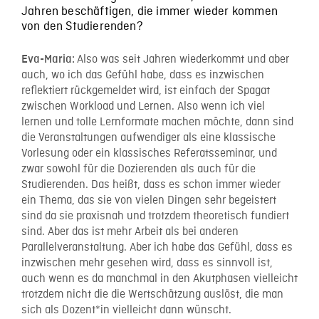
Jahren beschäftigen, die immer wieder kommen
von den Studierenden?
Also was seit Jahren wiederkommt und aber
Eva-Maria:
auch, wo ich das Gefühl habe, dass es inzwischen
reflektiert rückgemeldet wird, ist einfach der Spagat
zwischen Workload und Lernen. Also wenn ich viel
lernen und tolle Lernformate machen möchte, dann sind
die Veranstaltungen aufwendiger als eine klassische
Vorlesung oder ein klassisches Referatsseminar, und
zwar sowohl für die Dozierenden als auch für die
Studierenden. Das heißt, dass es schon immer wieder
ein Thema, das sie von vielen Dingen sehr begeistert
sind da sie praxisnah und trotzdem theoretisch fundiert
sind. Aber das ist mehr Arbeit als bei anderen
Parallelveranstaltung. Aber ich habe das Gefühl, dass es
inzwischen mehr gesehen wird, dass es sinnvoll ist,
auch wenn es da manchmal in den Akutphasen vielleicht
trotzdem nicht die die Wertschätzung auslöst, die man
sich als Dozent*in vielleicht dann wünscht.