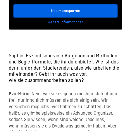
Inhalt entsperren
Weitere Informationen
Sophie: Es sind sehr viele Aufgaben und Methoden
und Begleitformate, die ihr da anbietet. Wie ist das
denn unter den Studierenden, also wie arbeiten die
miteinander? Gebt ihr auch was vor,
wie sie zusammenarbeiten sollen?
Nein, wie sie es genau machen steht ihnen
Eva-Maria:
frei, nur inhaltlich müssen sie sich einig sein. Wir
versuchen möglichst viel Rahmen zu schaffen. Das
heißt, es gibt beispielsweise ein Advanced Organizer,
sodass Sie wissen, wann sind welche Deadlines,
wann müssen sie als Dyade was gemacht haben. Aber