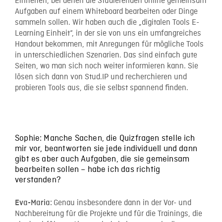
Einheiten, bei denen die Studierenden online gemeinsam
Aufgaben auf einem Whiteboard bearbeiten oder Dinge
sammeln sollen. Wir haben auch die „digitalen Tools E-
Learning Einheit“, in der sie von uns ein umfangreiches
Handout bekommen, mit Anregungen für mögliche Tools
in unterschiedlichen Szenarien. Das sind einfach gute
Seiten, wo man sich noch weiter informieren kann. Sie
lösen sich dann von Stud.IP und recherchieren und
probieren Tools aus, die sie selbst spannend finden.
Sophie: Manche Sachen, die Quizfragen stelle ich
mir vor, beantworten sie jede individuell und dann
gibt es aber auch Aufgaben, die sie gemeinsam
bearbeiten sollen – habe ich das richtig
verstanden?
Genau insbesondere dann in der Vor- und
Eva-Maria:
Nachbereitung für die Projekte und für die Trainings, die