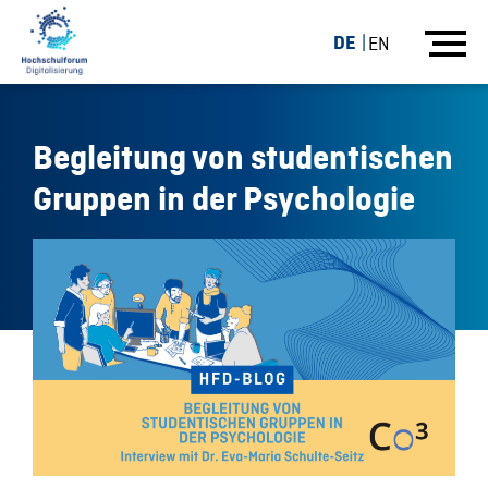
DE
EN
Begleitung von studentischen
Gruppen in der Psychologie