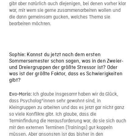
gibt aber natürlich auch diejenigen, bei denen vorher klar
war, mit wem sie gerne zusammenarbeiten wollen und
die dann gemeinsam gucken, welches Thema sie
bearbeiten möchten.
Sophie: Kannst du jetzt nach dem ersten
Sommersemester schon sagen, was in den Zweier-
und Dreiergruppen der größte Stressor ist? Oder
was ist der größte Faktor, dass es Schwierigkeiten
gibt?
Ich glaube insgesamt haben wir da Glück,
Eva-Maria:
dass Psycholog*innen sehr gewohnt sind, in
Kleingruppen zu arbeiten und das es jetzt gar nicht ganz
so viele Konflikte gibt. Ich glaube, dass die
Terminfindung die Herausforderung war, da sie sich auch
mit den externen Terminen (Trainings) gut koppeln
müssen. Aber ansonsten ist das bisher in den