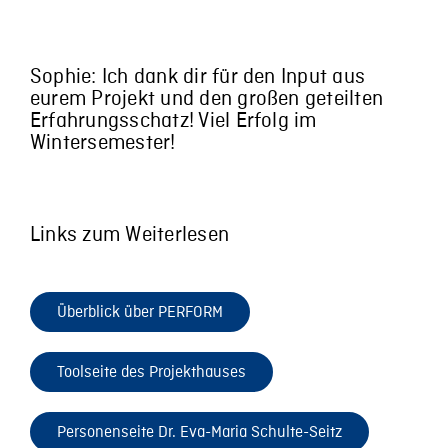
Sophie: Ich dank dir für den Input aus
eurem Projekt und den großen geteilten
Erfahrungsschatz! Viel Erfolg im
Wintersemester!
Links zum Weiterlesen
Überblick über PERFORM
Toolseite des Projekthauses
Personenseite Dr. Eva-Maria Schulte-Seitz