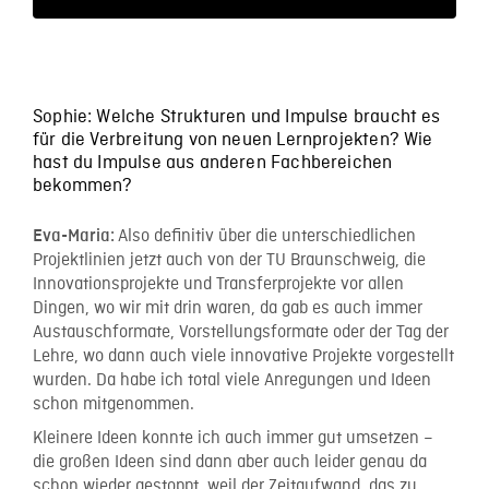
Sophie: Welche Strukturen und Impulse braucht es
für die Verbreitung von neuen Lernprojekten? Wie
hast du Impulse aus anderen Fachbereichen
bekommen?
Also definitiv über die unterschiedlichen
Eva-Maria:
Projektlinien jetzt auch von der TU Braunschweig, die
Innovationsprojekte und Transferprojekte vor allen
Dingen, wo wir mit drin waren, da gab es auch immer
Austauschformate, Vorstellungsformate oder der Tag der
Lehre, wo dann auch viele innovative Projekte vorgestellt
wurden. Da habe ich total viele Anregungen und Ideen
schon mitgenommen.
Kleinere Ideen konnte ich auch immer gut umsetzen –
die großen Ideen sind dann aber auch leider genau da
schon wieder gestoppt, weil der Zeitaufwand, das zu