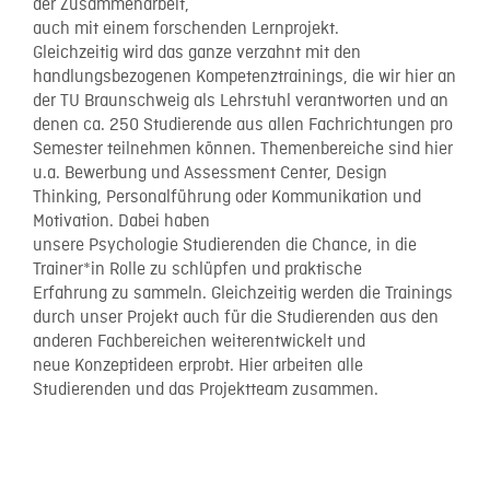
der Zusammenarbeit,
auch mit einem forschenden Lernprojekt.
Gleichzeitig wird das ganze verzahnt mit den
handlungsbezogenen Kompetenztrainings, die wir hier an
der TU Braunschweig als Lehrstuhl verantworten und an
denen ca. 250 Studierende aus allen Fachrichtungen pro
Semester teilnehmen können. Themenbereiche sind hier
u.a. Bewerbung und Assessment Center, Design
Thinking, Personalführung oder Kommunikation und
Motivation. Dabei haben
unsere Psychologie Studierenden die Chance, in die
Trainer*in Rolle zu schlüpfen und praktische
Erfahrung zu sammeln. Gleichzeitig werden die Trainings
durch unser Projekt auch für die Studierenden aus den
anderen Fachbereichen weiterentwickelt und
neue Konzeptideen erprobt. Hier arbeiten alle
Studierenden und das Projektteam zusammen.