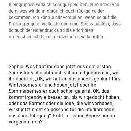
Kleingruppen wirklich sehr gut gelaufen, zumindest von
dem, was wir dann natürlich auch rückgemeldet
bekommen. Ich könnte mir vorstellen, wenn es auf die
Prüfung zugeht, vielleicht noch mal Stress auslöst, dass
da auch der Notendruck und die Prioritäten
unterschiedlich bei den Einzelnen sein könnten.
Sophie: Was habt ihr denn jetzt aus dem ersten
Semester vielleicht auch schon mitgenommen, wo
ihr dachtet, „OK, wir hatten das anders geplant fürs
Wintersemester und haben jetzt aber im
Sommersemester auch schon gelernt, OK, das
kommt irgendwie besser an, als wir gedacht haben,
oder das Format oder die Idee, die wir vorhaben,
wirkt jetzt nicht so passend für die Studierenden
aus dem Jahrgang“. Habt ihr schon Anpassungen
vorgenommen?