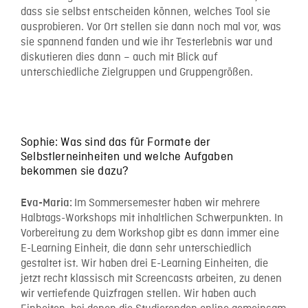
dass sie selbst entscheiden können, welches Tool sie
ausprobieren. Vor Ort stellen sie dann noch mal vor, was
sie spannend fanden und wie ihr Testerlebnis war und
diskutieren dies dann – auch mit Blick auf
unterschiedliche Zielgruppen und Gruppengrößen.
Sophie: Was sind das für Formate der
Selbstlerneinheiten und welche Aufgaben
bekommen sie dazu?
Im Sommersemester haben wir mehrere
Eva-Maria:
Halbtags-Workshops mit inhaltlichen Schwerpunkten. In
Vorbereitung zu dem Workshop gibt es dann immer eine
E-Learning Einheit, die dann sehr unterschiedlich
gestaltet ist. Wir haben drei E-Learning Einheiten, die
jetzt recht klassisch mit Screencasts arbeiten, zu denen
wir vertiefende Quizfragen stellen. Wir haben auch