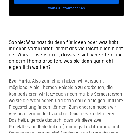
Weitere Informationen
Sophie: Was hast du denn für Ideen oder was habt
ihr denn vorbereitet, damit das vielleicht auch nicht
der Worst Case eintritt, dass sie sich verzetteln und
an dem Thema arbeiten, was sie dann gar nicht
eigentlich wollten?
Also zum einen haben wir versucht,
Eva-Maria:
möglichst viele Themen-Beispiele zu erarbeiten, die
konkretisieren wir jetzt auch noch mal bis Semesterstart,
wo sie die Wahl haben und dann dort einsteigen und ihre
Fragestellung finden können. Zum anderen haben wir
versucht, zumindest variable Deadlines zu definieren.
Das heißt, gerade dadurch, dass wir diese zwei
Projektbestandteile haben (Trainingsdurchführung und