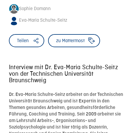
Sophie Domann
Eva-Maria Schulte-Seitz
Teilen
zu Mattermost
Interview mit Dr. Eva-Maria Schulte-Seitz
von der Technischen Universität
Braunschweig
Dr. Eva-Maria Schulte-Seitz arbeitet an der Technischen
Universität Braunschweig und ist Expertin in den
Themen gesundes Arbeiten, gesundheitsförderliche
Führung, Coaching und Training. Seit 2009 arbeitet sie
am Lehrstuhl Arbeits-, Organisations- und
Sozialpsychologie und ist hier tätig als Dozentin,