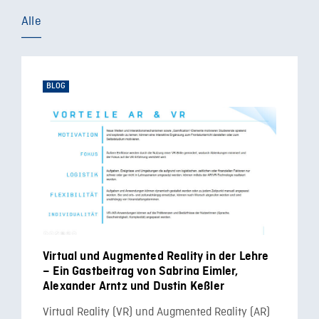
Alle
BLOG
Virtual und Augmented Reality in der Lehre
– Ein Gastbeitrag von Sabrina Eimler,
Alexander Arntz und Dustin Keßler
Virtual Reality (VR) und Augmented Reality (AR)