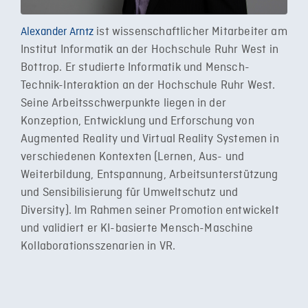
ist wissenschaftlicher Mitarbeiter am
Alexander Arntz
Institut Informatik an der Hochschule Ruhr West in
Bottrop. Er studierte Informatik und Mensch-
Technik-Interaktion an der Hochschule Ruhr West.
Seine Arbeitsschwerpunkte liegen in der
Konzeption, Entwicklung und Erforschung von
Augmented Reality und Virtual Reality Systemen in
verschiedenen Kontexten (Lernen, Aus- und
Weiterbildung, Entspannung, Arbeitsunterstützung
und Sensibilisierung für Umweltschutz und
Diversity). Im Rahmen seiner Promotion entwickelt
und validiert er KI-basierte Mensch-Maschine
Kollaborationsszenarien in VR.