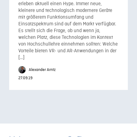
erleben aktuell einen Hype. Immer neue,
kleinere und technologisch modernere Geräte
mit größerem Funktionsumfang und
Einsatzspektrum sind auf dem Markt verfügbar.
Es stellt sich die Frage, ob und wenn ja,
welchen Platz, diese Technologien im Kontext
von Hochschullehre einnehmen sollten: Welche
Vorteile bieten VR- und AR-Anwendungen in der
[…]
Alexander Arntz
27.09.19