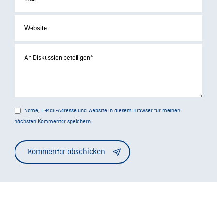
Name, E-Mail-Adresse und Website in diesem Browser für meinen
nächsten Kommentar speichern.
Alternative: