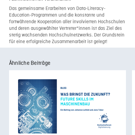
Das gemeinsame Erarbeiten von Data-Literacy-
Education-Programmen und die konstante und
fortwährende Kooperation aller involvierten Hochschulen
und deren ausgewählter Vertreter*innen ist das Ziel des
stetig wachsenden Hochschulnetzwerks. Der Grundstein
für eine erfolgreiche Zusammenarbeit ist gelegt!
Ähnliche Beiträge