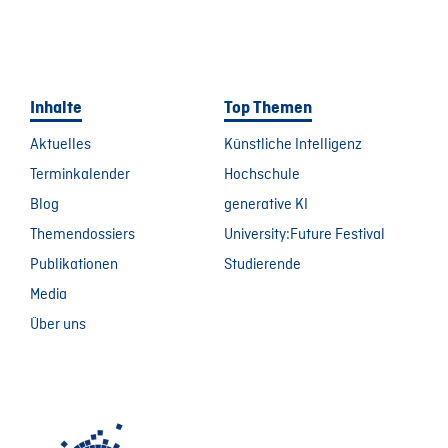
Inhalte
Top Themen
Aktuelles
Künstliche Intelligenz
Terminkalender
Hochschule
Blog
generative KI
Themendossiers
University:Future Festival
Publikationen
Studierende
Media
Über uns