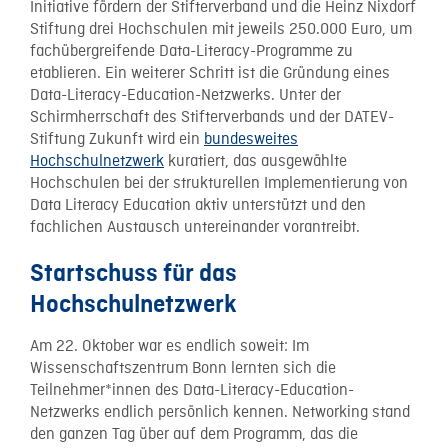
Initiative fördern der Stifterverband und die Heinz Nixdorf
Stiftung drei Hochschulen mit jeweils 250.000 Euro, um
fachübergreifende Data-Literacy-Programme zu
etablieren. Ein weiterer Schritt ist die Gründung eines
Data-Literacy-Education-Netzwerks. Unter der
Schirmherrschaft des Stifterverbands und der DATEV-
Stiftung Zukunft wird ein
bundesweites
Hochschulnetzwerk
kuratiert, das ausgewählte
Hochschulen bei der strukturellen Implementierung von
Data Literacy Education aktiv unterstützt und den
fachlichen Austausch untereinander vorantreibt.
Startschuss für das
Hochschulnetzwerk
Am 22. Oktober war es endlich soweit: Im
Wissenschaftszentrum Bonn lernten sich die
Teilnehmer*innen des Data-Literacy-Education-
Netzwerks endlich persönlich kennen. Networking stand
den ganzen Tag über auf dem Programm, das die