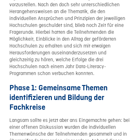
vorzustellen. Nach den doch sehr unterschiedlichen
Herangehensweisen an die Thematik, die den
individuellen Ansprüchen und Prinzipien der jeweiligen
Hochschulen geschuldet sind, blieb noch Zeit für eine
Fragerunde. Hierbei hatten die Teilnehmenden die
Möglichkeit, Einblicke in den Alltag der geförderten
Hochschulen zu erhalten und sich mit etwaigen
Herausforderungen auseinanderzusetzen und
gleichzeitig zu hören, welche Erfolge die drei
Hochschulen nach einem Jahr Data-Literacy-
Programmen schon verbuchen konnten.
Phase 1: Gemeinsame Themen
identifizieren und Bildung der
Fachkreise
Langsam sollte es jetzt aber ans Eingemachte gehen: bei
einer offenen Diskussion wurden die individuellen
Themenwünsche der Teilnehmenden gesammelt und in