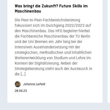
Was bringt die Zukunft? Future Skills im
Maschinenbau
Die Peer-to-Peer-Fachbereichsberatung
fokussiert sich im Durchgang 2022/2023 auf
den Maschinenbau. Das HFD begleitet hierbei
die Fachbereiche Maschinenbau der TU Berlin
und der Uni Bremen ein Jahr lang bei der
intensiven Auseinandersetzung mit der
strategischen, methodischen und inhaltlichen
Weiterentwicklung von Studium und Lehre im
Kontext der Digitalisierung. Neben der
Strategieberatung steht auch der Austausch in
die […]
Johanna Leifeld
28.06.23