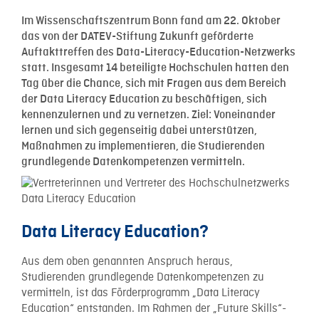
Im Wissenschaftszentrum Bonn fand am 22. Oktober
das von der DATEV-Stiftung Zukunft geförderte
Auftakttreffen des Data-Literacy-Education-Netzwerks
statt. Insgesamt 14 beteiligte Hochschulen hatten den
Tag über die Chance, sich mit Fragen aus dem Bereich
der Data Literacy Education zu beschäftigen, sich
kennenzulernen und zu vernetzen. Ziel: Voneinander
lernen und sich gegenseitig dabei unterstützen,
Maßnahmen zu implementieren, die Studierenden
grundlegende Datenkompetenzen vermitteln.
Data Literacy Education?
Aus dem oben genannten Anspruch heraus,
Studierenden grundlegende Datenkompetenzen zu
vermitteln, ist das Förderprogramm „Data Literacy
Education“ entstanden. Im Rahmen der „Future Skills“-