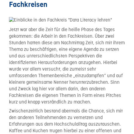
Fachkreisen
Jetzt war aber die Zeit für die heiße Phase des Tages
gekommen: die Arbeit in den Fachkreisen. Über zwei
Stunden hatten diese am Nachmittag Zeit, sich mit ihrem
Thema zu beschäftigen, eine eigene Agenda zu setzen
und aus unterschiedlichsten Perspektiven die
identifizierten Herausforderungen anzugehen. Hierbei
wurde vor allem versucht, die zumeist sehr
umfassenden Themenbereiche „einzudampfen“ und auf
kleinere gemeinsame Nenner herunterzubrechen. Sinn
und Zweck lag hier vor allem darin, den anderen
Fachkreisen die eigenen Themen in Form eines Pitches
kurz und knapp verständlich zu machen.
Zwischenzeitlich bestand abermals die Chance, sich mit
den anderen Teilnehmenden zu vernetzen und
Erfahrungen aus dem Hochschulalltag auszutauschen.
Kaffee und Kuchen trugen hierbei zu einer offenen und