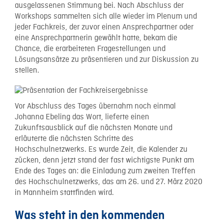
ausgelassenen Stimmung bei. Nach Abschluss der
Workshops sammelten sich alle wieder im Plenum und
jeder Fachkreis, der zuvor einen Ansprechpartner oder
eine Ansprechpartnerin gewählt hatte, bekam die
Chance, die erarbeiteten Fragestellungen und
Lösungsansätze zu präsentieren und zur Diskussion zu
stellen.
Vor Abschluss des Tages übernahm noch einmal
Johanna Ebeling das Wort, lieferte einen
Zukunftsausblick auf die nächsten Monate und
erläuterte die nächsten Schritte des
Hochschulnetzwerks. Es wurde Zeit, die Kalender zu
zücken, denn jetzt stand der fast wichtigste Punkt am
Ende des Tages an: die Einladung zum zweiten Treffen
des Hochschulnetzwerks, das am 26. und 27. März 2020
in Mannheim stattfinden wird.
Was steht in den kommenden