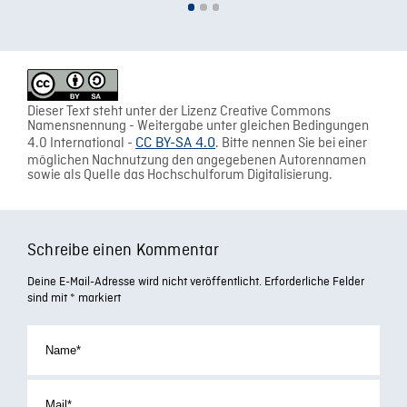
Dieser Text steht unter der Lizenz Creative Commons
Namensnennung - Weitergabe unter gleichen Bedingungen
4.0 International -
CC BY-SA 4.0
. Bitte nennen Sie bei einer
möglichen Nachnutzung den angegebenen Autorennamen
sowie als Quelle das Hochschulforum Digitalisierung.
Schreibe einen Kommentar
Deine E-Mail-Adresse wird nicht veröffentlicht.
Erforderliche Felder
sind mit
*
markiert