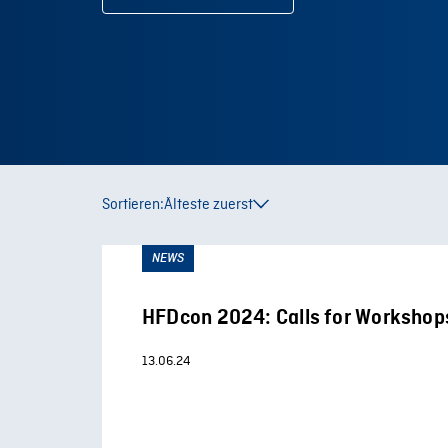
Sortieren:
Älteste zuerst
NEWS
HFDcon 2024: Calls for Workshop
13.06.24