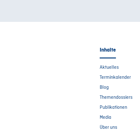
Inhalte
Aktuelles
Terminkalender
Blog
Themendossiers
Publikationen
Media
Über uns