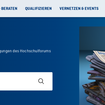
& BERATEN
QUALIFIZIEREN
VERNETZEN & EVENTS
digungen des Hochschulforums