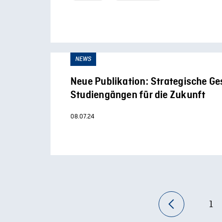
NEWS
Neue Publikation: Strategische Ge
Studiengängen für die Zukunft
08.07.24
1