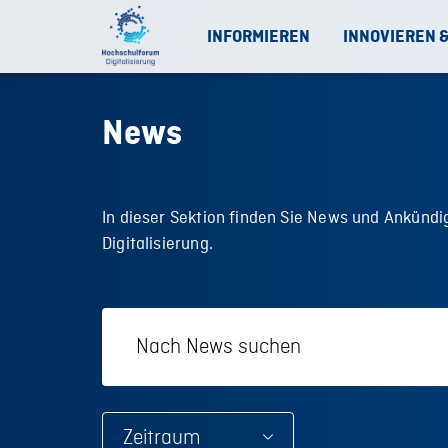
INFORMIEREN
INNOVIEREN 
News
In dieser Sektion finden Sie News und Ankün
Digitalisierung.