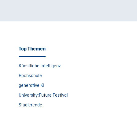
Top Themen
Künstliche Intelligenz
Hochschule
generative KI
University:Future Festival
Studierende