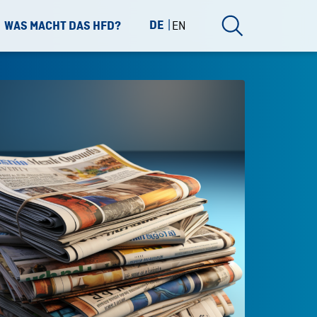
DE
EN
WAS MACHT DAS HFD?