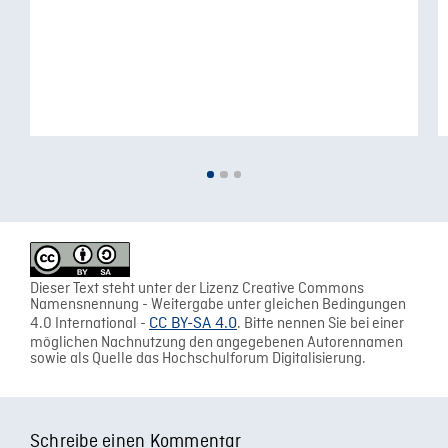
Dieser Text steht unter der Lizenz Creative Commons
Namensnennung - Weitergabe unter gleichen Bedingungen
4.0 International -
CC BY-SA 4.0
. Bitte nennen Sie bei einer
möglichen Nachnutzung den angegebenen Autorennamen
sowie als Quelle das Hochschulforum Digitalisierung.
Schreibe einen Kommentar