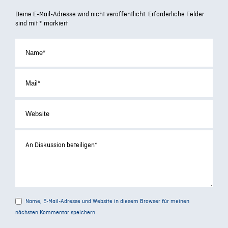
Deine E-Mail-Adresse wird nicht veröffentlicht.
Erforderliche Felder
sind mit
*
markiert
Name, E-Mail-Adresse und Website in diesem Browser für meinen
nächsten Kommentar speichern.
Alternative: