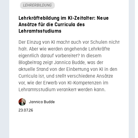
LEHRERBILDUNG
Lehrkräftebildung im KI-Zeitalter: Neue
Ansätze für die Curricula des
Lehramtsstudiums
Der Einzug von KI macht auch vor Schulen nicht
halt. Aber wie werden angehende Lehrkräfte
eigentlich darauf vorbereitet? In diesem
Blogbeitrag zeigt Jannica Budde, was der
aktuelle Stand von der Einbettung von KI in den
Curricula ist, und stellt verschiedene Ansätze
vor, wie der Erwerb von KI-Kompetenzen im
Lehramtsstudium verankert werden kann.
Jannica Budde
23.07.26