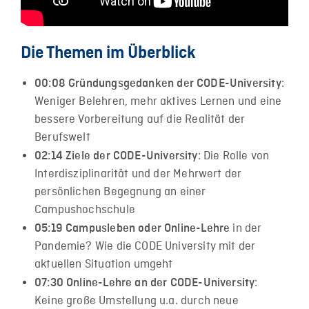
Die Themen im Überblick
:
00:08​ Gründungsgedanken
der CODE-University
Weniger Belehren, mehr aktives Lernen und eine
bessere Vorbereitung auf die Realität der
Berufswelt
: Die Rolle von
02:14​ Ziele
der CODE-University
Interdisziplinarität und der Mehrwert der
persönlichen Begegnung an einer
Campushochschule
in der
05:19​ Campusleben oder Online-Lehre
Pandemie? Wie die CODE University mit der
aktuellen Situation umgeht
:
07:30​ Online-Lehre an der CODE-University
Keine große Umstellung u.a. durch neue