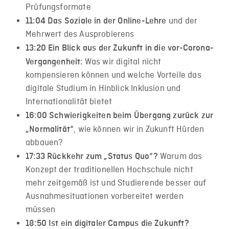
Prüfungsformate
und der
11:04​ Das Soziale in der Online-Lehre
Mehrwert des Ausprobierens
13:20​ Ein Blick aus der Zukunft in die vor-Corona-
Was wir digital nicht
Vergangenheit:
kompensieren können und welche Vorteile das
digitale Studium in Hinblick Inklusion und
Internationalität bietet
16:00​ Schwierigkeiten beim Übergang zurück zur
, wie können wir in Zukunft Hürden
„Normalität“
abbauen?
Warum das
17:33​ Rückkehr zum „Status Quo“?
Konzept der traditionellen Hochschule nicht
mehr zeitgemäß ist und Studierende besser auf
Ausnahmesituationen vorbereitet werden
müssen
18:50​ Ist ein digitaler Campus die Zukunft?