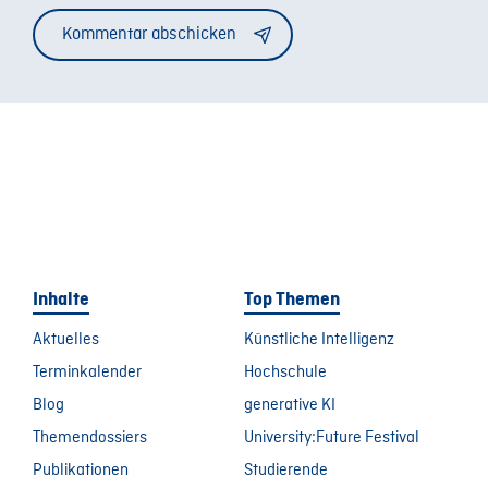
Inhalte
Top Themen
Aktuelles
Künstliche Intelligenz
Terminkalender
Hochschule
Blog
generative KI
Themendossiers
University:Future Festival
Publikationen
Studierende