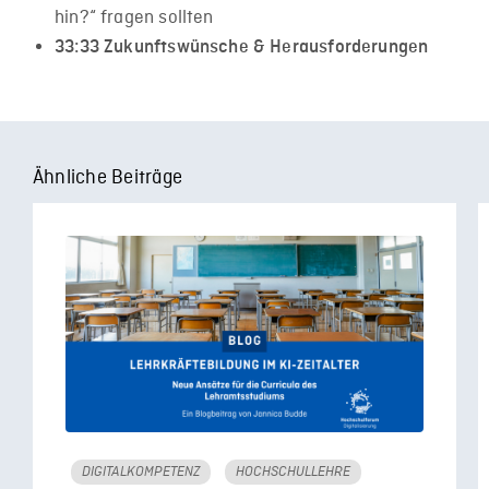
hin?“ fragen sollten
33:33​ Zukunftswünsche & Herausforderungen
Ähnliche Beiträge
DIGITALKOMPETENZ
HOCHSCHULLEHRE