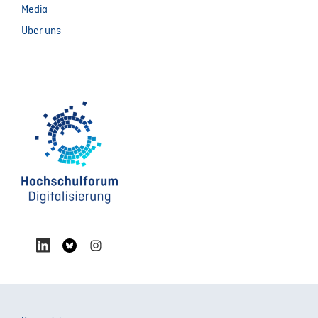
Media
Über uns