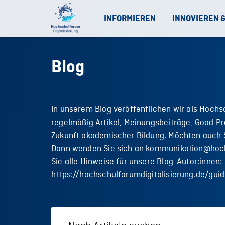
INFORMIEREN
INNOVIEREN 
Blog
In unserem Blog veröffentlichen wir als Hochs
regelmäßig Artikel, Meinungsbeiträge, Good Pr
Zukunft akademischer Bildung. Möchten auch S
Dann wenden Sie sich an kommunikation@hoch
Sie alle Hinweise für unsere Blog-Autor:innen:
https://hochschulforumdigitalisierung.de/guid