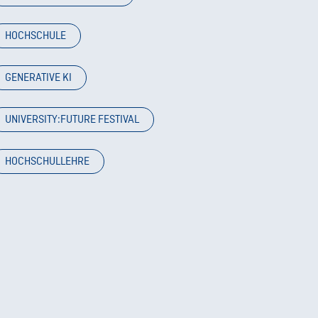
HOCHSCHULE
GENERATIVE KI
UNIVERSITY:FUTURE FESTIVAL
HOCHSCHULLEHRE