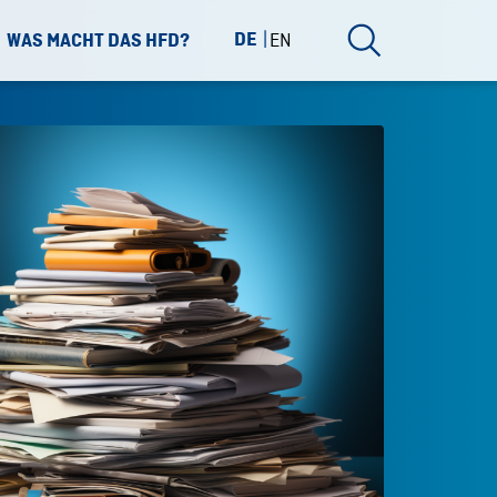
DE
EN
WAS MACHT DAS HFD?