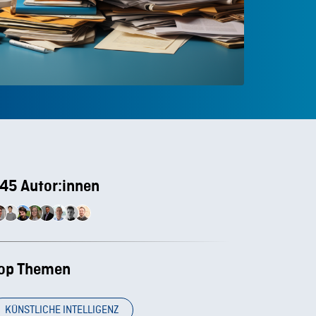
45 Autor:innen
op Themen
KÜNSTLICHE INTELLIGENZ