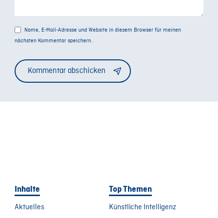
Name, E-Mail-Adresse und Website in diesem Browser für meinen
nächsten Kommentar speichern.
Alternative:
Inhalte
Top Themen
Aktuelles
Künstliche Intelligenz