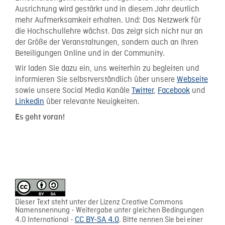
Ausrichtung wird gestärkt und in diesem Jahr deutlich
mehr Aufmerksamkeit erhalten. Und: Das Netzwerk für
die Hochschullehre wächst. Das zeigt sich nicht nur an
der Größe der Veranstaltungen, sondern auch an Ihren
Beteiligungen Online und in der Community.
Wir laden Sie dazu ein, uns weiterhin zu begleiten und
informieren Sie selbstverständlich über unsere
Webseite
sowie unsere Social Media Kanäle
Twitter
,
Facebook
und
Linkedin
über relevante Neuigkeiten.
Es geht voran!
Dieser Text steht unter der Lizenz Creative Commons
Namensnennung - Weitergabe unter gleichen Bedingungen
4.0 International -
CC BY-SA 4.0
. Bitte nennen Sie bei einer