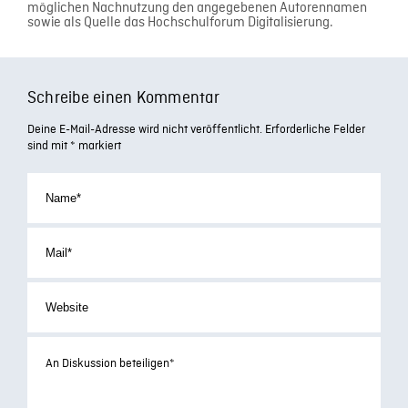
möglichen Nachnutzung den angegebenen Autorennamen
sowie als Quelle das Hochschulforum Digitalisierung.
Schreibe einen Kommentar
Deine E-Mail-Adresse wird nicht veröffentlicht.
Erforderliche Felder
sind mit
*
markiert