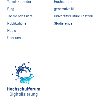
Terminkalender
Hochschule
Blog
generative KI
Themendossiers
University:Future Festival
Publikationen
Studierende
Media
Über uns