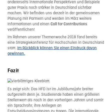
andererseits internationale Perspektiven und Beispiele
guter Praxis noch stärker in Deutschland sichtbar
machen. Wir befinden uns derzeit in der gemeinsamen
Planung mit Partnern und werden im März weitere
Informationen und einen
Call for Contributions
veröffentlichen!
Im Rahmen unserer Themenwoche 2018 fand bereits
eine Strategiekonferenz für Hochschulen in Deutschland
statt.
Im Rückblick können Sie einen Eindruck davon
gewinnen.
Fazit
Es zeigt sich: Das HFD ist im Jubiläumsjahr breiter
aufgestellt denn je. Studierende haben einen größeren
Stellenwert als noch in den vorherigen Jahren und somit
ein Sprachrohr, ihre Anliegen an
Entscheidungsinstanzen zu tragen. Die internationale