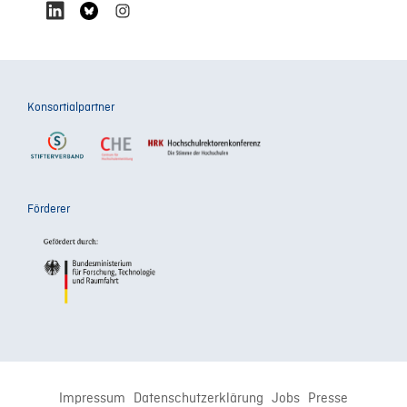
Konsortialpartner
Förderer
Impressum
Datenschutzerklärung
Jobs
Presse