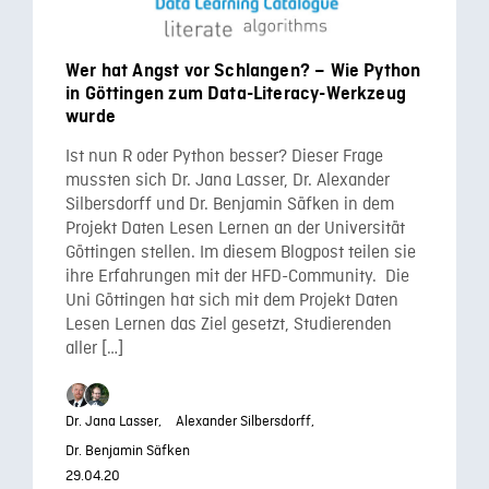
Wer hat Angst vor Schlangen? – Wie Python
in Göttingen zum Data-Literacy-Werkzeug
wurde
Ist nun R oder Python besser? Dieser Frage
mussten sich Dr. Jana Lasser, Dr. Alexander
Silbersdorff und Dr. Benjamin Säfken in dem
Projekt Daten Lesen Lernen an der Universität
Göttingen stellen. Im diesem Blogpost teilen sie
ihre Erfahrungen mit der HFD-Community. Die
Uni Göttingen hat sich mit dem Projekt Daten
Lesen Lernen das Ziel gesetzt, Studierenden
aller […]
Dr. Jana Lasser,
Alexander Silbersdorff,
Dr. Benjamin Säfken
29.04.20