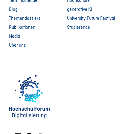
Terminkalender
Hochschule
Blog
generative KI
Themendossiers
University:Future Festival
Publikationen
Studierende
Media
Über uns