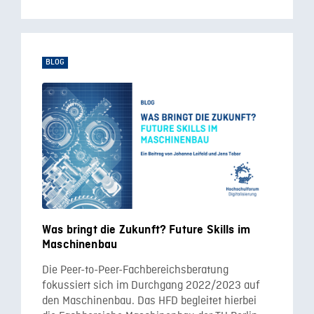
BLOG
Was bringt die Zukunft? Future Skills im
Maschinenbau
Die Peer-to-Peer-Fachbereichsberatung
fokussiert sich im Durchgang 2022/2023 auf
den Maschinenbau. Das HFD begleitet hierbei