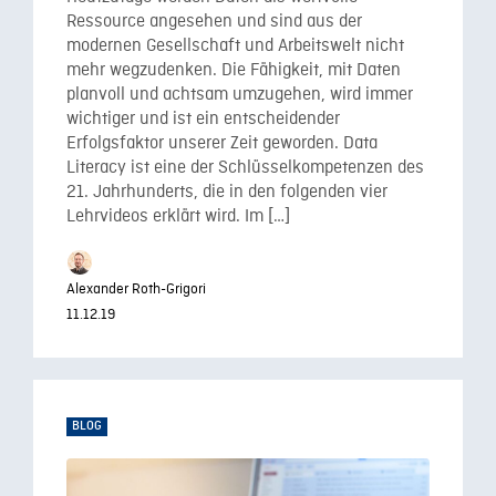
Ressource angesehen und sind aus der
modernen Gesellschaft und Arbeitswelt nicht
mehr wegzudenken. Die Fähigkeit, mit Daten
planvoll und achtsam umzugehen, wird immer
wichtiger und ist ein entscheidender
Erfolgsfaktor unserer Zeit geworden. Data
Literacy ist eine der Schlüsselkompetenzen des
21. Jahrhunderts, die in den folgenden vier
Lehrvideos erklärt wird. Im […]
Alexander Roth-Grigori
11.12.19
BLOG