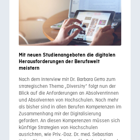
Mit neuen Studienangeboten die digitalen
Herausforderungen der Berufswelt
meistern
Nach dem Interview mit Dr. Barbara Getto zum
strategischen Thema „Diversity“ folgt nun der
Blick auf die Anforderungen an Absolventinnen
und Absolventen von Hochschulen. Noch mehr
als bisher sind in allen Berufen Kompetenzen im
Zusammenhang mit der Digitalisierung
gefordert. An diesen Kompetenzen müssen sich
künftige Strategien von Hochschulen
ausrichten, wie Priv.-Doz. Dr. med. Sebastian