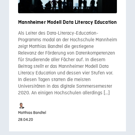
Mannheimer Modell Data Literacy Education
Als Leiter des Data-Literacy-Education-
Programms modal an der Hochschule Mannheim
zeigt Matthias Bandtel die gestiegene
Relevanz der Förderung von Datenkompetenzen
für Studierende aller Fächer auf. In diesem
Beitrag stellt er das Mannheimer Modell Data
Literacy Education und dessen vier Stufen vor.
In diesen Tagen starten die meisten
Universitäten in das digitale Sommersemester
2020. An einigen Hochschulen allerdings […]
Matthias Bandtel
28.04.20