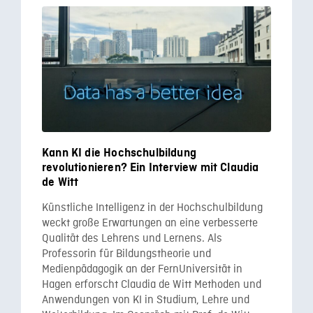
Kann KI die Hochschulbildung
revolutionieren? Ein Interview mit Claudia
de Witt
Künstliche Intelligenz in der Hochschulbildung
weckt große Erwartungen an eine verbesserte
Qualität des Lehrens und Lernens. Als
Professorin für Bildungstheorie und
Medienpädagogik an der FernUniversität in
Hagen erforscht Claudia de Witt Methoden und
Anwendungen von KI in Studium, Lehre und