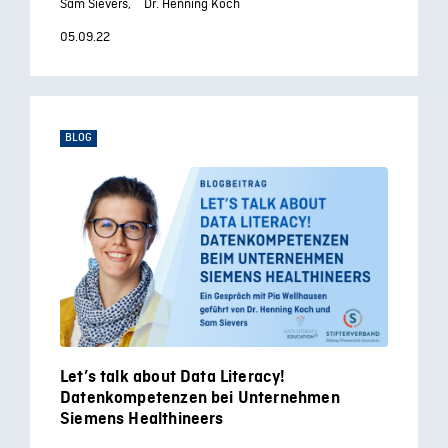
Sam Sievers,
Dr. Henning Koch
05.09.22
BLOG
Let’s talk about Data Literacy!
Datenkompetenzen bei Unternehmen
Siemens Healthineers