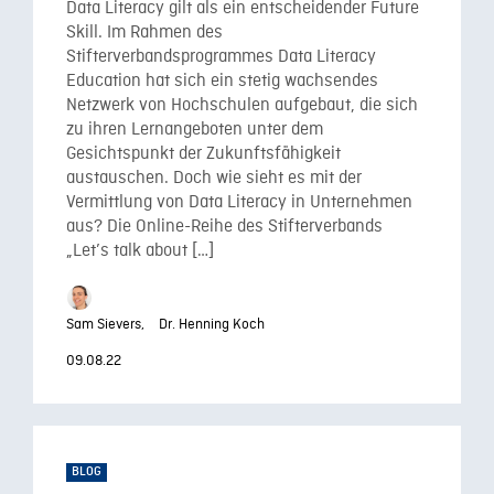
Data Literacy gilt als ein entscheidender Future
Skill. Im Rahmen des
Stifterverbandsprogrammes Data Literacy
Education hat sich ein stetig wachsendes
Netzwerk von Hochschulen aufgebaut, die sich
zu ihren Lernangeboten unter dem
Gesichtspunkt der Zukunftsfähigkeit
austauschen. Doch wie sieht es mit der
Vermittlung von Data Literacy in Unternehmen
aus? Die Online-Reihe des Stifterverbands
„Let’s talk about […]
Sam Sievers,
Dr. Henning Koch
09.08.22
BLOG