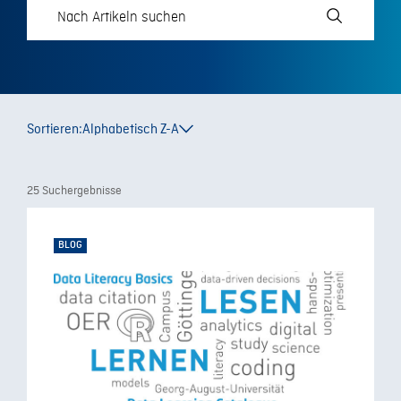
Sortieren:
Alphabetisch Z-A
25 Suchergebnisse
BLOG