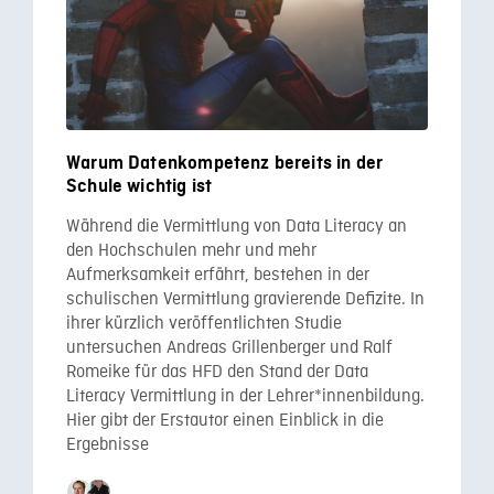
Warum Datenkompetenz bereits in der
Schule wichtig ist
Während die Vermittlung von Data Literacy an
den Hochschulen mehr und mehr
Aufmerksamkeit erfährt, bestehen in der
schulischen Vermittlung gravierende Defizite. In
ihrer kürzlich veröffentlichten Studie
untersuchen Andreas Grillenberger und Ralf
Romeike für das HFD den Stand der Data
Literacy Vermittlung in der Lehrer*innenbildung.
Hier gibt der Erstautor einen Einblick in die
Ergebnisse