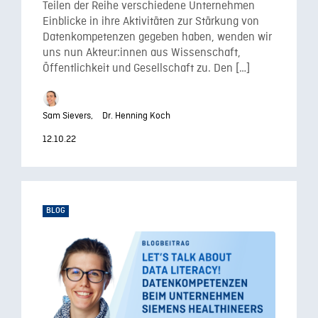
Teilen der Reihe verschiedene Unternehmen
Einblicke in ihre Aktivitäten zur Stärkung von
Datenkompetenzen gegeben haben, wenden wir
uns nun Akteur:innen aus Wissenschaft,
Öffentlichkeit und Gesellschaft zu. Den […]
Sam Sievers,
Dr. Henning Koch
12.10.22
BLOG