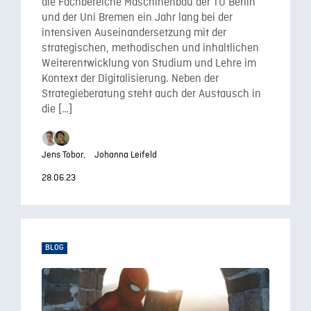
die Fachbereiche Maschinenbau der TU Berlin
und der Uni Bremen ein Jahr lang bei der
intensiven Auseinandersetzung mit der
strategischen, methodischen und inhaltlichen
Weiterentwicklung von Studium und Lehre im
Kontext der Digitalisierung. Neben der
Strategieberatung steht auch der Austausch in
die […]
Jens Tobor,
Johanna Leifeld
28.06.23
BLOG