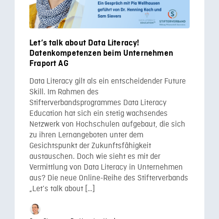
Let’s talk about Data Literacy!
Datenkompetenzen beim Unternehmen
Fraport AG
Data Literacy gilt als ein entscheidender Future
Skill. Im Rahmen des
Stifterverbandsprogrammes Data Literacy
Education hat sich ein stetig wachsendes
Netzwerk von Hochschulen aufgebaut, die sich
zu ihren Lernangeboten unter dem
Gesichtspunkt der Zukunftsfähigkeit
austauschen. Doch wie sieht es mit der
Vermittlung von Data Literacy in Unternehmen
aus? Die neue Online-Reihe des Stifterverbands
„Let’s talk about […]