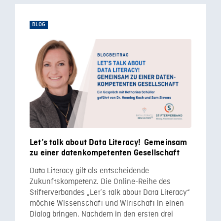
BLOG
Let’s talk about Data Literacy! Gemeinsam
zu einer datenkompetenten Gesellschaft
Data Literacy gilt als entscheidende
Zukunftskompetenz. Die Online-Reihe des
Stifterverbandes „Let’s talk about Data Literacy“
möchte Wissenschaft und Wirtschaft in einen
Dialog bringen. Nachdem in den ersten drei