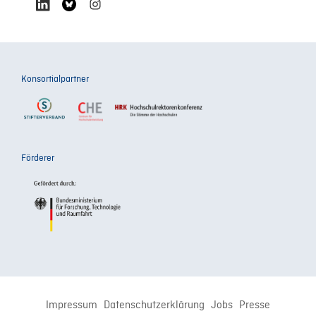
Konsortialpartner
Förderer
Impressum
Datenschutzerklärung
Jobs
Presse