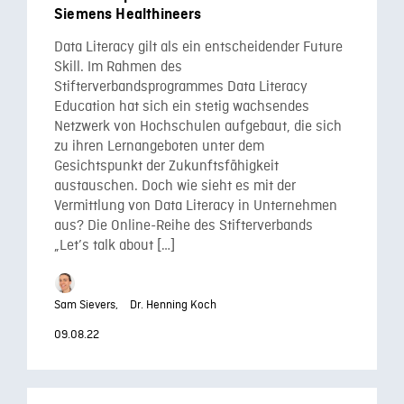
Siemens Healthineers
Data Literacy gilt als ein entscheidender Future
Skill. Im Rahmen des
Stifterverbandsprogrammes Data Literacy
Education hat sich ein stetig wachsendes
Netzwerk von Hochschulen aufgebaut, die sich
zu ihren Lernangeboten unter dem
Gesichtspunkt der Zukunftsfähigkeit
austauschen. Doch wie sieht es mit der
Vermittlung von Data Literacy in Unternehmen
aus? Die Online-Reihe des Stifterverbands
„Let’s talk about […]
Sam Sievers,
Dr. Henning Koch
09.08.22