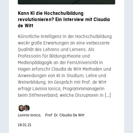
Kann KI die Hochschulbildung
revolutionieren? Ein Interview mit Claudia
de Witt
Künstliche Intelligenz in der Hochschulbildung
weckt große Erwartungen an eine verbesserte
Qualität des Lehrens und Lernens. Als
Professorin für Bildungstheorie und
Medienpädagogik an der FernUniversität in
Hagen erforscht Claudia de Witt Methoden und
Anwendungen von KI in Studium, Lehre und
Weiterbildung. Im Gespräch mit Prof. de Witt
erfragt Lavinia Ionica, Programmmanagerin
beim Stifterverband, welche Disruptoren in […]
Lavinia Ionica,
Prof. Dr. Claudia De Witt
18.01.21