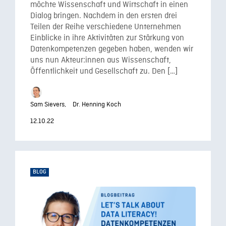
möchte Wissenschaft und Wirtschaft in einen
Dialog bringen. Nachdem in den ersten drei
Teilen der Reihe verschiedene Unternehmen
Einblicke in ihre Aktivitäten zur Stärkung von
Datenkompetenzen gegeben haben, wenden wir
uns nun Akteur:innen aus Wissenschaft,
Öffentlichkeit und Gesellschaft zu. Den […]
Sam Sievers,
Dr. Henning Koch
12.10.22
BLOG