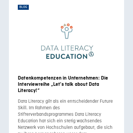
BLOG
Datenkompetenzen in Unternehmen: Die
Interviewreihe „Let’s talk about Data
Literacy!“
Data Literacy gilt als ein entscheidender Future
Skill. Im Rahmen des
Stifterverbandsprogrammes Data Literacy
Education hat sich ein stetig wachsendes
Netzwerk von Hochschulen aufgebaut, die sich