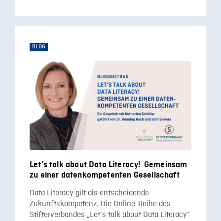
BLOG
Let’s talk about Data Literacy! Gemeinsam
zu einer datenkompetenten Gesellschaft
Data Literacy gilt als entscheidende
Zukunftskompetenz. Die Online-Reihe des
Stifterverbandes „Let’s talk about Data Literacy“