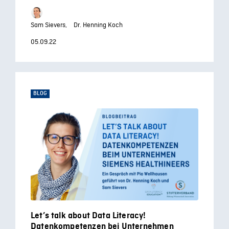
Sam Sievers,
Dr. Henning Koch
05.09.22
BLOG
Let’s talk about Data Literacy!
Datenkompetenzen bei Unternehmen