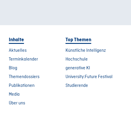
Inhalte
Top Themen
Aktuelles
Künstliche Intelligenz
Terminkalender
Hochschule
Blog
generative KI
Themendossiers
University:Future Festival
Publikationen
Studierende
Media
Über uns