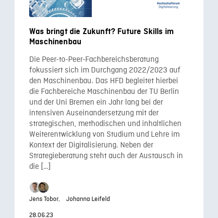
Was bringt die Zukunft? Future Skills im
Maschinenbau
Die Peer-to-Peer-Fachbereichsberatung
fokussiert sich im Durchgang 2022/2023 auf
den Maschinenbau. Das HFD begleitet hierbei
die Fachbereiche Maschinenbau der TU Berlin
und der Uni Bremen ein Jahr lang bei der
intensiven Auseinandersetzung mit der
strategischen, methodischen und inhaltlichen
Weiterentwicklung von Studium und Lehre im
Kontext der Digitalisierung. Neben der
Strategieberatung steht auch der Austausch in
die […]
Jens Tobor,
Johanna Leifeld
28.06.23