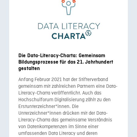
Die Data-Literacy-Charta: Gemeinsam
Bildungsprozesse für das 21. Jahrhundert
gestalten
Anfang Februar 2021 hat der Stifterverband
gemeinsam mit zahlreichen Partnern eine Data-
Literacy-Charta veröffentlicht. Auch das
Hochschulforum Digitalisierung zählt zu den
Erstunterzeichner*innen. Die
Unterzeichner*innen drücken mit der Data-
Literacy-Charta das gemeinsame Verständnis
von Datenkompetenzen im Sinne einer
umfassenden Data Literacy und deren