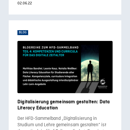
02.06.22
BLOG
Digitalisierung gemeinsam gestalten: Data
Literacy Education
Der HFD-Sammelband „Digitalisierung in
Studium und Lehre gemeinsam gestalten“ ist