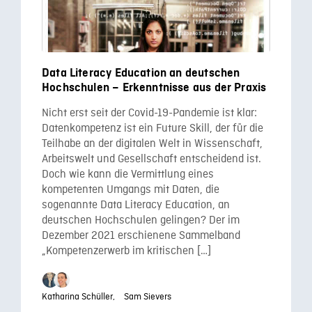
Data Literacy Education an deutschen
Hochschulen – Erkenntnisse aus der Praxis
Nicht erst seit der Covid-19-Pandemie ist klar:
Datenkompetenz ist ein Future Skill, der für die
Teilhabe an der digitalen Welt in Wissenschaft,
Arbeitswelt und Gesellschaft entscheidend ist.
Doch wie kann die Vermittlung eines
kompetenten Umgangs mit Daten, die
sogenannte Data Literacy Education, an
deutschen Hochschulen gelingen? Der im
Dezember 2021 erschienene Sammelband
„Kompetenzerwerb im kritischen […]
Katharina Schüller,
Sam Sievers