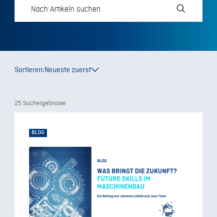
Sortieren:
Neueste zuerst
25 Suchergebnisse
BLOG