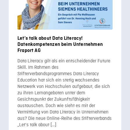
Let’s talk about Data Literacy!
Datenkompetenzen beim Unternehmen
Fraport AG
Data Literacy gilt als ein entscheidender Future
Skill. Im Rahmen des
Stifterverbandsprogrammes Data Literacy
Education hat sich ein stetig wachsendes
Netzwerk von Hochschulen aufgebaut, die sich
zu ihren Lernangeboten unter dem
Gesichtspunkt der Zukunftsfähigkeit
austauschen. Doch wie sieht es mit der
Vermittlung von Data Literacy in Unternehmen
aus? Die neue Online-Reihe des Stifterverbands
„Let’s talk about […]