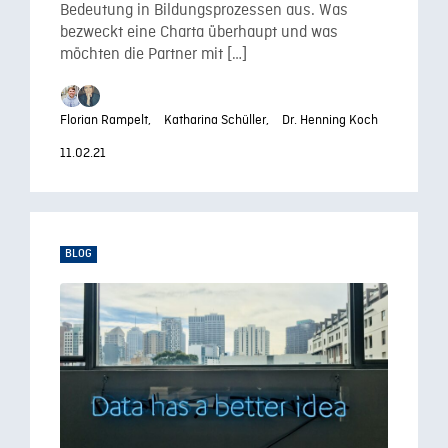
Bedeutung in Bildungsprozessen aus. Was
bezweckt eine Charta überhaupt und was
möchten die Partner mit […]
Florian Rampelt,
Katharina Schüller,
Dr. Henning Koch
11.02.21
BLOG