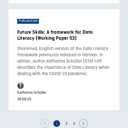
PUBLIKATION
Future Skills: A framework for Data
Literacy (Working Paper 53)
Shortened, English version of the Data Literacy
framework previously released in German. In
adition, author Katharina Schüller (STAT-UP)
describes the importance of Data Literacy when
dealing with the COVID 19 pandemic.
Katharina Schüller
28.08.20
1
2
3