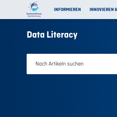
INFORMIEREN
INNOVIEREN 
Data Literacy