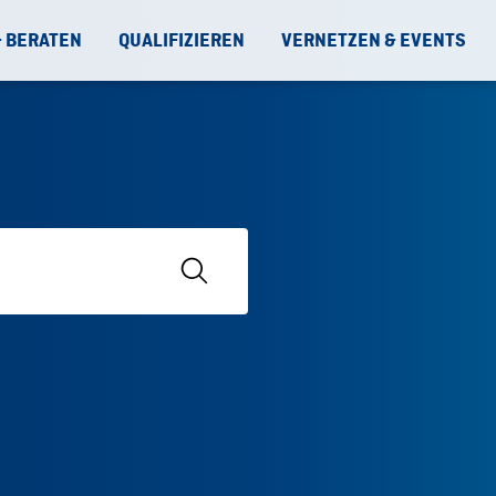
& BERATEN
QUALIFIZIEREN
VERNETZEN & EVENTS