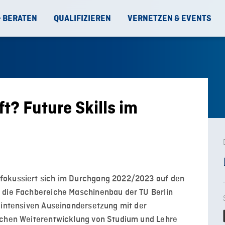
& BERATEN
QUALIFIZIEREN
VERNETZEN & EVENTS
t? Future Skills im
fokussiert sich im Durchgang 2022/2023 auf den
 die Fachbereiche Maschinenbau der TU Berlin
r intensiven Auseinandersetzung mit der
lichen Weiterentwicklung von Studium und Lehre