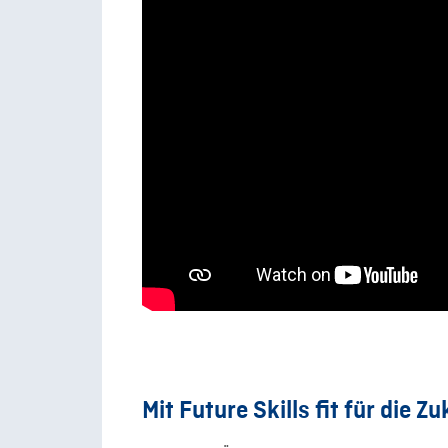
Mit Future Skills fit für die Z