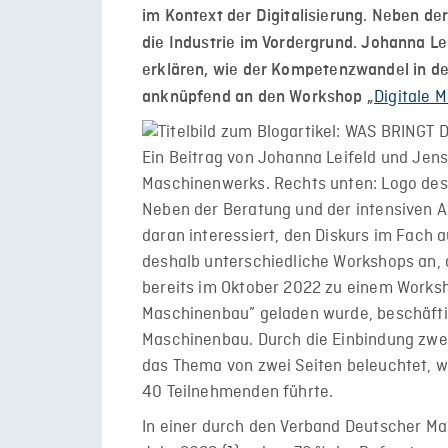
im Kontext der Digitalisierung. Neben de
die Industrie im Vordergrund. Johanna Le
erklären, wie der
Kompetenzwandel in der 
Digitale 
anknüpfend an den Workshop „
Neben der Beratung und der intensiven A
daran interessiert, den Diskurs im Fach 
deshalb unterschiedliche Workshops an, 
bereits im Oktober 2022 zu einem Works
Maschinenbau” geladen wurde, beschäftig
Maschinenbau. Durch die Einbindung zwei
das Thema von zwei Seiten beleuchtet, 
40 Teilnehmenden führte.
In einer durch den Verband Deutscher M