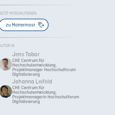
JETZT MITDISKUTIEREN
zu Mattermost
AUTOR:IN
Jens Tobor
CHE Centrum für
Hochschulentwicklung,
Projektmanager Hochschulforum
Digitalisierung
Johanna Leifeld
CHE Centrum für
Hochschulentwicklung,
Projektmanagerin Hochschulforum
Digitalisierung