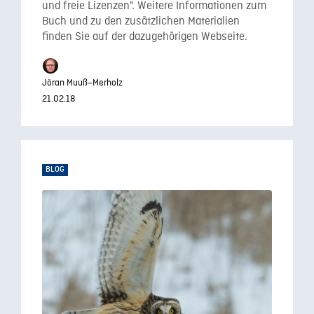
und freie Lizenzen". Weitere Informationen zum
Buch und zu den zusätzlichen Materialien
finden Sie auf der dazugehörigen Webseite.
Jöran Muuß–Merholz
21.02.18
BLOG