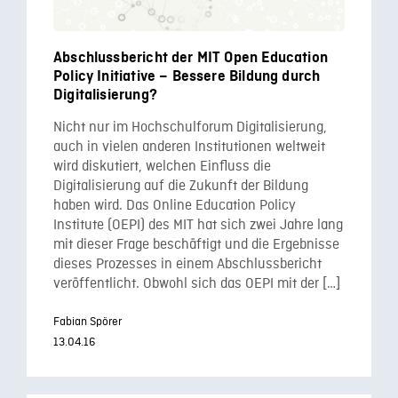
Abschlussbericht der MIT Open Education
Policy Initiative – Bessere Bildung durch
Digitalisierung?
Nicht nur im Hochschulforum Digitalisierung,
auch in vielen anderen Institutionen weltweit
wird diskutiert, welchen Einfluss die
Digitalisierung auf die Zukunft der Bildung
haben wird. Das Online Education Policy
Institute (OEPI) des MIT hat sich zwei Jahre lang
mit dieser Frage beschäftigt und die Ergebnisse
dieses Prozesses in einem Abschlussbericht
veröffentlicht. Obwohl sich das OEPI mit der […]
Fabian Spörer
13.04.16