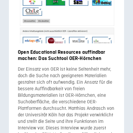
Open Educational Resources auffindbar
machen: Das Suchtool OER-Hörnchen
Der Einsatz von OER ist keine Seltenheit mehr,
doch die Suche nach geeigneten Materialien
gestaltet sich oft aufwendig. Ein Ansatz für die
bessere Auffindbarkeit von freien
Bildungsmaterialien ist OER-Hörnchen, eine
Suchoberfläche, die verschiedene OER-
Plattformen durchsucht. Matthias Andrasch von
der Universität Köln hat das Projekt verwirklicht
und stellt die Seite und ihre Funktionen im
Interview vor. Dieses Interview wurde zuerst