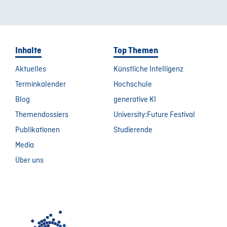
Inhalte
Top Themen
Aktuelles
Künstliche Intelligenz
Terminkalender
Hochschule
Blog
generative KI
Themendossiers
University:Future Festival
Publikationen
Studierende
Media
Über uns