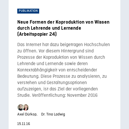
PUBLIKATION
Neue Formen der Koproduktion von Wissen
durch Lehrende und Lernende
(Arbeitspapier 24)
Das Internet hat dazu beigetragen Hochschulen
zu öffnen. Vor diesem Hintergrund sind
Prozesse der Koproduktion von Wissen durch
Lehrende und Lernende sowie deren
Kontextabhängigkeit von entscheidender
Bedeutung. Diese Prozesse zu analysieren, zu
verstehen und Gestaltungsoptionen
aufzuzeigen, ist das Ziel der vorliegenden
Studie. Veröffentlichung: November 2016
Axel Dürkop,
Dr. Tina Ladwig
15.11.16