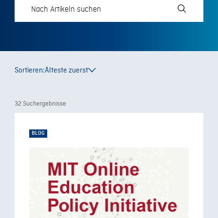
Sortieren:
Älteste zuerst
32 Suchergebnisse
BLOG