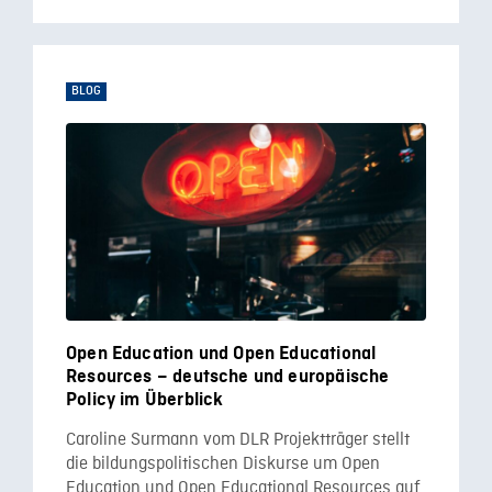
BLOG
Open Education und Open Educational
Resources – deutsche und europäische
Policy im Überblick
Caroline Surmann vom DLR Projektträger stellt
die bildungspolitischen Diskurse um Open
Education und Open Educational Resources auf