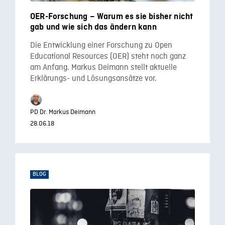
OER-Forschung – Warum es sie bisher nicht
gab und wie sich das ändern kann
Die Entwicklung einer Forschung zu Open
Educational Resources (OER) steht noch ganz
am Anfang. Markus Deimann stellt aktuelle
Erklärungs- und Lösungsansätze vor.
PD Dr. Markus Deimann
28.06.18
BLOG