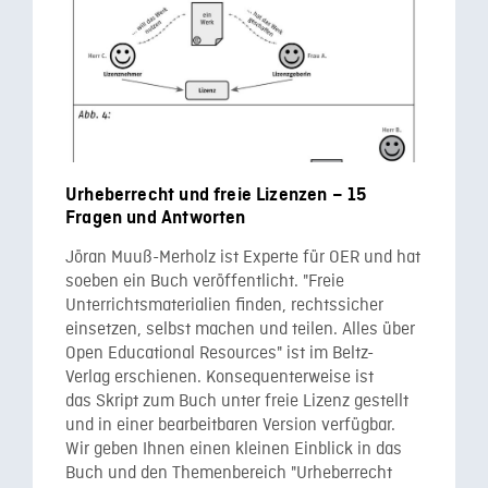
Urheberrecht und freie Lizenzen – 15
Fragen und Antworten
Jöran Muuß-Merholz ist Experte für OER und hat
soeben ein Buch veröffentlicht. "Freie
Unterrichtsmaterialien finden, rechtssicher
einsetzen, selbst machen und teilen. Alles über
Open Educational Resources" ist im Beltz-
Verlag erschienen. Konsequenterweise ist
das Skript zum Buch unter freie Lizenz gestellt
und in einer bearbeitbaren Version verfügbar.
Wir geben Ihnen einen kleinen Einblick in das
Buch und den Themenbereich "Urheberrecht