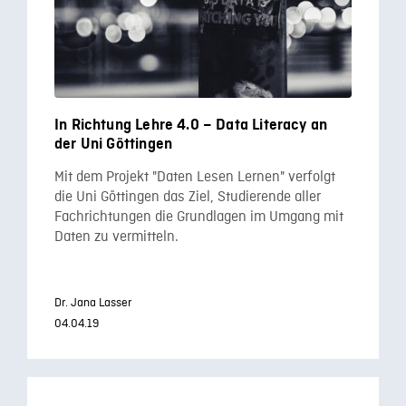
In Richtung Lehre 4.0 – Data Literacy an
der Uni Göttingen
Mit dem Projekt "Daten Lesen Lernen" verfolgt
die Uni Göttingen das Ziel, Studierende aller
Fachrichtungen die Grundlagen im Umgang mit
Daten zu vermitteln.
Dr. Jana Lasser
04.04.19