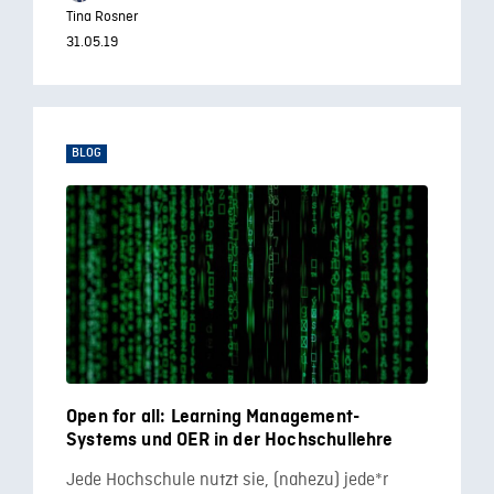
Tina Rosner
31.05.19
BLOG
Open for all: Learning Management-
Systems und OER in der Hochschullehre
Jede Hochschule nutzt sie, (nahezu) jede*r