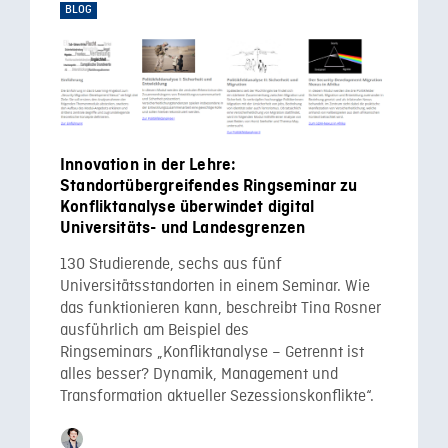
BLOG
Innovation in der Lehre:
Standortübergreifendes Ringseminar zu
Konfliktanalyse überwindet digital
Universitäts- und Landesgrenzen
130 Studierende, sechs aus fünf
Universitätsstandorten in einem Seminar. Wie
das funktionieren kann, beschreibt Tina Rosner
ausführlich am Beispiel des
Ringseminars „Konfliktanalyse – Getrennt ist
alles besser? Dynamik, Management und
Transformation aktueller Sezessionskonflikte“.