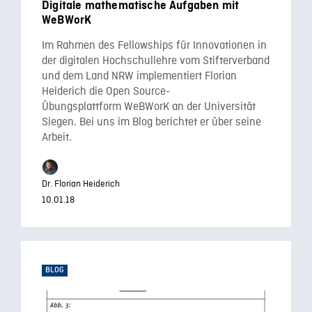
Digitale mathematische Aufgaben mit
WeBWorK
Im Rahmen des Fellowships für Innovationen in
der digitalen Hochschullehre vom Stifterverband
und dem Land NRW implementiert Florian
Heiderich die Open Source-
Übungsplattform WeBWorK an der Universität
Siegen. Bei uns im Blog berichtet er über seine
Arbeit.
Dr. Florian Heiderich
10.01.18
BLOG