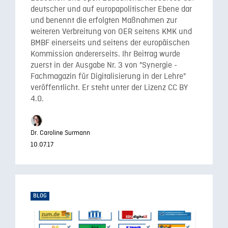
deutscher und auf europapolitischer Ebene dar
und benennt die erfolgten Maßnahmen zur
weiteren Verbreitung von OER seitens KMK und
BMBF einerseits und seitens der europäischen
Kommission andererseits. Ihr Beitrag wurde
zuerst in der Ausgabe Nr. 3 von "Synergie -
Fachmagazin für Digitalisierung in der Lehre"
veröffentlicht. Er steht unter der Lizenz CC BY
4.0.
Dr. Caroline Surmann
10.07.17
BLOG