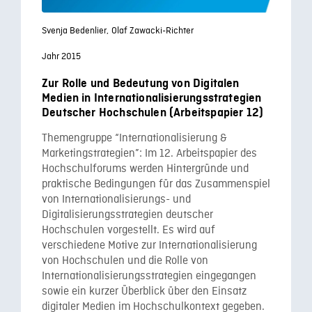
Svenja Bedenlier,
Olaf Zawacki-Richter
Jahr 2015
Zur Rolle und Bedeutung von Digitalen
Medien in Internationalisierungsstrategien
Deutscher Hochschulen (Arbeitspapier 12)
Themengruppe “Internationalisierung &
Marketingstrategien”: Im 12. Arbeitspapier des
Hochschulforums werden Hintergründe und
praktische Bedingungen für das Zusammenspiel
von Internationalisierungs- und
Digitalisierungsstrategien deutscher
Hochschulen vorgestellt. Es wird auf
verschiedene Motive zur Internationalisierung
von Hochschulen und die Rolle von
Internationalisierungsstrategien eingegangen
sowie ein kurzer Überblick über den Einsatz
digitaler Medien im Hochschulkontext gegeben.