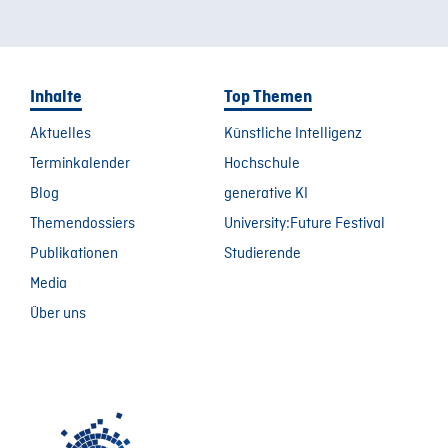
Inhalte
Top Themen
Aktuelles
Künstliche Intelligenz
Terminkalender
Hochschule
Blog
generative KI
Themendossiers
University:Future Festival
Publikationen
Studierende
Media
Über uns