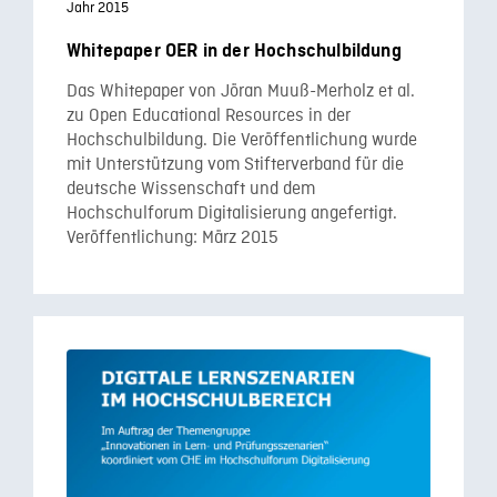
Jahr 2015
Whitepaper OER in der Hochschulbildung
Das Whitepaper von Jöran Muuß-Merholz et al.
zu Open Educational Resources in der
Hochschulbildung. Die Veröffentlichung wurde
mit Unterstützung vom Stifterverband für die
deutsche Wissenschaft und dem
Hochschulforum Digitalisierung angefertigt.
Veröffentlichung: März 2015