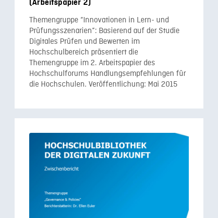
(Arbeitspapier 2)
Themengruppe “Innovationen in Lern- und
Prüfungsszenarien”: Basierend auf der Studie
Digitales Prüfen und Bewerten im
Hochschulbereich präsentiert die
Themengruppe im 2. Arbeitspapier des
Hochschulforums Handlungsempfehlungen für
die Hochschulen. Veröffentlichung: Mai 2015