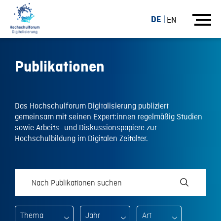
DE
EN
Publikationen
Das Hochschulforum Digitalisierung publiziert
gemeinsam mit seinen Expert:innen regelmäßig Studien
sowie Arbeits- und Diskussionspapiere zur
Hochschulbildung im Digitalen Zeitalter.
Thema
Jahr
Art