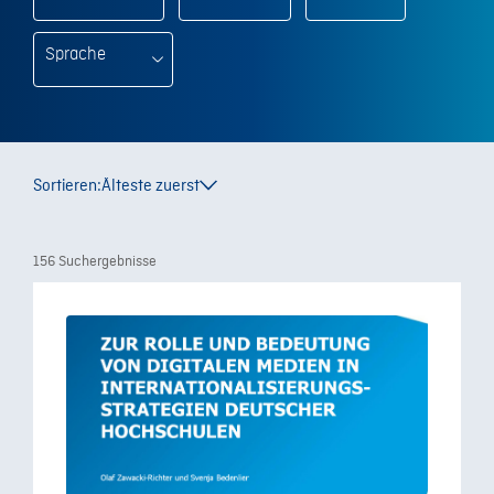
Sprache
Sortieren:
Älteste zuerst
156 Suchergebnisse