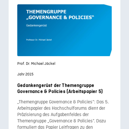
Prof. Dr. Michael Jäckel
Jahr 2015
Gedankengerüst der Themengruppe
Governance & Policies (Arbeitspapier 5)
„Themengruppe Governance & Policies“: Das 5.
Arbeitspapier des Hochschulforums dient der
Präzisierung des Aufgabenfeldes der
Themengruppe „Governance & Policies“. Dazu
formuliert das Papier Leitfragen zu den