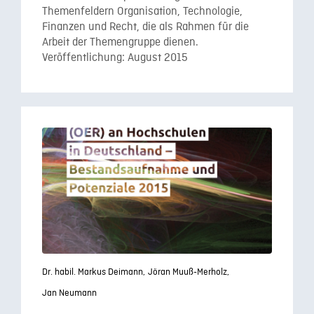
Themenfeldern Organisation, Technologie,
Finanzen und Recht, die als Rahmen für die
Arbeit der Themengruppe dienen.
Veröffentlichung: August 2015
Dr. habil. Markus Deimann,
Jöran Muuß-Merholz,
Jan Neumann