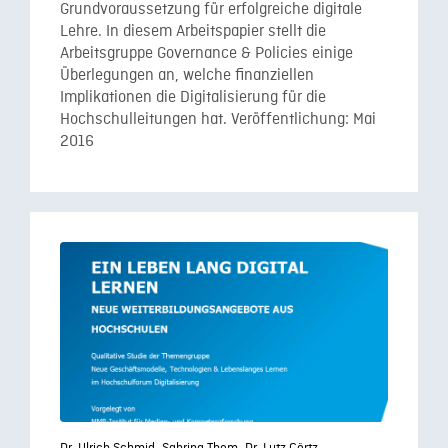
Grundvoraussetzung für erfolgreiche digitale
Lehre. In diesem Arbeitspapier stellt die
Arbeitsgruppe Governance & Policies einige
Überlegungen an, welche finanziellen
Implikationen die Digitalisierung für die
Hochschulleitungen hat. Veröffentlichung: Mai
2016