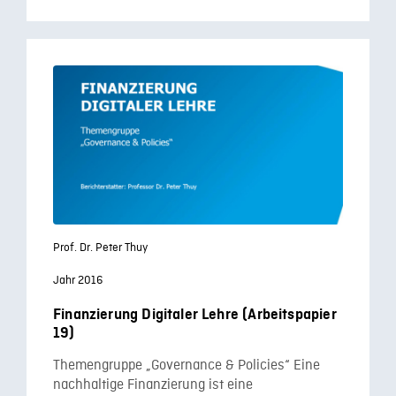
Prof. Dr. Peter Thuy
Jahr 2016
Finanzierung Digitaler Lehre (Arbeitspapier
19)
Themengruppe „Governance & Policies“ Eine
nachhaltige Finanzierung ist eine