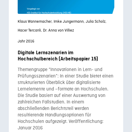
Klaus Wannemacher,
Imke Jungermann,
Julia Scholz,
Hacer Tercanli,
Dr. Anna von Villiez
Jahr 2016
Digitale Lernszenarien im
Hochschulbereich (Arbeitspapier 15)
Themengruppe “Innovationen in Lern- und
Prüfungsszenarien”: In einer Studie bietet einen
strukturierten Überblick über digitalisierte
Lernelemente und –formate an Hochschulen.
Die Studie basiert auf einer Auswertung von
zahlreichen Fallstudien. In einem
abschließenden Berichtsteil werden
resultierende Handlungsoptionen für
Hochschulen aufgezeigt. Veröffentlichung:
Januar 2016