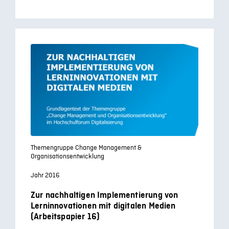
Themengruppe Change Management &
Organisationsentwicklung
Jahr 2016
Zur nachhaltigen Implementierung von
Lerninnovationen mit digitalen Medien
(Arbeitspapier 16)