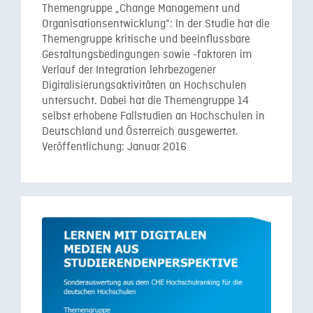
Themengruppe „Change Management und
Organisationsentwicklung“: In der Studie hat die
Themengruppe kritische und beeinflussbare
Gestaltungsbedingungen sowie -faktoren im
Verlauf der Integration lehrbezogener
Digitalisierungsaktivitäten an Hochschulen
untersucht. Dabei hat die Themengruppe 14
selbst erhobene Fallstudien an Hochschulen in
Deutschland und Österreich ausgewertet.
Veröffentlichung: Januar 2016