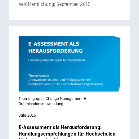
Veröffentlichung: September 2015
Themengruppe Change Management &
Organisationsentwicklung
Jahr 2015
E-Assessment als Herausforderung:
Handlungsempfehlungen für Hochschulen