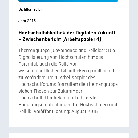
Dr. Ellen Euler
Jahr 2015
Hochschulbibliothek der Digitalen Zukunft
– Zwischenbericht (Arbeitspapier 4)
Themengruppe „Governance and Policies“: Die
Digitalisierung von Hochschulen hat das
Potential, auch die Rolle von
wissenschaftlichen Bibliotheken grundlegend
zu verändern. Im 4. Arbeitspapier des
Hochschulforums formuliert die Themengruppe
sieben Thesen zur Zukunft der
Hochschulbibliotheken und gibt erste
Handlungsempfehlungen für Hochschulen und
Politik. Veröffentlichung: August 2015