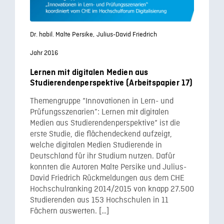
Dr. habil. Malte Persike,
Julius-David Friedrich
Jahr 2016
Lernen mit digitalen Medien aus
Studierendenperspektive (Arbeitspapier 17)
Themengruppe “Innovationen in Lern- und
Prüfungsszenarien”: Lernen mit digitalen
Medien aus Studierendenperspektive“ ist die
erste Studie, die flächendeckend aufzeigt,
welche digitalen Medien Studierende in
Deutschland für ihr Studium nutzen. Dafür
konnten die Autoren Malte Persike und Julius-
David Friedrich Rückmeldungen aus dem CHE
Hochschulranking 2014/2015 von knapp 27.500
Studierenden aus 153 Hochschulen in 11
Fächern auswerten. […]