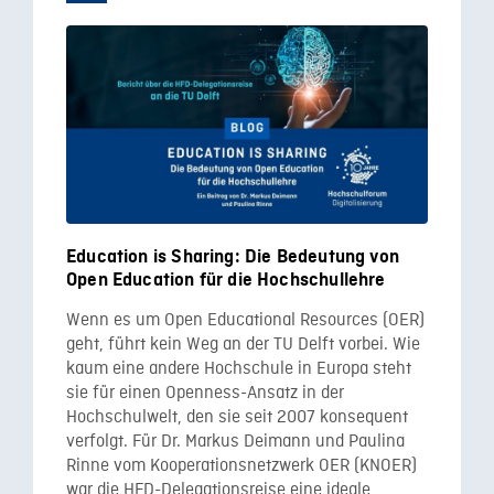
Education is Sharing: Die Bedeutung von
Open Education für die Hochschullehre
Wenn es um Open Educational Resources (OER)
geht, führt kein Weg an der TU Delft vorbei. Wie
kaum eine andere Hochschule in Europa steht
sie für einen Openness-Ansatz in der
Hochschulwelt, den sie seit 2007 konsequent
verfolgt. Für Dr. Markus Deimann und Paulina
Rinne vom Kooperationsnetzwerk OER (KNOER)
war die HFD-Delegationsreise eine ideale