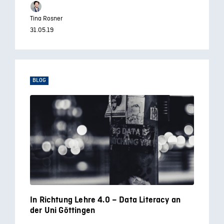
Tina Rosner
31.05.19
BLOG
In Richtung Lehre 4.0 – Data Literacy an
der Uni Göttingen