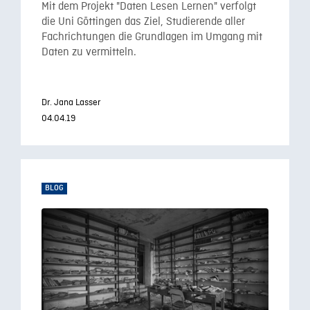
Mit dem Projekt "Daten Lesen Lernen" verfolgt
die Uni Göttingen das Ziel, Studierende aller
Fachrichtungen die Grundlagen im Umgang mit
Daten zu vermitteln.
Dr. Jana Lasser
04.04.19
BLOG