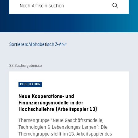
Sortieren:
Alphabetisch Z-A
32 Suchergebnisse
PUBLIKATION
Neue Kooperations- und
Finanzierungsmodelle in der
Hochschullehre (Arbeitspapier 13)
Themengruppe “Neue Geschäftsmodelle,
Technologien & Lebenslanges Lernen”: Die
Themengruppe stellt im 13. Arbeitspapier des