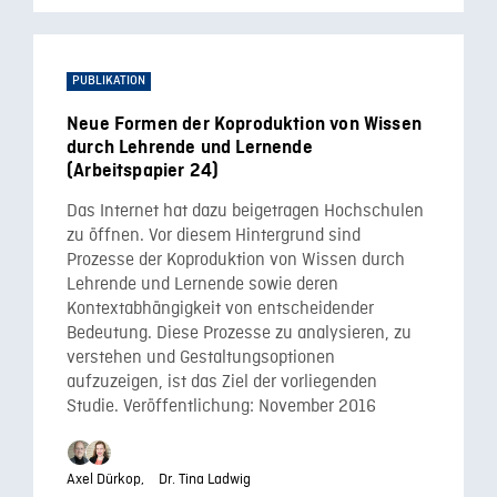
PUBLIKATION
Neue Formen der Koproduktion von Wissen
durch Lehrende und Lernende
(Arbeitspapier 24)
Das Internet hat dazu beigetragen Hochschulen
zu öffnen. Vor diesem Hintergrund sind
Prozesse der Koproduktion von Wissen durch
Lehrende und Lernende sowie deren
Kontextabhängigkeit von entscheidender
Bedeutung. Diese Prozesse zu analysieren, zu
verstehen und Gestaltungsoptionen
aufzuzeigen, ist das Ziel der vorliegenden
Studie. Veröffentlichung: November 2016
Axel Dürkop,
Dr. Tina Ladwig