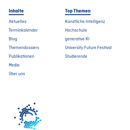
Inhalte
Top Themen
Aktuelles
Künstliche Intelligenz
Terminkalender
Hochschule
Blog
generative KI
Themendossiers
University:Future Festival
Publikationen
Studierende
Media
Über uns