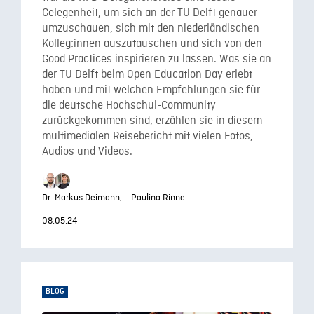
Gelegenheit, um sich an der TU Delft genauer
umzuschauen, sich mit den niederländischen
Kolleg:innen auszutauschen und sich von den
Good Practices inspirieren zu lassen. Was sie an
der TU Delft beim Open Education Day erlebt
haben und mit welchen Empfehlungen sie für
die deutsche Hochschul-Community
zurückgekommen sind, erzählen sie in diesem
multimedialen Reisebericht mit vielen Fotos,
Audios und Videos.
Dr. Markus Deimann,
Paulina Rinne
08.05.24
BLOG