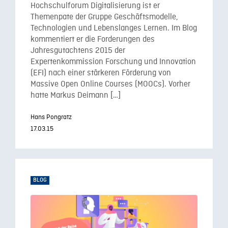
Hochschulforum Digitalisierung ist er
Themenpate der Gruppe Geschäftsmodelle,
Technologien und Lebenslanges Lernen. Im Blog
kommentiert er die Forderungen des
Jahresgutachtens 2015 der
Expertenkommission Forschung und Innovation
(EFI) nach einer stärkeren Förderung von
Massive Open Online Courses (MOOCs). Vorher
hatte Markus Deimann […]
Hans Pongratz
17.03.15
BLOG