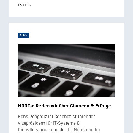
15.11.16
BLOG
MOOCs: Reden wir über Chancen & Erfolge
Hans Pongratz ist Geschäftsführender
Vizepräsident für IT-Systeme &
Dienstleistungen an der TU München. Im