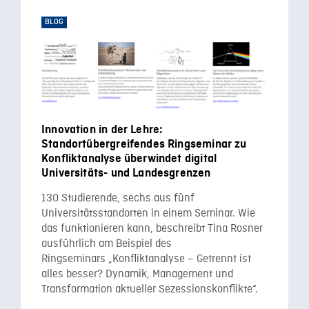
BLOG
Innovation in der Lehre:
Standortübergreifendes Ringseminar zu
Konfliktanalyse überwindet digital
Universitäts- und Landesgrenzen
130 Studierende, sechs aus fünf
Universitätsstandorten in einem Seminar. Wie
das funktionieren kann, beschreibt Tina Rosner
ausführlich am Beispiel des
Ringseminars „Konfliktanalyse – Getrennt ist
alles besser? Dynamik, Management und
Transformation aktueller Sezessionskonflikte“.