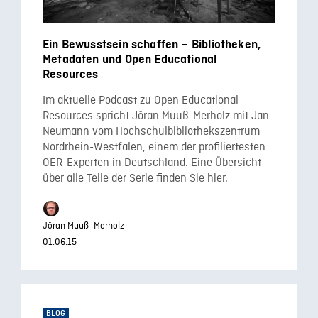
Ein Bewusstsein schaffen – Bibliotheken,
Metadaten und Open Educational
Resources
Im aktuelle Podcast zu Open Educational
Resources spricht Jöran Muuß-Merholz mit Jan
Neumann vom Hochschulbibliothekszentrum
Nordrhein-Westfalen, einem der profiliertesten
OER-Experten in Deutschland. Eine Übersicht
über alle Teile der Serie finden Sie hier.
Jöran Muuß–Merholz
01.06.15
BLOG