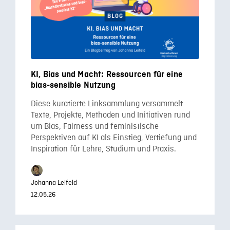
KI, Bias und Macht: Ressourcen für eine
bias-sensible Nutzung
Diese kuratierte Linksammlung versammelt
Texte, Projekte, Methoden und Initiativen rund
um Bias, Fairness und feministische
Perspektiven auf KI als Einstieg, Vertiefung und
Inspiration für Lehre, Studium und Praxis.
Johanna Leifeld
12.05.26