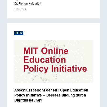
Dr. Florian Heiderich
10.01.18
BLOG
Abschlussbericht der MIT Open Education
Policy Initiative – Bessere Bildung durch
Digitalisierung?