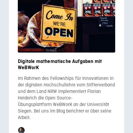
Digitale mathematische Aufgaben mit
WeBWorK
Im Rahmen des Fellowships für Innovationen in
der digitalen Hochschullehre vom Stifterverband
und dem Land NRW implementiert Florian
Heiderich die Open Source-
Übungsplattform WeBWorK an der Universität
Siegen. Bei uns im Blog berichtet er über seine
Arbeit.