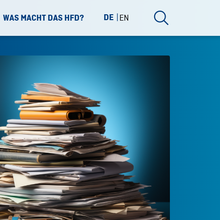
DE
EN
WAS MACHT DAS HFD?