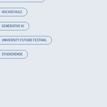
HOCHSCHULE
GENERATIVE KI
UNIVERSITY:FUTURE FESTIVAL
STUDIERENDE