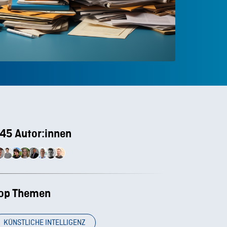
45 Autor:innen
op Themen
KÜNSTLICHE INTELLIGENZ