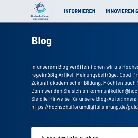
INFORMIEREN
INNOVIEREN 
Blog
In unserem Blog veröffentlichen wir als Hochs
regelmäßig Artikel, Meinungsbeiträge, Good Pr
Zukunft akademischer Bildung. Möchten auch S
Dann wenden Sie sich an kommunikation@hoch
Sie alle Hinweise für unsere Blog-Autor:innen:
https://hochschulforumdigitalisierung.de/guid