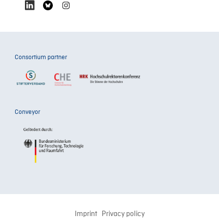
Consortium partner
Conveyor
Imprint
Privacy policy