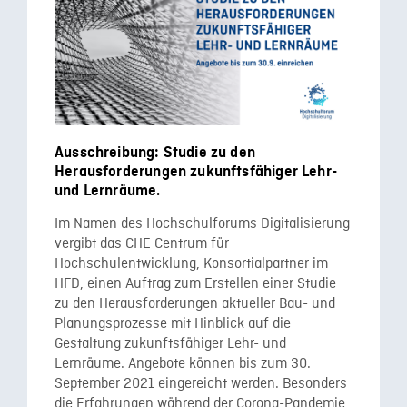
Ausschreibung: Studie zu den
Herausforderungen zukunftsfähiger Lehr-
und Lernräume.
Im Namen des Hochschulforums Digitalisierung
vergibt das CHE Centrum für
Hochschulentwicklung, Konsortialpartner im
HFD, einen Auftrag zum Erstellen einer Studie
zu den Herausforderungen aktueller Bau- und
Planungsprozesse mit Hinblick auf die
Gestaltung zukunftsfähiger Lehr- und
Lernräume. Angebote können bis zum 30.
September 2021 eingereicht werden. Besonders
die Erfahrungen während der Corona-Pandemie