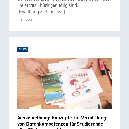
Freistaats Thüringen tätig sind.
Bewerbungsschluss ist […]
08.05.23
NEWS
Ausschreibung: Konzepte zur Vermittlung
von Datenkompetenzen für Studierende