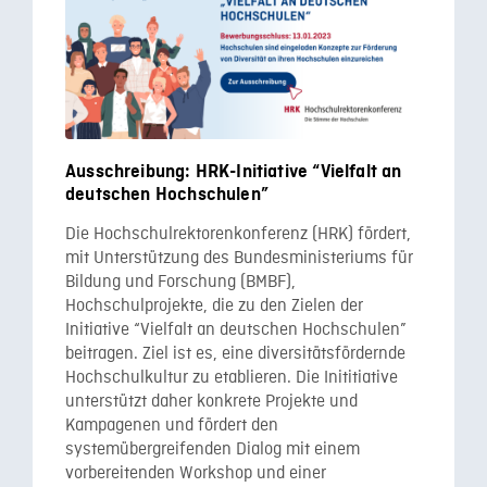
Ausschreibung: HRK-Initiative “Vielfalt an
deutschen Hochschulen”
Die Hochschulrektorenkonferenz (HRK) fördert,
mit Unterstützung des Bundesministeriums für
Bildung und Forschung (BMBF),
Hochschulprojekte, die zu den Zielen der
Initiative “Vielfalt an deutschen Hochschulen”
beitragen. Ziel ist es, eine diversitätsfördernde
Hochschulkultur zu etablieren. Die Inititiative
unterstützt daher konkrete Projekte und
Kampagenen und fördert den
systemübergreifenden Dialog mit einem
vorbereitenden Workshop und einer