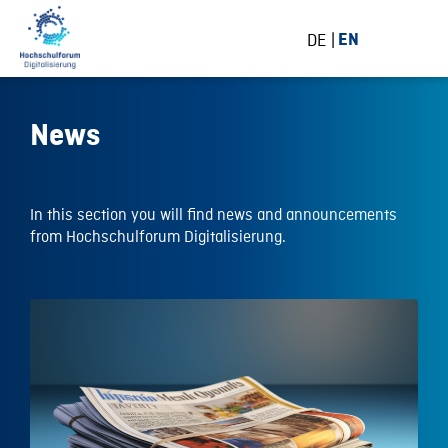
DE
EN
News
In this section you will find news and announcements
from Hochschulforum Digitalisierung.