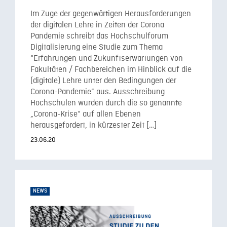
Im Zuge der gegenwärtigen Herausforderungen
der digitalen Lehre in Zeiten der Corona
Pandemie schreibt das Hochschulforum
Digitalisierung eine Studie zum Thema
“Erfahrungen und Zukunftserwartungen von
Fakultäten / Fachbereichen im Hinblick auf die
(digitale) Lehre unter den Bedingungen der
Corona-Pandemie” aus. Ausschreibung
Hochschulen wurden durch die so genannte
„Corona-Krise“ auf allen Ebenen
herausgefordert, in kürzester Zeit […]
23.06.20
NEWS