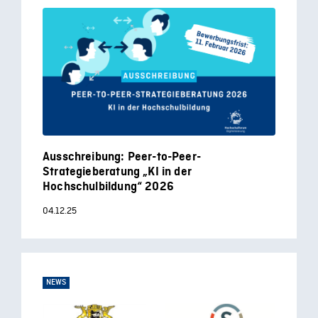
Ausschreibung: Peer-to-Peer-
Strategieberatung „KI in der
Hochschulbildung“ 2026
04.12.25
NEWS