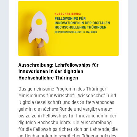
Ausschreibung: Lehrfellowships für
Innovationen in der digitalen
Hochschullehre Thüringen
Das gemeinsame Programm des Thüringer
Ministeriums für Wirtschaft, Wissenschaft und
Digitale Gesellschaft und des Stifterverbandes
geht in die nächste Runde und vergibt erneut
bis zu zehn Fellowships für Innovationen in der
digitalen Hochschullehre. Die Ausschreibung
für die Fellowships richtet sich an Lehrende, die
an Hochschulen in staatlicher Trägerschaft des