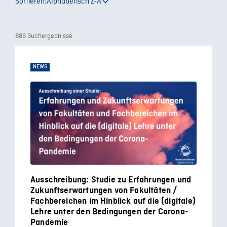
Sortieren:
Alphabetisch Z-A
886 Suchergebnisse
NEWS
Ausschreibung: Studie zu Erfahrungen und
Zukunftserwartungen von Fakultäten /
Fachbereichen im Hinblick auf die (digitale)
Lehre unter den Bedingungen der Corona-
Pandemie