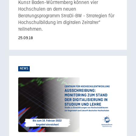
Kunst Baden-Württemberg können vier
Hochschulen an dem neuen
Beratungsprogramm StraDi-BW - Strategien für
Hochschulbildung im digitalen Zeitalter"
teilnehmen.
25.09.18
NEWS