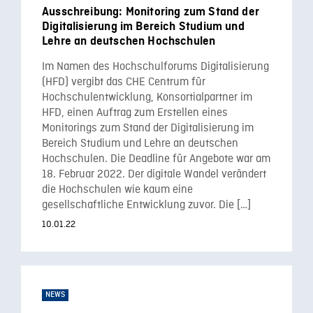
Ausschreibung: Monitoring zum Stand der
Digitalisierung im Bereich Studium und
Lehre an deutschen Hochschulen
Im Namen des Hochschulforums Digitalisierung
(HFD) vergibt das CHE Centrum für
Hochschulentwicklung, Konsortialpartner im
HFD, einen Auftrag zum Erstellen eines
Monitorings zum Stand der Digitalisierung im
Bereich Studium und Lehre an deutschen
Hochschulen. Die Deadline für Angebote war am
18. Februar 2022. Der digitale Wandel verändert
die Hochschulen wie kaum eine
gesellschaftliche Entwicklung zuvor. Die […]
10.01.22
NEWS