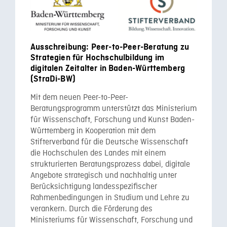
Ausschreibung: Peer-to-Peer-Beratung zu
Strategien für Hochschulbildung im
digitalen Zeitalter in Baden-Württemberg
(StraDi-BW)
Mit dem neuen Peer-to-Peer-
Beratungsprogramm unterstützt das Ministerium
für Wissenschaft, Forschung und Kunst Baden-
Württemberg in Kooperation mit dem
Stifterverband für die Deutsche Wissenschaft
die Hochschulen des Landes mit einem
strukturierten Beratungsprozess dabei, digitale
Angebote strategisch und nachhaltig unter
Berücksichtigung landesspezifischer
Rahmenbedingungen in Studium und Lehre zu
verankern. Durch die Förderung des
Ministeriums für Wissenschaft, Forschung und