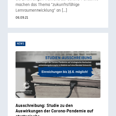
machen das Thema “zukunftsfähige
Lernraumentwicklung” an […]
06.09.21
NEWS
Ausschreibung: Studie zu den
Auswirkungen der Corona-Pandemie auf