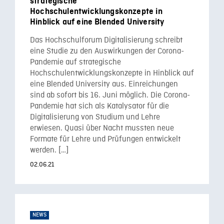
strategische
Hochschulentwicklungskonzepte in
Hinblick auf eine Blended University
Das Hochschulforum Digitalisierung schreibt
eine Studie zu den Auswirkungen der Corona-
Pandemie auf strategische
Hochschulentwicklungskonzepte in Hinblick auf
eine Blended University aus. Einreichungen
sind ab sofort bis 16. Juni möglich. Die Corona-
Pandemie hat sich als Katalysator für die
Digitalisierung von Studium und Lehre
erwiesen. Quasi über Nacht mussten neue
Formate für Lehre und Prüfungen entwickelt
werden. […]
02.06.21
NEWS