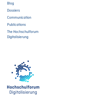
Blog
Dossiers
Communication
Publications
The Hochschulforum
Digitalisierung