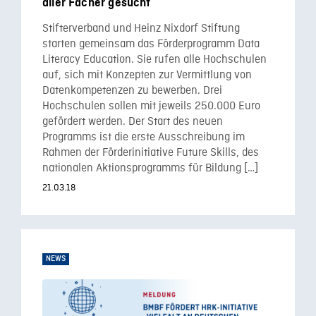
aller Fächer gesucht
Stifterverband und Heinz Nixdorf Stiftung
starten gemeinsam das Förderprogramm Data
Literacy Education. Sie rufen alle Hochschulen
auf, sich mit Konzepten zur Vermittlung von
Datenkompetenzen zu bewerben. Drei
Hochschulen sollen mit jeweils 250.000 Euro
gefördert werden. Der Start des neuen
Programms ist die erste Ausschreibung im
Rahmen der Förderinitiative Future Skills, des
nationalen Aktionsprogramms für Bildung […]
21.03.18
NEWS