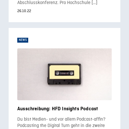
Abschlusskonferenz. Pro Hochschule […]
26.10.22
NEWS
Ausschreibung: HFD Insights Podcast
Du bist Medien- und vor allem Podcast-affin?
Podcasting the Digital Turn geht in die zweite