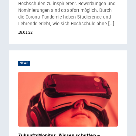
Hochschulen zu inspirieren”. Bewerbungen und
Nominierungen sind ab sofort möglich. Durch
die Corona-Pandemie haben Studierende und
Lehrende erlebt, wie sich Hochschule ohne […]
18.01.22
NEWS
ZukunftsMonitor „Wissen schaffen –