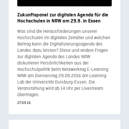
Zukunftspanel zur digitalen Agenda für die
Hochschulen in NRW am 29.9. in Essen
Was sind die Herausforderungen unserer
Hochschulen im digitalen Zeitalter und welchen
Beitrag kann die Digitalisierungsagenda des
Landes dazu leisten? Diese und andere Fragen
zur digitalen Agenda des Landes NRW
diskutieren Persönlichkeiten aus der
Hochschulpolitik beim Netzwerktag E-Learning
NRW am Donnerstag 29.09.2016 am Learning
Lab der Universität Duisburg-Essen. Die
Veranstaltung wird ab 14 Uhr per Livestream
übertragen.
27.09.16