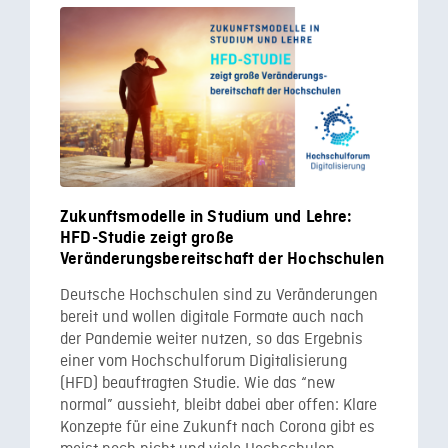
Zukunftsmodelle in Studium und Lehre:
HFD-Studie zeigt große
Veränderungsbereitschaft der Hochschulen
Deutsche Hochschulen sind zu Veränderungen
bereit und wollen digitale Formate auch nach
der Pandemie weiter nutzen, so das Ergebnis
einer vom Hochschulforum Digitalisierung
(HFD) beauftragten Studie. Wie das “new
normal” aussieht, bleibt dabei aber offen: Klare
Konzepte für eine Zukunft nach Corona gibt es