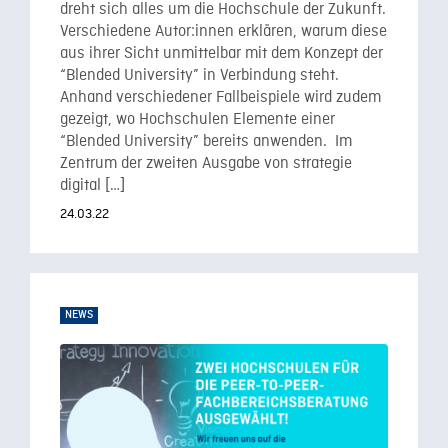
dreht sich alles um die Hochschule der Zukunft.
Verschiedene Autor:innen erklären, warum diese
aus ihrer Sicht unmittelbar mit dem Konzept der
“Blended University” in Verbindung steht.
Anhand verschiedener Fallbeispiele wird zudem
gezeigt, wo Hochschulen Elemente einer
“Blended University” bereits anwenden. Im
Zentrum der zweiten Ausgabe von strategie
digital […]
24.03.22
NEWS