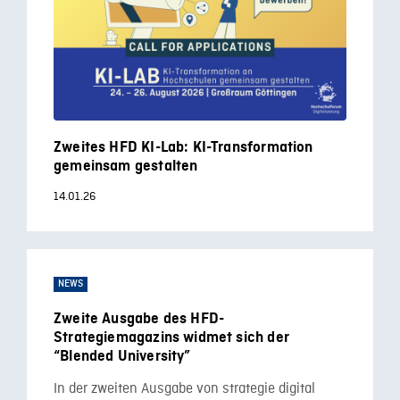
Zweites HFD KI-Lab: KI-Transformation
gemeinsam gestalten
14.01.26
NEWS
Zweite Ausgabe des HFD-
Strategiemagazins widmet sich der
“Blended University”
In der zweiten Ausgabe von strategie digital