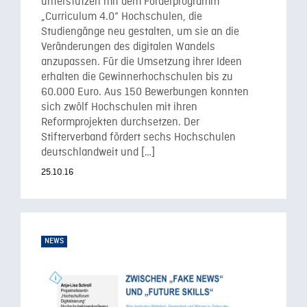
unterstützen mit dem Förderprogramm
„Curriculum 4.0“ Hochschulen, die
Studiengänge neu gestalten, um sie an die
Veränderungen des digitalen Wandels
anzupassen. Für die Umsetzung ihrer Ideen
erhalten die Gewinnerhochschulen bis zu
60.000 Euro. Aus 150 Bewerbungen konnten
sich zwölf Hochschulen mit ihren
Reformprojekten durchsetzen. Der
Stifterverband fördert sechs Hochschulen
deutschlandweit und […]
25.10.16
NEWS