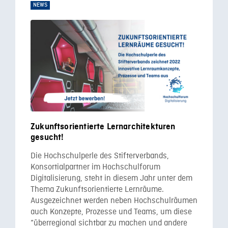
NEWS
Zukunftsorientierte Lernarchitekturen
gesucht!
Die Hochschulperle des Stifterverbands,
Konsortialpartner im Hochschulforum
Digitalisierung, steht in diesem Jahr unter dem
Thema Zukunftsorientierte Lernräume.
Ausgezeichnet werden neben Hochschulräumen
auch Konzepte, Prozesse und Teams, um diese
“überregional sichtbar zu machen und andere