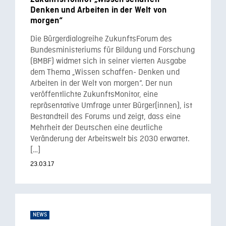
Denken und Arbeiten in der Welt von
morgen“
Die Bürgerdialogreihe ZukunftsForum des
Bundesministeriums für Bildung und Forschung
(BMBF) widmet sich in seiner vierten Ausgabe
dem Thema „Wissen schaffen- Denken und
Arbeiten in der Welt von morgen“. Der nun
veröffentlichte ZukunftsMonitor, eine
repräsentative Umfrage unter Bürger(innen), ist
Bestandteil des Forums und zeigt, dass eine
Mehrheit der Deutschen eine deutliche
Veränderung der Arbeitswelt bis 2030 erwartet.
[…]
23.03.17
NEWS