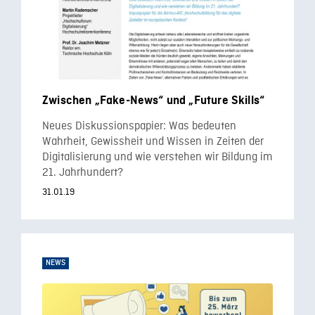
Zwischen „Fake-News“ und „Future Skills“
Neues Diskussionspapier: Was bedeuten
Wahrheit, Gewissheit und Wissen in Zeiten der
Digitalisierung und wie verstehen wir Bildung im
21. Jahrhundert?
31.01.19
NEWS