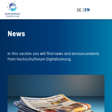
DE
EN
News
In this section you will find news and announcements
from Hochschulforum Digitalisierung.