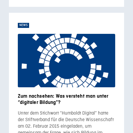
NEWS
Zum nachsehen: Was versteht man unter
“digitaler Bildung”?
Unter dem Stichwort “Humboldt Digital” hatte
der Stiftverband für die Deutsche Wissenschaft
am 02. Februar 2015 eingeladen, um