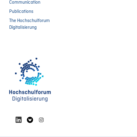
Communication
Publications
The Hochschulforum
Digitalisierung