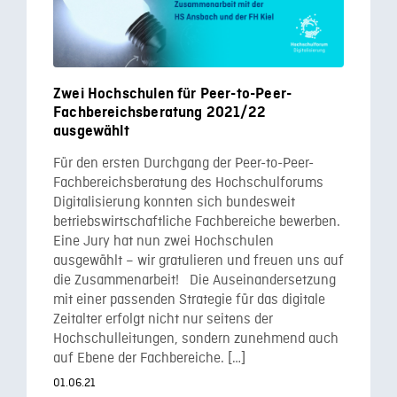
Zwei Hochschulen für Peer-to-Peer-
Fachbereichsberatung 2021/22
ausgewählt
Für den ersten Durchgang der Peer-to-Peer-
Fachbereichsberatung des Hochschulforums
Digitalisierung konnten sich bundesweit
betriebswirtschaftliche Fachbereiche bewerben.
Eine Jury hat nun zwei Hochschulen
ausgewählt – wir gratulieren und freuen uns auf
die Zusammenarbeit! Die Auseinandersetzung
mit einer passenden Strategie für das digitale
Zeitalter erfolgt nicht nur seitens der
Hochschulleitungen, sondern zunehmend auch
auf Ebene der Fachbereiche. […]
01.06.21