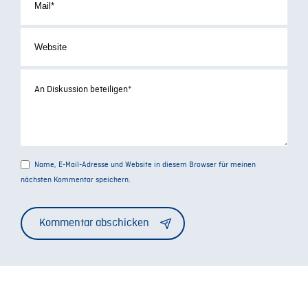
Name, E-Mail-Adresse und Website in diesem Browser für meinen
nächsten Kommentar speichern.
Alternative: