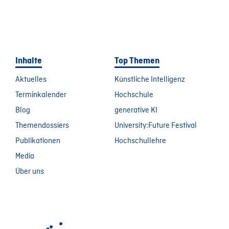
Inhalte
Top Themen
Aktuelles
Künstliche Intelligenz
Terminkalender
Hochschule
Blog
generative KI
Themendossiers
University:Future Festival
Publikationen
Hochschullehre
Media
Über uns