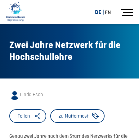
DE
EN
Zwei Jahre Netzwerk für die
Hochschullehre
Linda Esch
Teilen
zu Mattermost
Genau zwei Jahre nach dem Start des Netzwerks für die