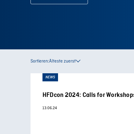
Sortieren:
Älteste zuerst
NEWS
HFDcon 2024: Calls for Workshop
13.06.24