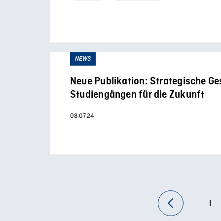
NEWS
Neue Publikation: Strategische Ge
Studiengängen für die Zukunft
08.07.24
1