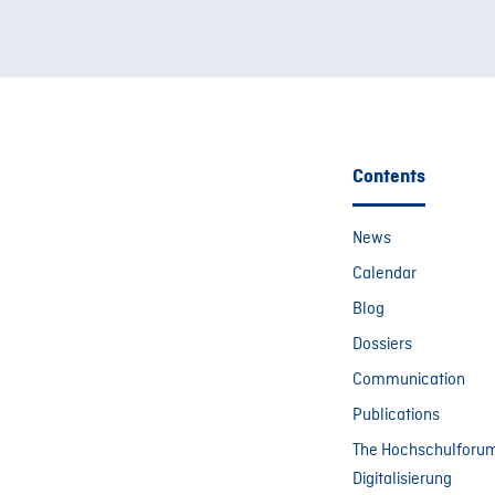
Contents
News
Calendar
Blog
Dossiers
Communication
Publications
The Hochschulforu
Digitalisierung