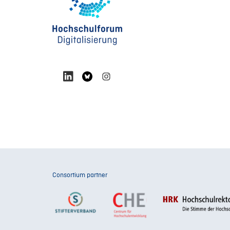
Consortium partner