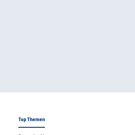
Top Themen