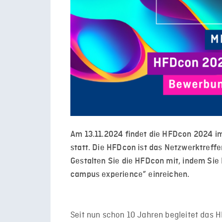
Am 13.11.2024 findet die HFDcon 2024 im
statt. Die HFDcon ist das Netzwerktreffe
Gestalten Sie die HFDcon mit, indem Sie 
campus experience” einreichen.
Seit nun schon 10 Jahren begleitet das 