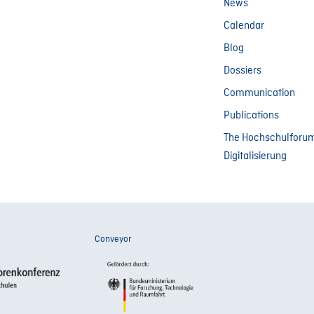
News
Calendar
Blog
Dossiers
Communication
Publications
The Hochschulforu
Digitalisierung
Conveyor