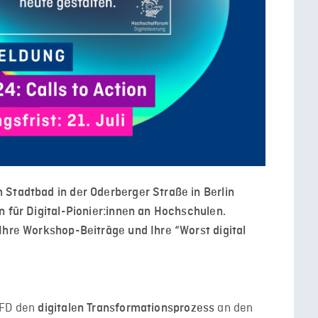
 Stadtbad in der Oderberger Straße in Berlin
n für Digital-Pionier:innen an Hochschulen.
Ihre Workshop-Beiträge und Ihre “Worst digital
HFD den
an den
digitalen Transformationsprozess