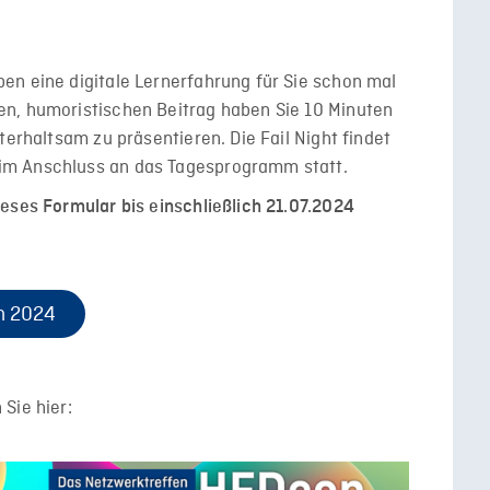
en eine digitale Lernerfahrung für Sie schon mal
n, humoristischen Beitrag haben Sie 10 Minuten
terhaltsam zu präsentieren. Die Fail Night findet
im Anschluss an das Tagesprogramm statt.
eses Formular bis einschließlich 21.07.2024
on 2024
Sie hier: