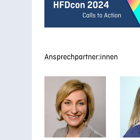
Ansprechpartner:innen