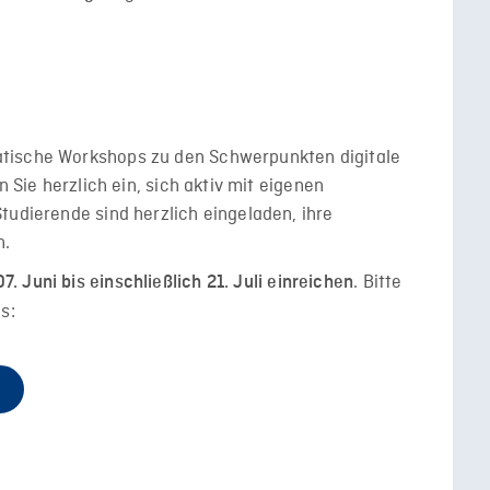
tische Workshops zu den Schwerpunkten digitale
n Sie herzlich ein, sich aktiv mit eigenen
tudierende sind herzlich eingeladen, ihre
n.
. Bitte
 Juni bis einschließlich 21. Juli einreichen
s: