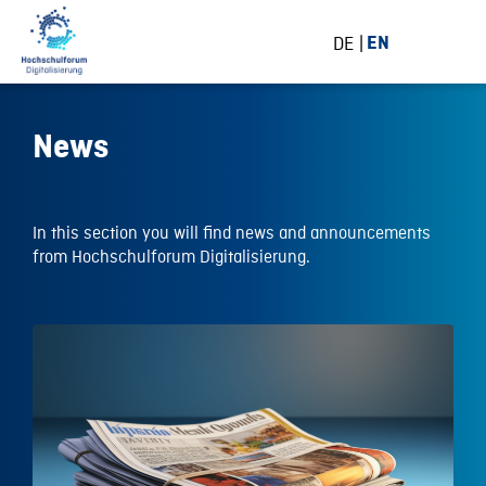
DE
EN
News
In this section you will find news and announcements
from Hochschulforum Digitalisierung.