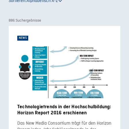
Sortieren:
Alphabetisch A-Z
886 Suchergebnisse
NEWS
Technologietrends in der Hochschulbildung:
Horizon Report 2016 erschienen
Das New Media Consortium trägt für den Horizon