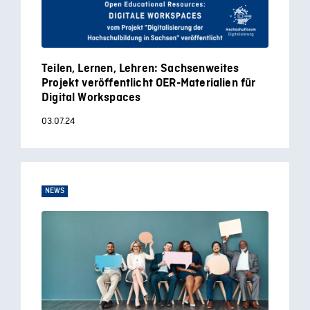
Teilen, Lernen, Lehren: Sachsenweites
Projekt veröffentlicht OER-Materialien für
Digital Workspaces
03.07.24
NEWS