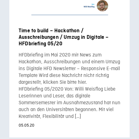
Time to build – Hackathon /
Ausschreibungen / Umzug in Digitale –
HFDbriefing 05/20
HFDbriefing im Mai 2020 mit News zum
Hackathon, Ausschreibungen und einem Umzug
ins Digitale HFD Newsletter – Responsive E-mail
Template Wird diese Nachricht nicht richtig
dargestellt, klicken Sie bitte hier.
HFDbriefing 05/2020 Von: Willi Weisflog Liebe
Leserinnen und Leser, das digitale
Sommersemester im Ausnahmezustand hat nun
auch an den Universitäten begonnen. Mit viel
Kreativität, Flexibilität und […]
05.05.20