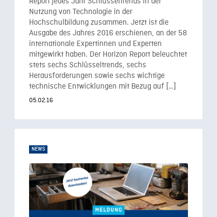
Report jedes Jahr Schlüsseltrends in der
Nutzung von Technologie in der
Hochschulbildung zusammen. Jetzt ist die
Ausgabe des Jahres 2016 erschienen, an der 58
internationale Expertinnen und Experten
mitgewirkt haben. Der Horizon Report beleuchtet
stets sechs Schlüsseltrends, sechs
Herausforderungen sowie sechs wichtige
technische Entwicklungen mit Bezug auf […]
05.02.16
NEWS