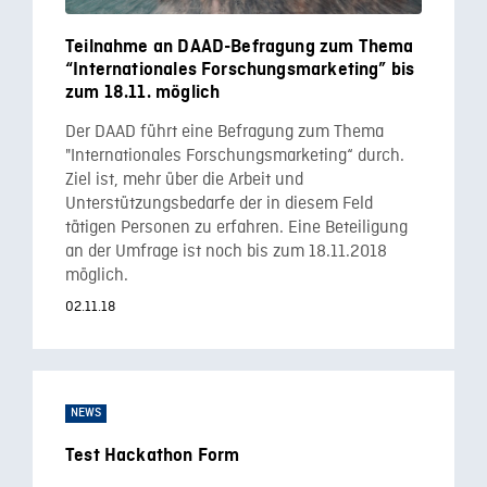
Teilnahme an DAAD-Befragung zum Thema
“Internationales Forschungsmarketing” bis
zum 18.11. möglich
Der DAAD führt eine Befragung zum Thema
"Internationales Forschungsmarketing“ durch.
Ziel ist, mehr über die Arbeit und
Unterstützungsbedarfe der in diesem Feld
tätigen Personen zu erfahren. Eine Beteiligung
an der Umfrage ist noch bis zum 18.11.2018
möglich.
02.11.18
NEWS
Test Hackathon Form