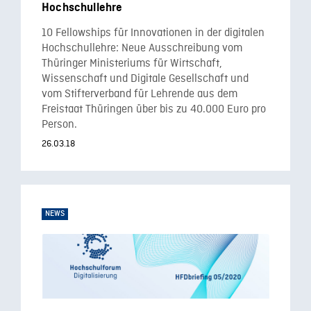
Hochschullehre
10 Fellowships für Innovationen in der digitalen
Hochschullehre: Neue Ausschreibung vom
Thüringer Ministeriums für Wirtschaft,
Wissenschaft und Digitale Gesellschaft und
vom Stifterverband für Lehrende aus dem
Freistaat Thüringen über bis zu 40.000 Euro pro
Person.
26.03.18
NEWS