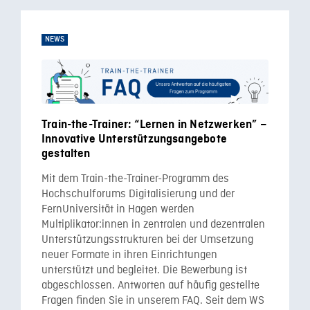
NEWS
Train-the-Trainer: “Lernen in Netzwerken” –
Innovative Unterstützungsangebote
gestalten
Mit dem Train-the-Trainer-Programm des
Hochschulforums Digitalisierung und der
FernUniversität in Hagen werden
Multiplikator:innen in zentralen und dezentralen
Unterstützungsstrukturen bei der Umsetzung
neuer Formate in ihren Einrichtungen
unterstützt und begleitet. Die Bewerbung ist
abgeschlossen. Antworten auf häufig gestellte
Fragen finden Sie in unserem FAQ. Seit dem WS