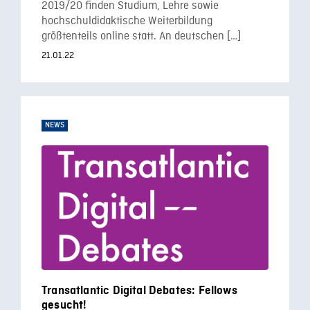
2019/20 finden Studium, Lehre sowie
hochschuldidaktische Weiterbildung
größtenteils online statt. An deutschen […]
21.01.22
NEWS
Transatlantic Digital Debates: Fellows
gesucht!