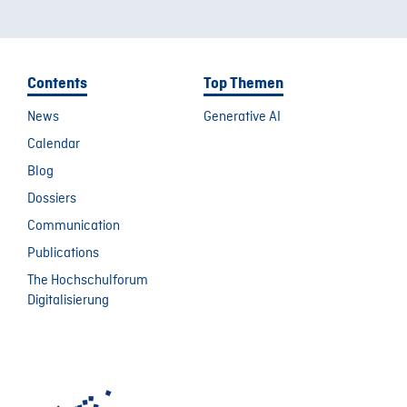
Contents
Top Themen
News
Generative AI
Calendar
Blog
Dossiers
Communication
Publications
The Hochschulforum
Digitalisierung