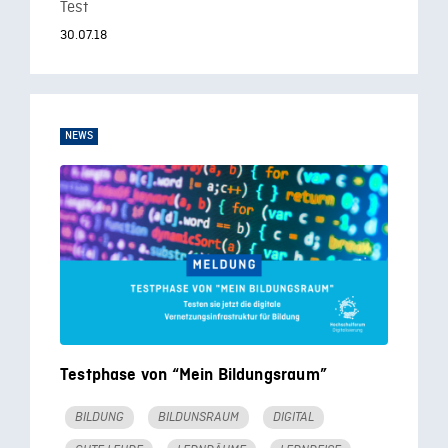
Test
30.07.18
NEWS
Testphase von “Mein Bildungsraum”
BILDUNG
BILDUNSRAUM
DIGITAL