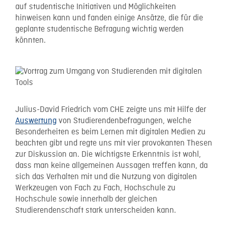
auf studentische Initiativen und Möglichkeiten
hinweisen kann und fanden einige Ansätze, die für die
geplante studentische Befragung wichtig werden
könnten.
Julius-David Friedrich vom CHE zeigte uns mit Hilfe der
Auswertung
von Studierendenbefragungen, welche
Besonderheiten es beim Lernen mit digitalen Medien zu
beachten gibt und regte uns mit vier provokanten Thesen
zur Diskussion an. Die wichtigste Erkenntnis ist wohl,
dass man keine allgemeinen Aussagen treffen kann, da
sich das Verhalten mit und die Nutzung von digitalen
Werkzeugen von Fach zu Fach, Hochschule zu
Hochschule sowie innerhalb der gleichen
Studierendenschaft stark unterscheiden kann.