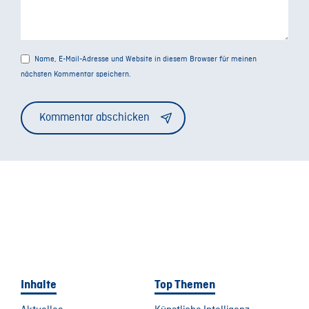
Name, E-Mail-Adresse und Website in diesem Browser für meinen
nächsten Kommentar speichern.
Alternative:
Inhalte
Top Themen