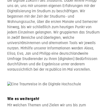
die digitale Zukunft des Studiums. Dabei leitete Philipp
uns an, uns mit unseren eigenen Erfahrungen mit der
Digitalisierung im Studium zu beschäftigen. Wir
begannen mit der Zeit der Studiums- und
Wohnungssuche, über die ersten Monate und Semester
hinweg, bis wir schließlich zum heutigen Punkt von
jedem Einzelnen gelangten. Wir gruppierten das Studium
in zwölf Bereiche und überlegten, welche
universitätsinternen und alternativen Tools wir jeweils
nutzen. Mithilfe unserer Informationen werden Alexa,
Elisa, Eva, Jan und Philipp eine deutschlandweite
Umfrage Studierender zu ihren (digitalen) Bedürfnissen
durchführen und die Ergebnisse unter anderem
voraussichtlich bei der re:publica im Mai vorstellen.
Wie es weitergeht
Mit welchen Themen und Zielen wir uns bis zum