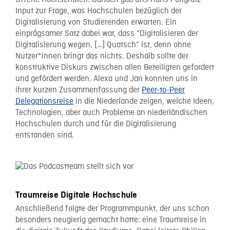
Input zur Frage, was Hochschulen bezüglich der
Digitalisierung von Studierenden erwarten. Ein
einprägsamer Satz dabei war, dass “Digitalisieren der
Digitalisierung wegen, […] Quatsch” ist, denn ohne
Nutzer*innen bringt das nichts. Deshalb sollte der
konstruktive Diskurs zwischen allen Beteiligten gefordert
und gefördert werden. Alexa und Jan konnten uns in
ihrer kurzen Zusammenfassung der
Peer-to-Peer
Delegationsreise
in die Niederlande zeigen, welche Ideen,
Technologien, aber auch Probleme an niederländischen
Hochschulen durch und für die Digitalisierung
entstanden sind.
Traumreise Digitale Hochschule
Anschließend folgte der Programmpunkt, der uns schon
besonders neugierig gemacht hatte: eine Traumreise in