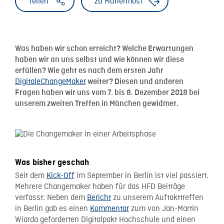
Teilen
zu Mattermost
Was haben wir schon erreicht? Welche Erwartungen
haben wir an uns selbst und wie können wir diese
erfüllen? Wie geht es nach dem ersten Jahr
DigitaleChangeMaker
weiter? Diesen und anderen
Fragen haben wir uns vom 7. bis 8. Dezember 2018 bei
unserem zweiten Treffen in München gewidmet.
Was bisher geschah
Seit dem
Kick-Off
im September in Berlin ist viel passiert.
Mehrere Changemaker haben für das HFD Beiträge
verfasst: Neben dem
Bericht
zu unserem Auftakttreffen
in Berlin gab es einen
Kommentar
zum von Jan-Martin
Wiarda geforderten Digitalpakt Hochschule und einen