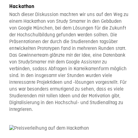
Hackathon
Nach dieser Diskussion machten wir uns auf den Weg zu
einem Hackathon von Study Smarter in den Gebäuden
von Google München, bei dem Lösungen für die Zukunft
der Hochschulbildung gefunden werden sollten. Die
Präsentationen der durch die Studierenden tagsüber
entwickelten Prototypen fand in mehreren Runden statt.
Das Gewinnerteam glänzte mit der Idee, eine Datenbank
von StudySmarter mit dem Google Assistant zu
verbinden, sodass Abfragen in Karteikartenform möglich
sind. In den insgesamt vier Stunden wurden viele
interessante Projektideen und -lösungen vorgestellt. Für
uns war besonders ermutigend zu sehen, dass es viele
Studierenden mit tollen Ideen und der Motivation gibt,
Digitalisierung in den Hochschul- und Studienalltag zu
integrieren.