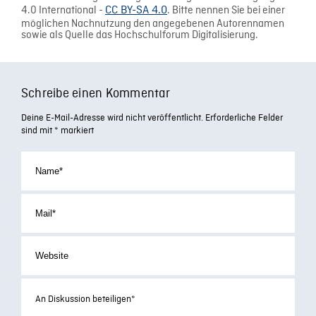
4.0 International -
CC BY-SA 4.0
. Bitte nennen Sie bei einer
möglichen Nachnutzung den angegebenen Autorennamen
sowie als Quelle das Hochschulforum Digitalisierung.
Schreibe einen Kommentar
Deine E-Mail-Adresse wird nicht veröffentlicht.
Erforderliche Felder
sind mit
*
markiert