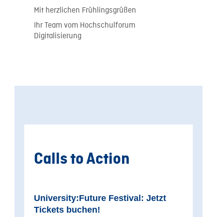
Mit herzlichen Frühlingsgrüßen
Ihr Team vom Hochschulforum
Digitalisierung
Calls to Action
University:Future Festival: Jetzt
Tickets buchen!