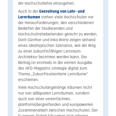
der Hochschullehre einzugehen.
Auch in der
Gestaltung von Lehr- und
stehen viele Hochschulen vor
Lernräumen
der Herausforderungen, den verschiedenen
Bedarfen der Studierenden und
Hochschulmitarbeitenden gerecht zu werden.
Dorit Günther und Inka Wertz zeigen anhand
eines idealtypischen Szenarios, wie der Weg
zu einer zukunftsfähigen Lernraum-
Architektur bestritten werden kann. Der
Beitrag ist erstmals in der vierten Ausgabe
des HFD-Magazins strategie digital zum
Thema „Zukunftsorientierte Lernräume“
erschienen.
Viele Hochschulangehörige träumen nicht
nur von adäquaten Lernräumen, sondern
auch von einer vereinfachten,
plattformübergreifenden und europaweiten
Zusammenarbeit zwischen Hochschulen. Der