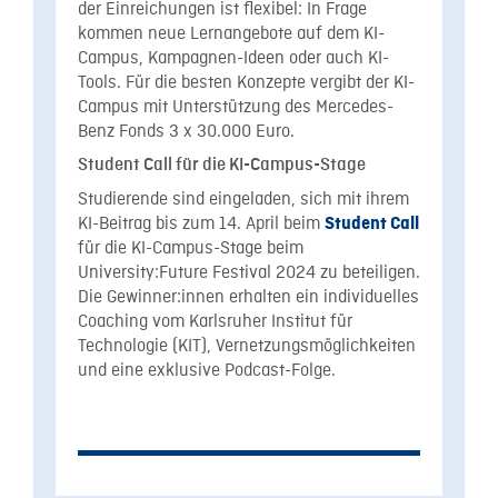
der Einreichungen ist flexibel: In Frage
kommen neue Lernangebote auf dem KI-
Campus, Kampagnen-Ideen oder auch KI-
Tools. Für die besten Konzepte vergibt der KI-
Campus mit Unterstützung des Mercedes-
Benz Fonds 3 x 30.000 Euro.
Student Call für die KI-Campus-Stage
Studierende sind eingeladen, sich mit ihrem
KI-Beitrag bis zum 14. April beim
Student Call
für die KI-Campus-Stage beim
University:Future Festival 2024 zu beteiligen.
Die Gewinner:innen erhalten ein individuelles
Coaching vom Karlsruher Institut für
Technologie (KIT), Vernetzungsmöglichkeiten
und eine exklusive Podcast-Folge.