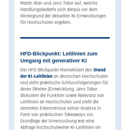
Martin Wan und Jens Tobor auf, welche
Handlungsbedarfe sich daraus vor dem
Hintergrund der aktuellen KI-Entwicklungen
für Hochschulen ergeben.
HFD-Blickpunkt: Leitlinien zum
Umgang mit generativer KI
Der HFD-Blickpunkt thematisiert den
Stand
an deutschen Hochschulen
der KI-Leitlinien
und zieht praktische Schlussfolgerungen für
deren (Weiter-)Entwicklung. Jens Tobor
diskutiert die Funktion sowie Relevanz von
Leitlinien an Hochschulen und stellt die
zentralen Erkenntnisse seiner Analyse in
Form von praktischen Takeaways vor.
Grundlage der Untersuchung war eine
Abfrage hochschulweiter KI-Leitlinien im