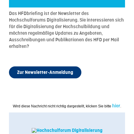
Das HFDbriefing ist der Newsletter des
Hochschulforums Digitalisierung. Sie interessieren sich
für die Digitalisierung der Hochschulbildung und
möchten regelmäßige Updates zu Angeboten,
Ausschreibungen und Publikationen des HFD per Mail
erhalten?
Zur Newsletter-Anmeldung
hier
Wird diese Nachricht nicht richtig dargestellt, klicken Sie bitte
.