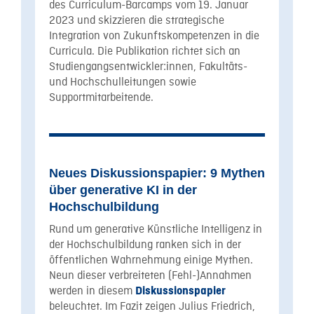
des Curriculum-Barcamps vom 19. Januar
2023 und skizzieren die strategische
Integration von Zukunftskompetenzen in die
Curricula. Die Publikation richtet sich an
Studiengangsentwickler:innen, Fakultäts-
und Hochschulleitungen sowie
Supportmitarbeitende.
Neues Diskussionspapier: 9 Mythen
über generative KI in der
Hochschulbildung
Rund um generative Künstliche Intelligenz in
der Hochschulbildung ranken sich in der
öffentlichen Wahrnehmung einige Mythen.
Neun dieser verbreiteten (Fehl-)Annahmen
werden in diesem
Diskussionspapier
beleuchtet. Im Fazit zeigen Julius Friedrich,