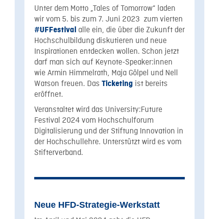
Unter dem Motto „Tales of Tomorrow“ laden
wir vom 5. bis zum 7. Juni 2023 zum vierten
alle ein, die über die Zukunft der
#UFFestival
Hochschulbildung diskutieren und neue
Inspirationen entdecken wollen. Schon jetzt
darf man sich auf Keynote-Speaker:innen
wie Armin Himmelrath, Maja Gölpel und Nell
Watson freuen. Das
ist bereits
Ticketing
eröffnet.
Veranstaltet wird das University:Future
Festival 2024 vom Hochschulforum
Digitalisierung und der Stiftung Innovation in
der Hochschullehre. Unterstützt wird es vom
Stifterverband.
Neue HFD-Strategie-Werkstatt