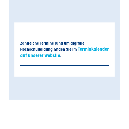
Zahlreiche Termine rund um digitale
Terminkalender
Hochschulbildung finden Sie im
auf unserer Website
.