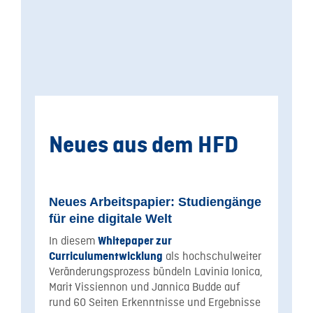
Neues aus dem HFD
Neues Arbeitspapier: Studiengänge
für eine digitale Welt
In diesem
Whitepaper zur
als hochschulweiter
Curriculumentwicklung
Veränderungsprozess bündeln Lavinia Ionica,
Marit Vissiennon und Jannica Budde auf
rund 60 Seiten Erkenntnisse und Ergebnisse