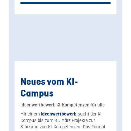
Neues vom KI-
Campus
Ideenwettbewerb KI-Kompetenzen für alle
Mit einem
sucht der KI-
Ideenwettbewerb
Campus bis zum 31. März Projekte zur
Stärkung von KI-Kompetenzen. Das Format