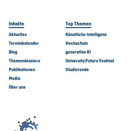
Inhalte
Top Themen
Aktuelles
Künstliche Intelligenz
Terminkalender
Hochschule
Blog
generative KI
Themendossiers
University:Future Festival
Publikationen
Studierende
Media
Über uns