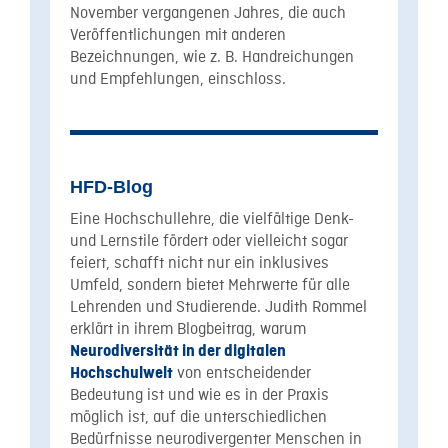
November vergangenen Jahres, die auch
Veröffentlichungen mit anderen
Bezeichnungen, wie z. B. Handreichungen
und Empfehlungen, einschloss.
HFD-Blog
Eine Hochschullehre, die vielfältige Denk-
und Lernstile fördert oder vielleicht sogar
feiert, schafft nicht nur ein inklusives
Umfeld, sondern bietet Mehrwerte für alle
Lehrenden und Studierende. Judith Rommel
erklärt in ihrem Blogbeitrag, warum
Neurodiversität in der digitalen
von entscheidender
Hochschulwelt
Bedeutung ist und wie es in der Praxis
möglich ist, auf die unterschiedlichen
Bedürfnisse neurodivergenter Menschen in