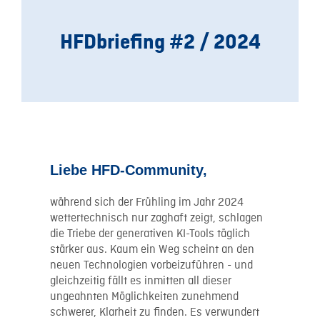
HFDbriefing
#2 / 2024
Liebe HFD-Community,
während sich der Frühling im Jahr 2024
wettertechnisch nur zaghaft zeigt, schlagen
die Triebe der generativen KI-Tools täglich
stärker aus. Kaum ein Weg scheint an den
neuen Technologien vorbeizuführen - und
gleichzeitig fällt es inmitten all dieser
ungeahnten Möglichkeiten zunehmend
schwerer, Klarheit zu finden. Es verwundert