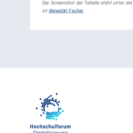
Der Screenshot der Tabelle steht unter de
ist
Benedikt Fecher
.