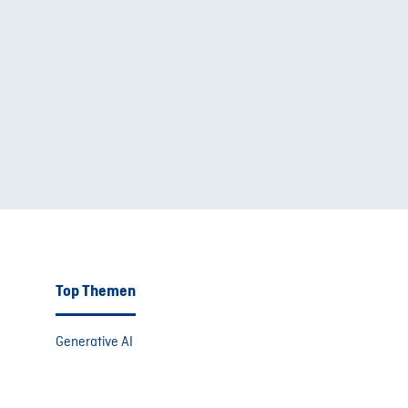
Top Themen
Generative AI