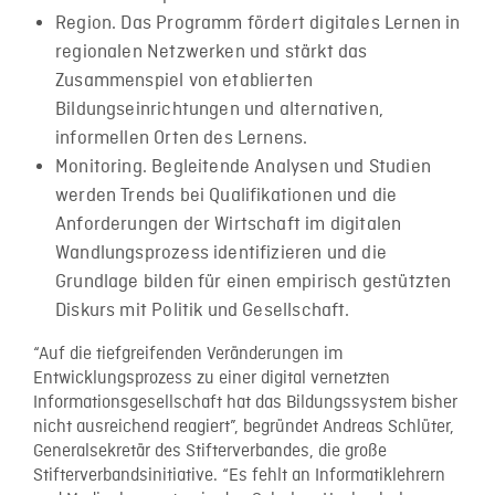
Region. Das Programm fördert digitales Lernen in
regionalen Netzwerken und stärkt das
Zusammenspiel von etablierten
Bildungseinrichtungen und alternativen,
informellen Orten des Lernens.
Monitoring. Begleitende Analysen und Studien
werden Trends bei Qualifikationen und die
Anforderungen der Wirtschaft im digitalen
Wandlungsprozess identifizieren und die
Grundlage bilden für einen empirisch gestützten
Diskurs mit Politik und Gesellschaft.
“Auf die tiefgreifenden Veränderungen im
Entwicklungsprozess zu einer digital vernetzten
Informationsgesellschaft hat das Bildungssystem bisher
nicht ausreichend reagiert”, begründet Andreas Schlüter,
Generalsekretär des Stifterverbandes, die große
Stifterverbandsinitiative. “Es fehlt an Informatiklehrern