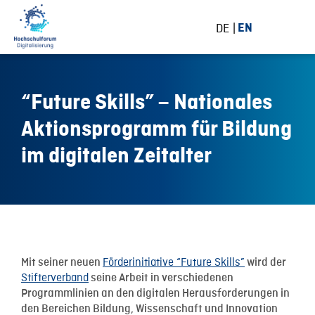
DE
EN
“Future Skills” – Nationales
Aktionsprogramm für Bildung
im digitalen Zeitalter
30 January 2018
Förderinitiative “Future Skills”
Mit seiner neuen
wird der
Stifterverband
seine Arbeit in verschiedenen
Programmlinien an den digitalen Herausforderungen in
den Bereichen Bildung, Wissenschaft und Innovation