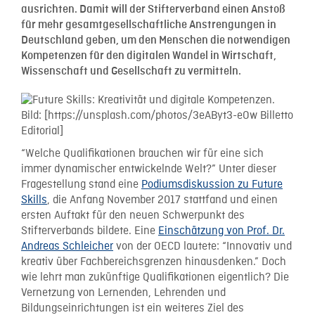
ausrichten. Damit will der Stifterverband einen Anstoß
für mehr gesamtgesellschaftliche Anstrengungen in
Deutschland geben, um den Menschen die notwendigen
Kompetenzen für den digitalen Wandel in Wirtschaft,
Wissenschaft und Gesellschaft zu vermitteln.
“Welche Qualifikationen brauchen wir für eine sich
immer dynamischer entwickelnde Welt?” Unter dieser
Fragestellung stand eine
Podiumsdiskussion zu Future
Skills
, die Anfang November 2017 stattfand und einen
ersten Auftakt für den neuen Schwerpunkt des
Stifterverbands bildete. Eine
Einschätzung von Prof. Dr.
Andreas Schleicher
von der OECD lautete: “Innovativ und
kreativ über Fachbereichsgrenzen hinausdenken.” Doch
wie lehrt man zukünftige Qualifikationen eigentlich? Die
Vernetzung von Lernenden, Lehrenden und
Bildungseinrichtungen ist ein weiteres Ziel des