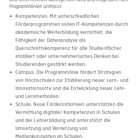
Programmlinien umfasst:
Kompetenzen. Mit unterschiedlichen
Förderprogrammen sollen IT-Kompetenzen durch
akademische Weiterbildung vermittelt, die
Fähigkeit der Datenanalyse als
Querschnittskompetenz für alle Studienfächer
etabliert oder unternehmerisches Denken bei
Studierenden gestärkt werden.
Campus. Die Programmlinie fördert Strategien
von Hochschulen zur Etablierung neuer Lern- und
Innovationsorte und die Entwicklung neuer Lehr-
und Lernmethoden.
Schule. Neue Förderinitiativen unterstützen die
Vermittlung digitaler Kompetenzen in Schulen
und der Lehrerbildung und unterstützt die
Umsetzung und Vernetzung von
Medienkonzepten an Schulen.