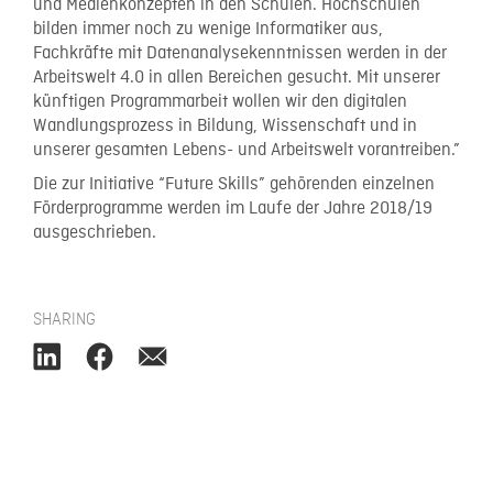
und Medienkonzepten in den Schulen. Hochschulen
bilden immer noch zu wenige Informatiker aus,
Fachkräfte mit Datenanalysekenntnissen werden in der
Arbeitswelt 4.0 in allen Bereichen gesucht. Mit unserer
künftigen Programmarbeit wollen wir den digitalen
Wandlungsprozess in Bildung, Wissenschaft und in
unserer gesamten Lebens- und Arbeitswelt vorantreiben.”
Die zur Initiative “Future Skills” gehörenden einzelnen
Förderprogramme werden im Laufe der Jahre 2018/19
ausgeschrieben.
SHARING