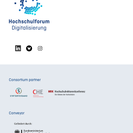
Consortium partner
Conveyor