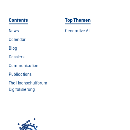
Contents
Top Themen
News
Generative AI
Calendar
Blog
Dossiers
Communication
Publications
The Hochschulforum
Digitalisierung