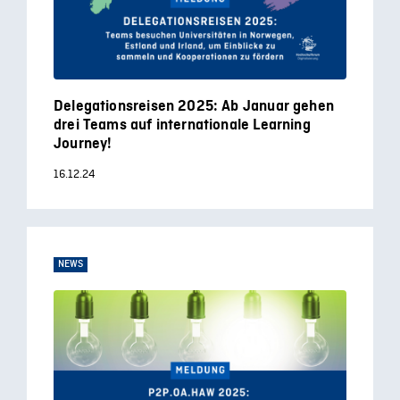
Delegationsreisen 2025: Ab Januar gehen
drei Teams auf internationale Learning
Journey!
16.12.24
NEWS