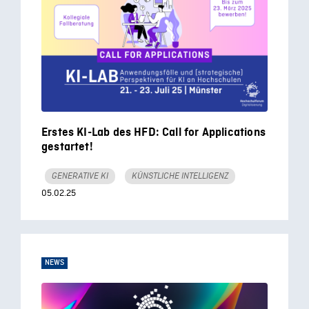
Erstes KI-Lab des HFD: Call for Applications
gestartet!
GENERATIVE KI
KÜNSTLICHE INTELLIGENZ
05.02.25
NEWS