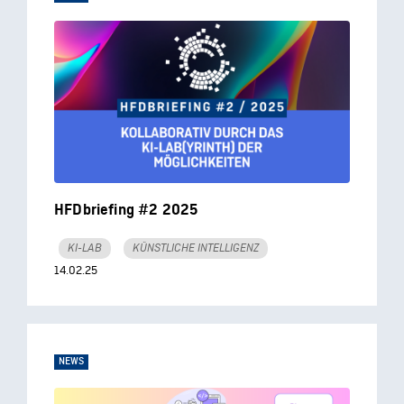
HFDbriefing #2 2025
KI-LAB
KÜNSTLICHE INTELLIGENZ
14.02.25
NEWS