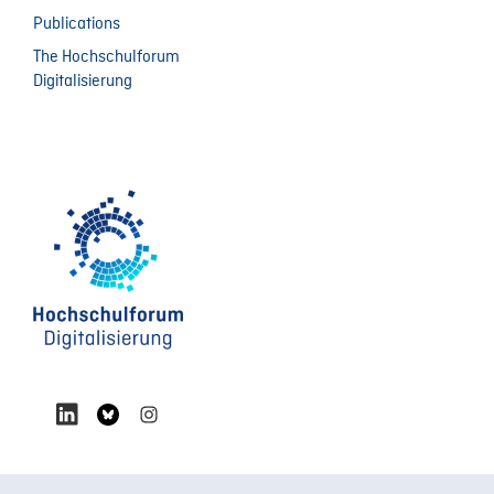
Publications
The Hochschulforum
Digitalisierung