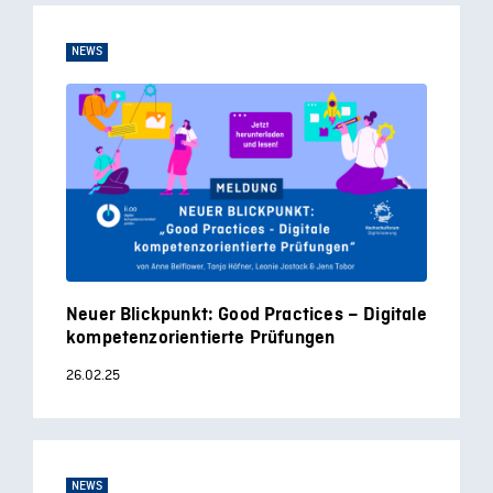
NEWS
Neuer Blickpunkt: Good Practices – Digitale
kompetenzorientierte Prüfungen
26.02.25
NEWS