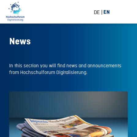
DE
EN
News
In this section you will find news and announcements
from Hochschulforum Digitalisierung.