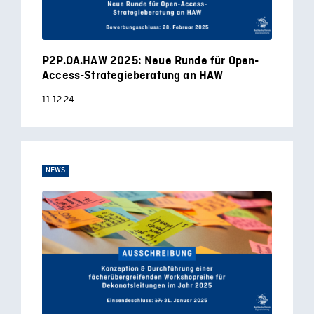
P2P.OA.HAW 2025: Neue Runde für Open-
Access-Strategieberatung an HAW
11.12.24
NEWS