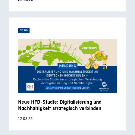
NEWS
Neue HFD-Studie: Digitalisierung und
Nachhaltigkeit strategisch verbinden
12.03.25