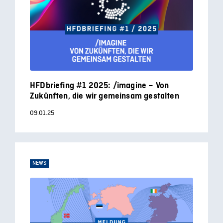
HFDbriefing #1 2025: /imagine – Von
Zukünften, die wir gemeinsam gestalten
09.01.25
NEWS