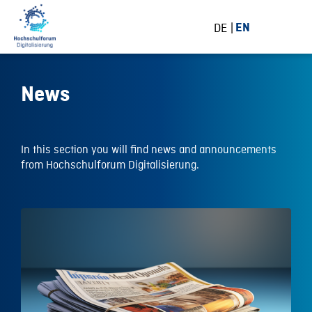
DE
EN
News
In this section you will find news and announcements
from Hochschulforum Digitalisierung.