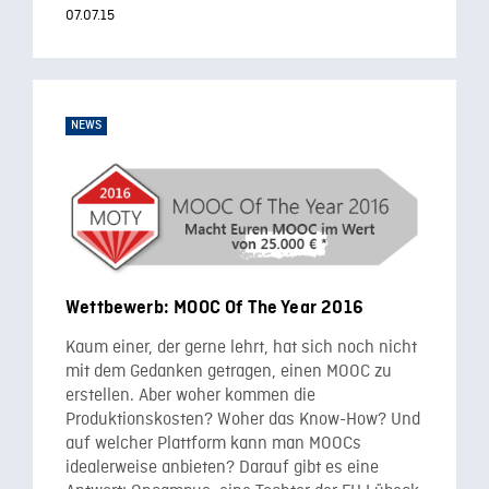
07.07.15
NEWS
Wettbewerb: MOOC Of The Year 2016
Kaum einer, der gerne lehrt, hat sich noch nicht
mit dem Gedanken getragen, einen MOOC zu
erstellen. Aber woher kommen die
Produktionskosten? Woher das Know-How? Und
auf welcher Plattform kann man MOOCs
idealerweise anbieten? Darauf gibt es eine