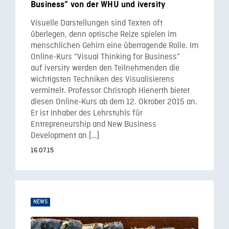
Business” von der WHU und iversity
Visuelle Darstellungen sind Texten oft
überlegen, denn optische Reize spielen im
menschlichen Gehirn eine überragende Rolle. Im
Online-Kurs “Visual Thinking for Business”
auf iversity werden den Teilnehmenden die
wichtigsten Techniken des Visualisierens
vermittelt. Professor Christoph Hienerth bietet
diesen Online-Kurs ab dem 12. Oktober 2015 an.
Er ist Inhaber des Lehrstuhls für
Entrepreneurship and New Business
Development an […]
16.07.15
NEWS