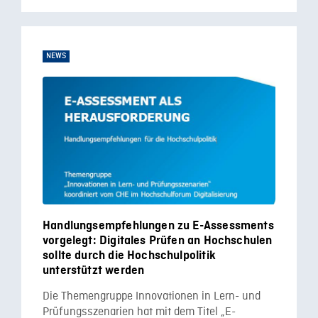
NEWS
Handlungsempfehlungen zu E-Assessments
vorgelegt: Digitales Prüfen an Hochschulen
sollte durch die Hochschulpolitik
unterstützt werden
Die Themengruppe Innovationen in Lern- und
Prüfungsszenarien hat mit dem Titel „E-