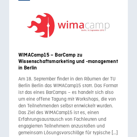
WIMACamp15 – BarCamp zu
Wissenschaftsmarketing und -management
in Berlin
Am 18. September findet in den Räumen der TU
Berlin Berlin das WIMACamp15 statt. Das Format
ist das eines BarCamps – es handelt sich also
um eine offene Tagung mit Workshops, die von
den Teilnehmenden selbst entwickelt wurden.
Das Ziel des WIMACamp15 ist es, einen
Erfahrungsaustausch von Fachleuten und
engagierten Teilnehmern anzustoßen und
gemeinsam Lösungsvorschläge für typische […]