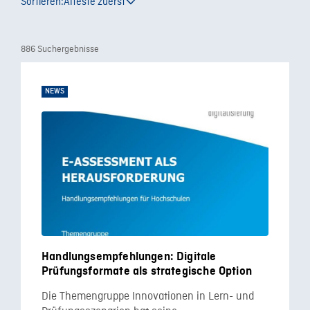
Sortieren:
Älteste zuerst
886 Suchergebnisse
NEWS
Handlungsempfehlungen: Digitale
Prüfungsformate als strategische Option
Die Themengruppe Innovationen in Lern- und