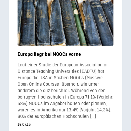
Europa liegt bei MOOCs vorne
Laut einer Studie der European Association of
Distance Teaching Universities (EADTU) hat
Europa die USA in Sachen MOOCs (Massive
Open Online Courses) überholt, wie unter
anderem die duz berichtet. Während von den
befragten Hochschulen in Europa 71,1% (Vorjahr:
58%) MOOCs im Angebot hatten oder planten,
waren es in Amerika nur 13,4% (Vorjahr: 14,3%).
80% der europäischen Hochschulen […]
16.07.15