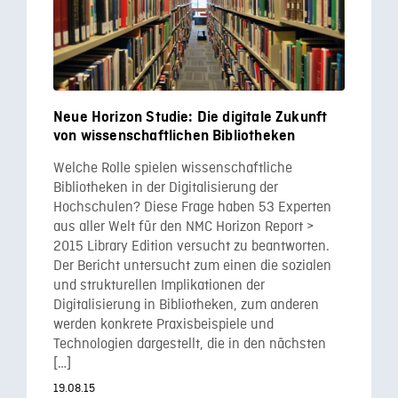
Neue Horizon Studie: Die digitale Zukunft
von wissenschaftlichen Bibliotheken
Welche Rolle spielen wissenschaftliche
Bibliotheken in der Digitalisierung der
Hochschulen? Diese Frage haben 53 Experten
aus aller Welt für den NMC Horizon Report >
2015 Library Edition versucht zu beantworten.
Der Bericht untersucht zum einen die sozialen
und strukturellen Implikationen der
Digitalisierung in Bibliotheken, zum anderen
werden konkrete Praxisbeispiele und
Technologien dargestellt, die in den nächsten
[…]
19.08.15