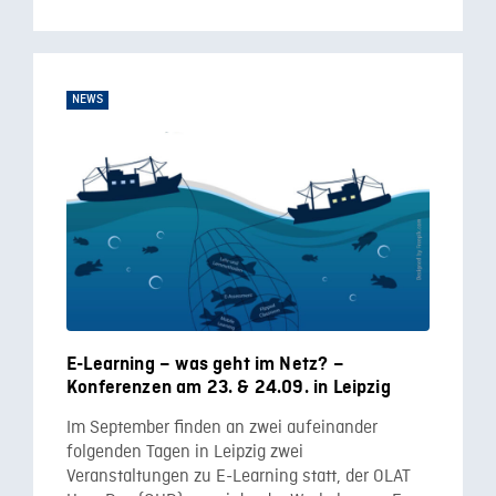
NEWS
E-Learning – was geht im Netz? –
Konferenzen am 23. & 24.09. in Leipzig
Im September finden an zwei aufeinander
folgenden Tagen in Leipzig zwei
Veranstaltungen zu E-Learning statt, der OLAT