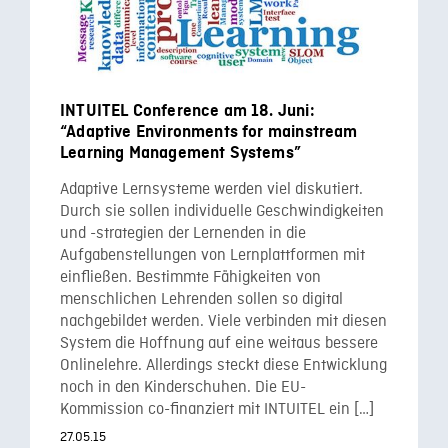
INTUITEL Conference am 18. Juni:
“Adaptive Environments for mainstream
Learning Management Systems”
Adaptive Lernsysteme werden viel diskutiert.
Durch sie sollen individuelle Geschwindigkeiten
und -strategien der Lernenden in die
Aufgabenstellungen von Lernplattformen mit
einfließen. Bestimmte Fähigkeiten von
menschlichen Lehrenden sollen so digital
nachgebildet werden. Viele verbinden mit diesen
System die Hoffnung auf eine weitaus bessere
Onlinelehre. Allerdings steckt diese Entwicklung
noch in den Kinderschuhen. Die EU-
Kommission co-finanziert mit INTUITEL ein […]
27.05.15