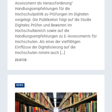
Assessment als Herausforderung“
Handlungsempfehlungen für die
Hochschulpolitik zu Prüfungen im Digitalen
vorgelegt. Die Publikation folgt auf die Studie
Digitales Prüfen und Bewerten im
Hochschulbereich sowie auf die
Handlungsempfehlungen zu E-Assessments für
Hochschulen. Als einer der vielfältigen
Einflüsse der Digitalisierung auf die
Hochschulen nimmt auch […]
23.07.15
NEWS