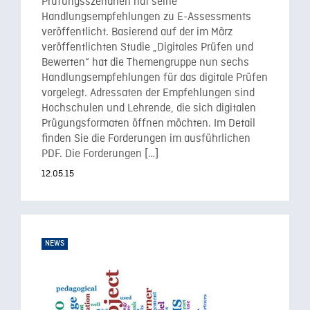
Prüfungsszenarien hat seine
Handlungsempfehlungen zu E-Assessments
veröffentlicht. Basierend auf der im März
veröffentlichten Studie „Digitales Prüfen und
Bewerten“ hat die Themengruppe nun sechs
Handlungsempfehlungen für das digitale Prüfen
vorgelegt. Adressaten der Empfehlungen sind
Hochschulen und Lehrende, die sich digitalen
Prügungsformaten öffnen möchten. Im Detail
finden Sie die Forderungen im ausführlichen
PDF. Die Forderungen […]
12.05.15
NEWS