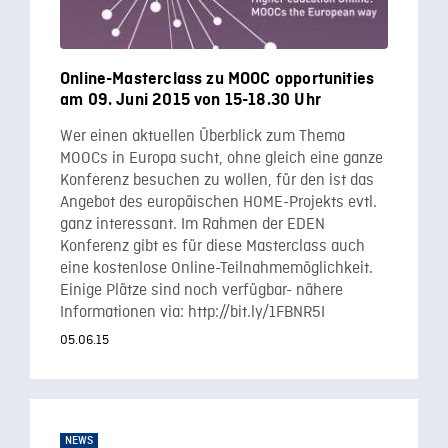
Online-Masterclass zu MOOC opportunities
am 09. Juni 2015 von 15-18.30 Uhr
Wer einen aktuellen Überblick zum Thema
MOOCs in Europa sucht, ohne gleich eine ganze
Konferenz besuchen zu wollen, für den ist das
Angebot des europäischen HOME-Projekts evtl.
ganz interessant. Im Rahmen der EDEN
Konferenz gibt es für diese Masterclass auch
eine kostenlose Online-Teilnahmemöglichkeit.
Einige Plätze sind noch verfügbar- nähere
Informationen via: http://bit.ly/1FBNR5I
05.06.15
NEWS