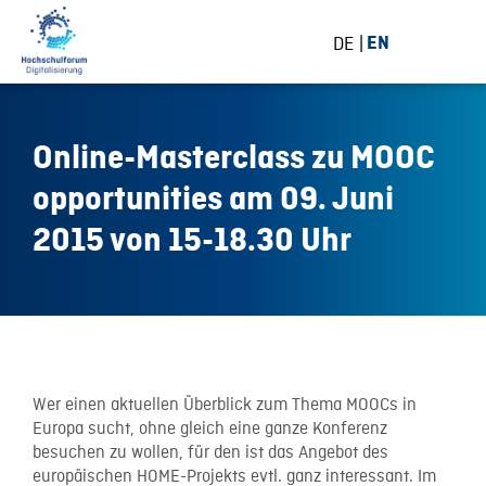
DE
EN
Online-Masterclass zu MOOC
opportunities am 09. Juni
2015 von 15-18.30 Uhr
5 June 2015
Wer einen aktuellen Überblick zum Thema MOOCs in
Europa sucht, ohne gleich eine ganze Konferenz
besuchen zu wollen, für den ist das Angebot des
europäischen HOME-Projekts evtl. ganz interessant. Im