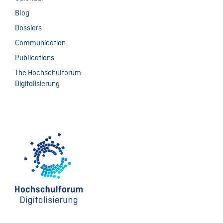
Blog
Dossiers
Communication
Publications
The Hochschulforum
Digitalisierung