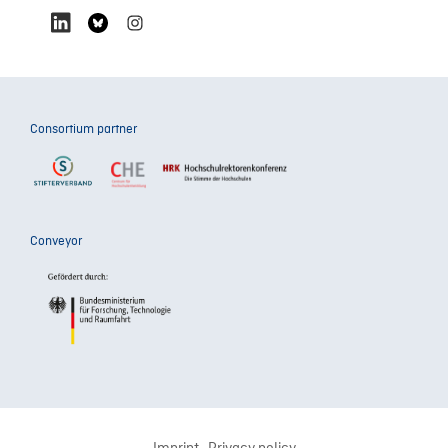
Consortium partner
Conveyor