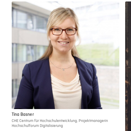
Tina Basner
CHE Centrum für Hochschulentwicklung, Projektmanagerin
Hochschulforum Digitalisierung