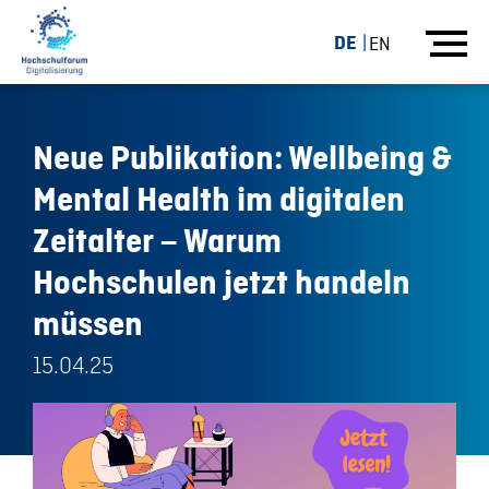
DE
EN
Neue Publikation: Wellbeing &
Mental Health im digitalen
Zeitalter – Warum
Hochschulen jetzt handeln
müssen
15.04.25