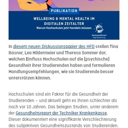
diesem neuen Diskussionspapier des HFD
In
stellen Tina
Basner, Lea Hildermeier und Theresa Sommer dar,
welchen Einfluss Hochschulen auf die (psychische)
Gesundheit ihrer Studierenden haben und formulieren
Handlungsempfehlungen, wie sie Studierende besser
unterstützen können.
Hochschulen sind ein Faktor für die Gesundheit der
Studierenden – und aktuell geht es ihnen schlechter als
noch vor 10 Jahren. Das belegen Studien, unter anderem
der
Gesundheitsreport der Techniker Krankenkasse
.
Dieser dokumentiert eine signifikante Verschlechterung
des subjektiven Gesundheitszustands von Studierenden.