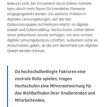
bewusst sind. Der Einsamkeit durch Online-Formate
kann durch mehr Raum für interaktive Elemente
entgegengewirkt werden. Ein weiteres Problem in
digitalen Lernumgebungen, auf das das
Diskussionspapier aufmerksam macht, ist digitale
Gewalt und Cybermobbing. Hochschulen sollten daher
einen präventiven Ansatz verfolgen, um eine sichere
digitale Lernumgebung zu schaffen. Außerdem sollte es
Anlaufstellen geben, an die sich Betroffene von digitaler
Gewalt wenden können.
Da hochschulbedingte Faktoren eine
zentrale Rolle spielen, tragen
Hochschulen eine Mitverantwortung für
das Wohlbefinden ihrer Studierenden und
Mitarbeitenden.