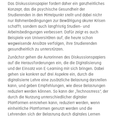
Das Diskussionspapier fordert daher ein ganzheitliches
Konzept, das die psychische Gesundheit der
Studierenden in den Mittelpunkt stellt und dabei nicht
nur Rahmenbedingungen zur Bewältigung akuter Krisen
schafft, sondern auch langfristig Studien- und
Arbeitsbedingungen verbessert. Dafür zeigt es auch
Beispiele von Universitäten auf, die heute schon
wegweisende Ansätze verfolgen, ihre Studierenden
gesundheitlich zu unterstützen.
Zunächst gehen die Autorinnen des Diskussionspapiers
auf die Herausforderungen ein, die die Digitalisierung
und der Einsatz von E-Learning mit sich bringen. Dabei
gehen sie konkret auf drei Aspekte ein, durch die
digitalisierte Lehre eine zusätzliche Belastung darstellen
kann, und geben Empfehlungen, wie diese Belastungen
reduziert werden können. So kann der „Technostress“, der
durch die Nutzung unterschiedlicher digitaler
Plattformen entstehen kann, reduziert werden, wenn
einheitliche Plattformen genutzt werden und die
Lehrenden sich der Belastung durch digitales Lernen