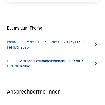
jetzt handeln
müssen
Events zum Thema
Wellbeing & Mental Health beim University:Future
Festival 2025
Online-Seminar "Gesundheitsmanagement trifft
Digitalisierung"
Ansprechpartnerinnen