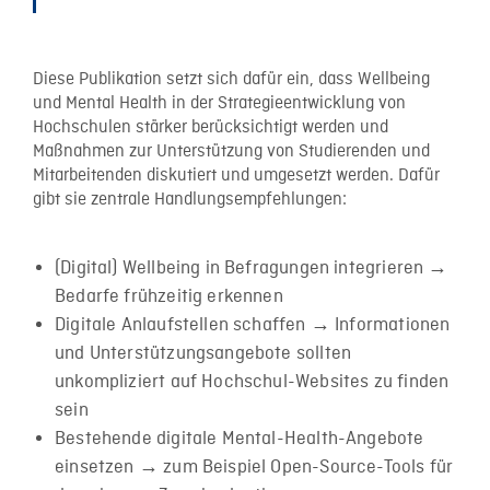
Diese Publikation setzt sich dafür ein, dass Wellbeing
und Mental Health in der Strategieentwicklung von
Hochschulen stärker berücksichtigt werden und
Maßnahmen zur Unterstützung von Studierenden und
Mitarbeitenden diskutiert und umgesetzt werden. Dafür
gibt sie zentrale Handlungsempfehlungen:
(Digital) Wellbeing in Befragungen integrieren →
Bedarfe frühzeitig erkennen
Digitale Anlaufstellen schaffen → Informationen
und Unterstützungsangebote sollten
unkompliziert auf Hochschul-Websites zu finden
sein
Bestehende digitale Mental-Health-Angebote
einsetzen → zum Beispiel Open-Source-Tools für