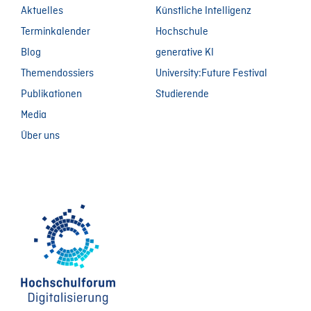
Aktuelles
Künstliche Intelligenz
Terminkalender
Hochschule
Blog
generative KI
Themendossiers
University:Future Festival
Publikationen
Studierende
Media
Über uns