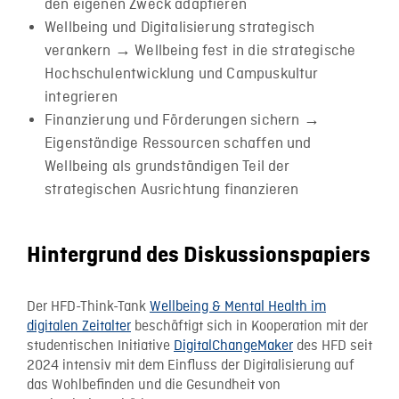
den eigenen Zweck adaptieren
Wellbeing und Digitalisierung strategisch
verankern → Wellbeing fest in die strategische
Hochschulentwicklung und Campuskultur
integrieren
Finanzierung und Förderungen sichern →
Eigenständige Ressourcen schaffen und
Wellbeing als grundständigen Teil der
strategischen Ausrichtung finanzieren
Hintergrund des Diskussionspapiers
Der HFD-Think-Tank
Wellbeing & Mental Health im
digitalen Zeitalter
beschäftigt sich in Kooperation mit der
studentischen Initiative
DigitalChangeMaker
des HFD seit
2024 intensiv mit dem Einfluss der Digitalisierung auf
das Wohlbefinden und die Gesundheit von