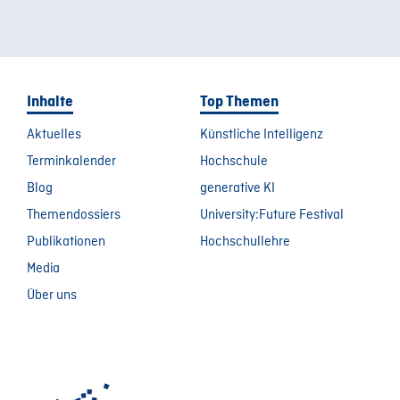
Inhalte
Top Themen
Aktuelles
Künstliche Intelligenz
Terminkalender
Hochschule
Blog
generative KI
Themendossiers
University:Future Festival
Publikationen
Hochschullehre
Media
Über uns