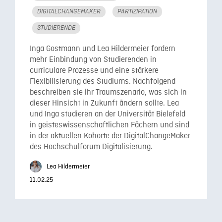
DIGITALCHANGEMAKER
PARTIZIPATION
STUDIERENDE
Inga Gostmann und Lea Hildermeier fordern
mehr Einbindung von Studierenden in
curriculare Prozesse und eine stärkere
Flexibilisierung des Studiums. Nachfolgend
beschreiben sie ihr Traumszenario, was sich in
dieser Hinsicht in Zukunft ändern sollte. Lea
und Inga studieren an der Universität Bielefeld
in geisteswissenschaftlichen Fächern und sind
in der aktuellen Kohorte der DigitalChangeMaker
des Hochschulforum Digitalisierung.
Lea Hildermeier
11.02.25