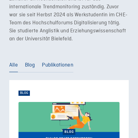
internationale Trendmonitoring zuständig. Zuvor
war sie seit Herbst 2024 als Werkstudentin im CHE-
Team des Hochschulforums Digitalisierung tätig.
Sie studierte Anglistik und Erziehungswissenschaft
an der Universität Bielefeld.
Alle
Blog
Publikationen
BLOG