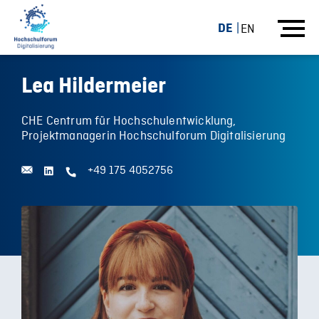
DE
EN
Lea Hildermeier
CHE Centrum für Hochschulentwicklung,
Projektmanagerin Hochschulforum Digitalisierung
+49 175 4052756