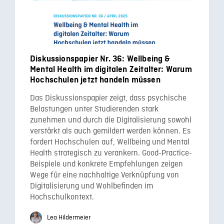
Diskussionspapier Nr. 36: Wellbeing &
Mental Health im digitalen Zeitalter: Warum
Hochschulen jetzt handeln müssen
Das Diskussionspapier zeigt, dass psychische
Belastungen unter Studierenden stark
zunehmen und durch die Digitalisierung sowohl
verstärkt als auch gemildert werden können. Es
fordert Hochschulen auf, Wellbeing und Mental
Health strategisch zu verankern. Good-Practice-
Beispiele und konkrete Empfehlungen zeigen
Wege für eine nachhaltige Verknüpfung von
Digitalisierung und Wohlbefinden im
Hochschulkontext.
Lea Hildermeier