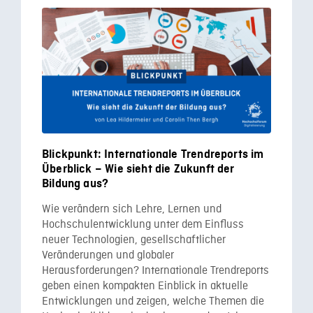
Blickpunkt: Internationale Trendreports im
Überblick – Wie sieht die Zukunft der
Bildung aus?
Wie verändern sich Lehre, Lernen und
Hochschulentwicklung unter dem Einfluss
neuer Technologien, gesellschaftlicher
Veränderungen und globaler
Herausforderungen? Internationale Trendreports
geben einen kompakten Einblick in aktuelle
Entwicklungen und zeigen, welche Themen die