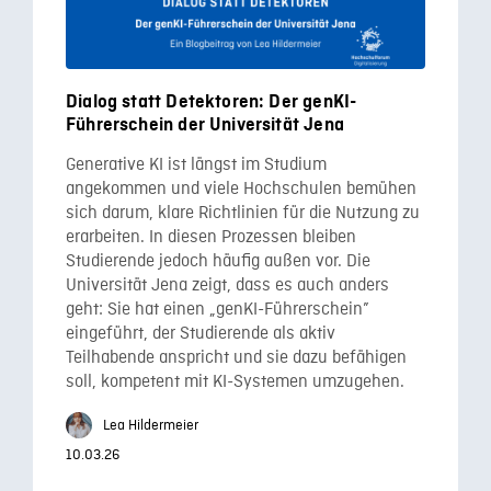
Dialog statt Detektoren: Der genKI-
Führerschein der Universität Jena
Generative KI ist längst im Studium
angekommen und viele Hochschulen bemühen
sich darum, klare Richtlinien für die Nutzung zu
erarbeiten. In diesen Prozessen bleiben
Studierende jedoch häufig außen vor. Die
Universität Jena zeigt, dass es auch anders
geht: Sie hat einen „genKI-Führerschein”
eingeführt, der Studierende als aktiv
Teilhabende anspricht und sie dazu befähigen
soll, kompetent mit KI-Systemen umzugehen.
Lea Hildermeier
10.03.26