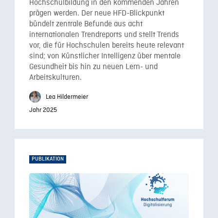
Hochschulbildung in den kommenden Jahren
prägen werden. Der neue HFD-Blickpunkt
bündelt zentrale Befunde aus acht
internationalen Trendreports und stellt Trends
vor, die für Hochschulen bereits heute relevant
sind; von Künstlicher Intelligenz über mentale
Gesundheit bis hin zu neuen Lern- und
Arbeitskulturen.
Lea Hildermeier
Jahr 2025
PUBLIKATION