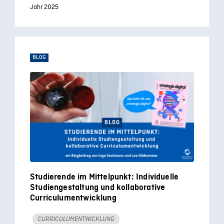
Jahr 2025
BLOG
Studierende im Mittelpunkt: Individuelle
Studiengestaltung und kollaborative
Curriculumentwicklung
CURRICULUMENTWICKLUNG