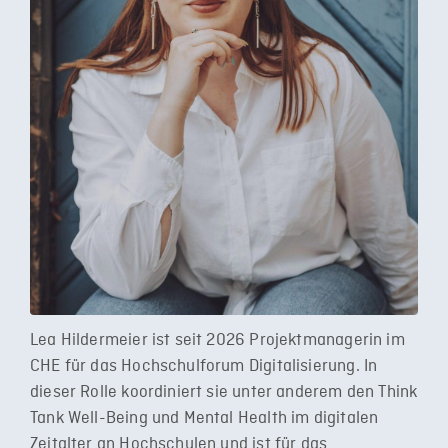
Lea Hildermeier ist seit 2026 Projektmanagerin im
CHE für das Hochschulforum Digitalisierung. In
dieser Rolle koordiniert sie unter anderem den Think
Tank Well-Being und Mental Health im digitalen
Zeitalter an Hochschulen und ist für das