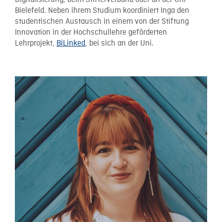
Digitalisierung, beim Stifterverband oder an der Uni
Bielefeld. Neben ihrem Studium koordiniert Inga den
studentischen Austausch in einem von der Stiftung
Innovation in der Hochschullehre geförderten
Lehrprojekt,
BiLinked
, bei sich an der Uni.