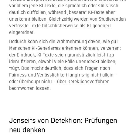
vor allem jene KI-Texte, die sprachlich oder stilistisch
deutlich auffallen, während „bessere“ KI-Texte eher
unerkannt bleiben. Gleichzeitig werden von Studierenden
verfasste Texte fälschlicherweise als KI-generiert
eingeordnet.
Dadurch kann sich die Wahrnehmung davon, wie gut
Menschen KI-Generiertes erkennen können, verzerren:
der Eindruck, KI-Texte seien grundsätzlich leicht zu
identifizieren, obwohl viele Fälle unentdeckt bleiben,
trügt. Das macht deutlich, dass sich Fragen nach
Fairness und Verlässlichkeit langfristig nicht allein –
oder überhaupt nicht – über Detektionsverfahren
beantworten lassen.
Jenseits von Detektion: Prüfungen
neu denken