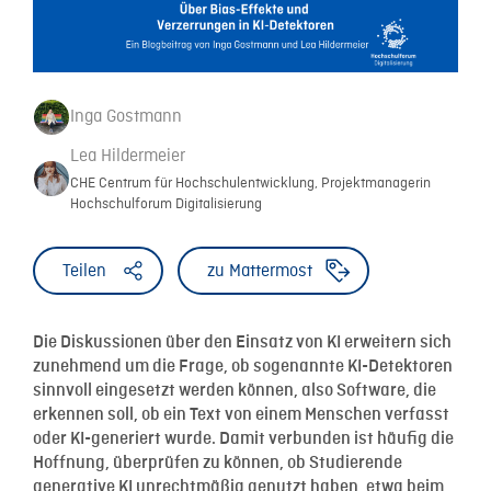
Inga Gostmann
Lea Hildermeier
CHE Centrum für Hochschulentwicklung, Projektmanagerin
Hochschulforum Digitalisierung
Teilen
zu Mattermost
Die Diskussionen über den Einsatz von KI erweitern sich
zunehmend um die Frage, ob sogenannte KI-Detektoren
sinnvoll eingesetzt werden können, also Software, die
erkennen soll, ob ein Text von einem Menschen verfasst
oder KI-generiert wurde. Damit verbunden ist häufig die
Hoffnung, überprüfen zu können, ob Studierende
generative KI unrechtmäßig genutzt haben, etwa beim