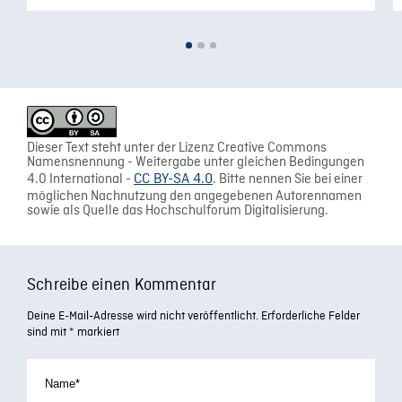
Dieser Text steht unter der Lizenz Creative Commons
Namensnennung - Weitergabe unter gleichen Bedingungen
4.0 International -
CC BY-SA 4.0
. Bitte nennen Sie bei einer
möglichen Nachnutzung den angegebenen Autorennamen
sowie als Quelle das Hochschulforum Digitalisierung.
Schreibe einen Kommentar
Deine E-Mail-Adresse wird nicht veröffentlicht.
Erforderliche Felder
sind mit
*
markiert