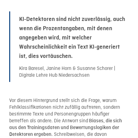
KI-Detektoren sind nicht zuverlässig, auch
wenn die Prozentangaben, mit denen
angegeben wird, mit welcher
Wahrscheinlichkeit ein Text KI-generiert
ist, dies vortäuschen.
Kira Baresel, Janine Horn & Susanne Schorer |
Digitale Lehre Hub Niedersachsen
Vor diesem Hintergrund stellt sich die Frage, warum
Fehlklassifikationen nicht zufällig auftreten, sondern
bestimmte Texte und Personengruppen häufiger
betreffen als andere. Die Antwort sind
Biases, die sich
aus den Trainingsdaten und Bewertungslogiken der
. Schreibweisen, die davon
Detektoren ergeben