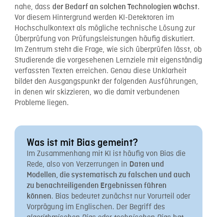
nahe, dass
.
der Bedarf an solchen Technologien wächst
Vor diesem Hintergrund werden KI-Detektoren im
Hochschulkontext als mögliche technische Lösung zur
Überprüfung von Prüfungsleistungen häufig diskutiert.
Im Zentrum steht die Frage, wie sich überprüfen lässt, ob
Studierende die vorgesehenen Lernziele mit eigenständig
verfassten Texten erreichen. Genau diese Unklarheit
bildet den Ausgangspunkt der folgenden Ausführungen,
in denen wir skizzieren, wo die damit verbundenen
Probleme liegen.
Was ist mit Bias gemeint?
Im Zusammenhang mit KI ist häufig von Bias die
Rede, also von Verzerrungen in
Daten und
Modellen, die systematisch zu falschen und auch
zu benachteiligenden Ergebnissen führen
. Bias bedeutet zunächst nur Vorurteil oder
können
Vorprägung im Englischen. Der Begriff des