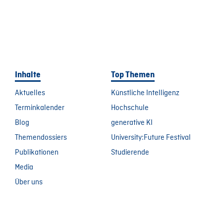
Inhalte
Top Themen
Aktuelles
Künstliche Intelligenz
Terminkalender
Hochschule
Blog
generative KI
Themendossiers
University:Future Festival
Publikationen
Studierende
Media
Über uns