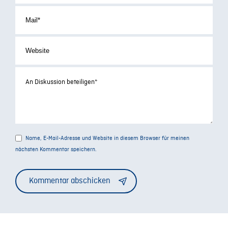
Name, E-Mail-Adresse und Website in diesem Browser für meinen
nächsten Kommentar speichern.
Alternative: