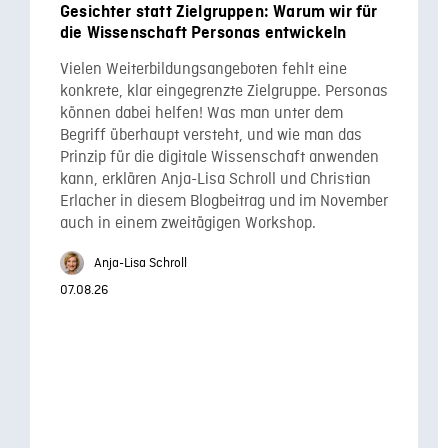
Gesichter statt Zielgruppen: Warum wir für
die Wissenschaft Personas entwickeln
Vielen Weiterbildungsangeboten fehlt eine
konkrete, klar eingegrenzte Zielgruppe. Personas
können dabei helfen! Was man unter dem
Begriff überhaupt versteht, und wie man das
Prinzip für die digitale Wissenschaft anwenden
kann, erklären Anja-Lisa Schroll und Christian
Erlacher in diesem Blogbeitrag und im November
auch in einem zweitägigen Workshop.
Anja-Lisa Schroll
07.08.26