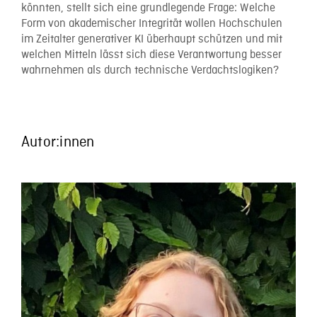
könnten, stellt sich eine grundlegende Frage: Welche
Form von akademischer Integrität wollen Hochschulen
im Zeitalter generativer KI überhaupt schützen und mit
welchen Mitteln lässt sich diese Verantwortung besser
wahrnehmen als durch technische Verdachtslogiken?
Autor:innen