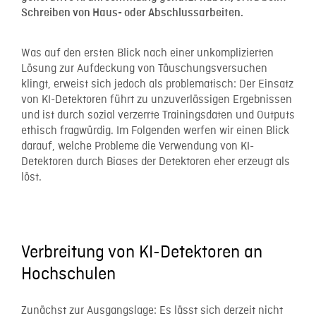
Schreiben von Haus- oder Abschlussarbeiten.
Was auf den ersten Blick nach einer unkomplizierten
Lösung zur Aufdeckung von Täuschungsversuchen
klingt, erweist sich jedoch als problematisch: Der Einsatz
von KI-Detektoren führt zu unzuverlässigen Ergebnissen
und ist durch sozial verzerrte Trainingsdaten und Outputs
ethisch fragwürdig. Im Folgenden werfen wir einen Blick
darauf, welche Probleme die Verwendung von KI-
Detektoren durch Biases der Detektoren eher erzeugt als
löst.
Verbreitung von KI-Detektoren an
Hochschulen
Zunächst zur Ausgangslage: Es lässt sich derzeit nicht