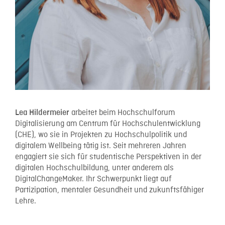
arbeitet beim Hochschulforum
Lea Hildermeier
Digitalisierung am Centrum für Hochschulentwicklung
(CHE), wo sie in Projekten zu Hochschulpolitik und
digitalem Wellbeing tätig ist. Seit mehreren Jahren
engagiert sie sich für studentische Perspektiven in der
digitalen Hochschulbildung, unter anderem als
DigitalChangeMaker. Ihr Schwerpunkt liegt auf
Partizipation, mentaler Gesundheit und zukunftsfähiger
Lehre.