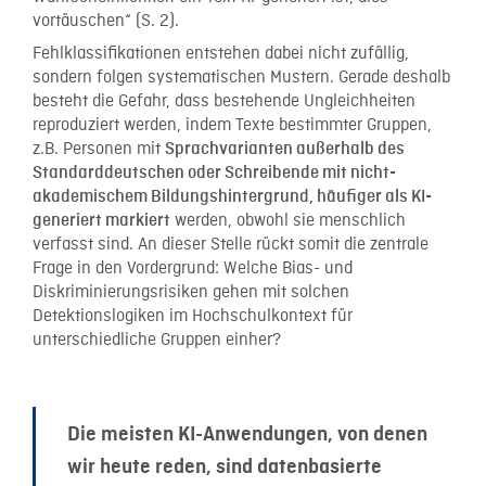
vortäuschen“ (S. 2).
Fehlklassifikationen entstehen dabei nicht zufällig,
sondern folgen systematischen Mustern. Gerade deshalb
besteht die Gefahr, dass bestehende Ungleichheiten
reproduziert werden, indem Texte bestimmter Gruppen,
z.B. Personen mit
Sprachvarianten außerhalb des
Standarddeutschen oder Schreibende mit nicht-
akademischem Bildungshintergrund, häufiger als KI-
werden, obwohl sie menschlich
generiert markiert
verfasst sind. An dieser Stelle rückt somit die zentrale
Frage in den Vordergrund: Welche Bias- und
Diskriminierungsrisiken gehen mit solchen
Detektionslogiken im Hochschulkontext für
unterschiedliche Gruppen einher?
Die meisten KI-Anwendungen, von denen
wir heute reden, sind datenbasierte