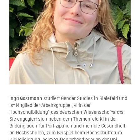
studiert Gender Studies in Bielefeld und
Inga Gostmann
ist Mitglied der Arbeitsgruppe „KI in der
Hochschulbildung” des deutschen Wissenschaftsrats.
Sie engagiert sich neben dem Themenfeld KI in der
Bildung auch für Partizipation und mentale Gesundheit
an Hochschulen, zum Beispiel beim Hochschulforum