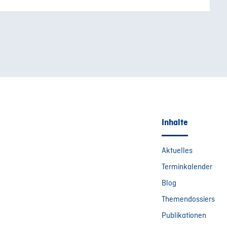
Inhalte
Aktuelles
Terminkalender
Blog
Themendossiers
Publikationen