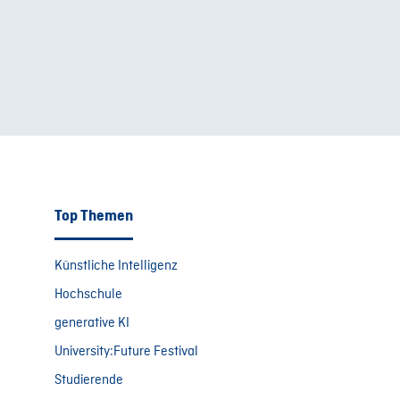
Top Themen
Künstliche Intelligenz
Hochschule
generative KI
University:Future Festival
Studierende