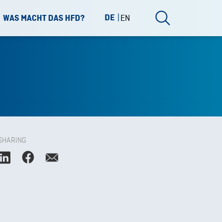
DE
EN
WAS MACHT DAS HFD?
SHARING