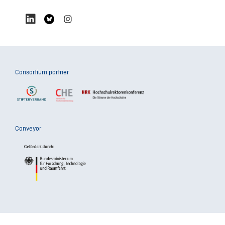
Consortium partner
Conveyor