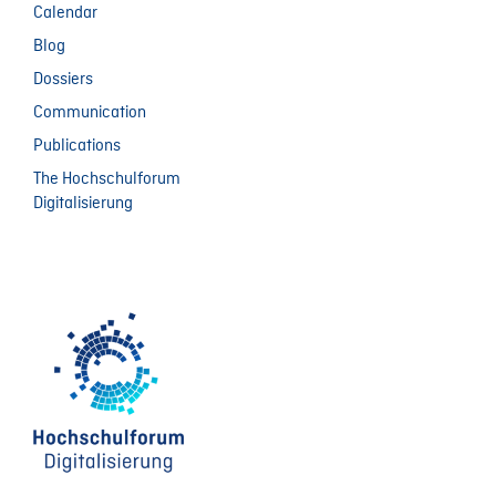
Calendar
Blog
Dossiers
Communication
Publications
The Hochschulforum
Digitalisierung