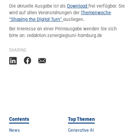
Die aktuelle Ausgabe ist als
Download
frei verfügbar. Sie
wird auf allen Veranstaltungen der
Themenwoche
“Shaping the Digital Turn”
ausliegen.
Bei Interesse an einer Printausgabe wenden Sie sich
bitte an: redaktion.synergie@uni-hamburg.de
SHARING
Contents
Top Themen
News
Generative AI