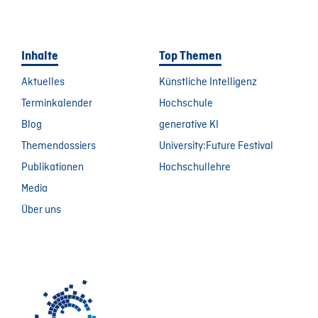
Inhalte
Top Themen
Aktuelles
Künstliche Intelligenz
Terminkalender
Hochschule
Blog
generative KI
Themendossiers
University:Future Festival
Publikationen
Hochschullehre
Media
Über uns