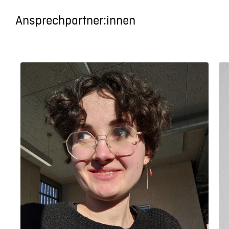
Ansprechpartner:innen