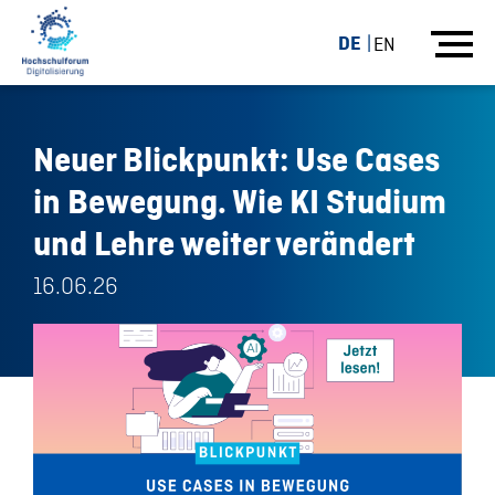
DE
EN
Neuer Blickpunkt: Use Cases
in Bewegung. Wie KI Studium
und Lehre weiter verändert
16.06.26