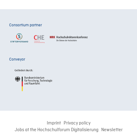
Consortium partner
Conveyor
Imprint
Privacy policy
Jobs at the Hochschulforum Digitalisierung
Newsletter