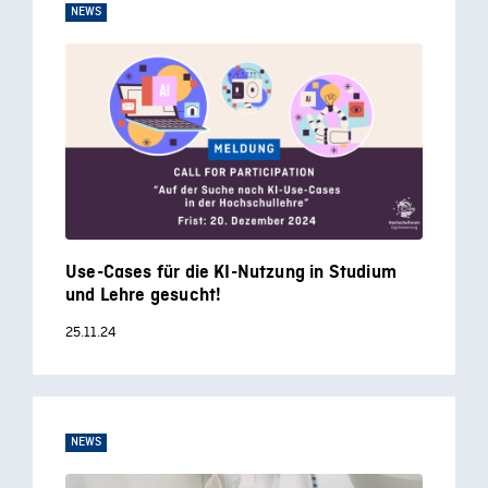
NEWS
Use-Cases für die KI-Nutzung in Studium
und Lehre gesucht!
25.11.24
NEWS