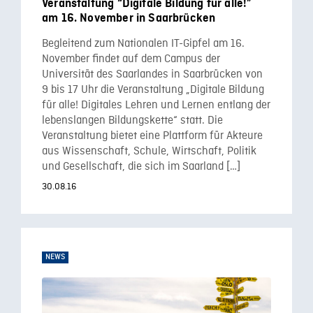
Veranstaltung “Digitale Bildung für alle!”
am 16. November in Saarbrücken
Begleitend zum Nationalen IT-Gipfel am 16.
November findet auf dem Campus der
Universität des Saarlandes in Saarbrücken von
9 bis 17 Uhr die Veranstaltung „Digitale Bildung
für alle! Digitales Lehren und Lernen entlang der
lebenslangen Bildungskette“ statt. Die
Veranstaltung bietet eine Plattform für Akteure
aus Wissenschaft, Schule, Wirtschaft, Politik
und Gesellschaft, die sich im Saarland […]
30.08.16
NEWS