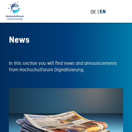
DE
EN
News
In this section you will find news and announcements
from Hochschulforum Digitalisierung.