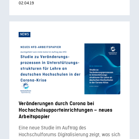
02.04.19
NEWS
Veränderungen durch Corona bei
Hochschulsupporteinrichtungen – neues
Arbeitspapier
Eine neue Studie im Auftrag des
Hochschulforums Digitalisierung zeigt, was sich