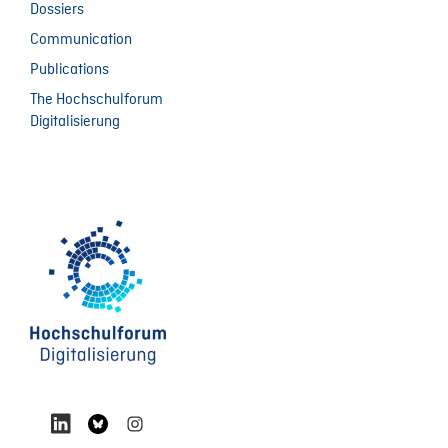
Dossiers
Communication
Publications
The Hochschulforum
Digitalisierung