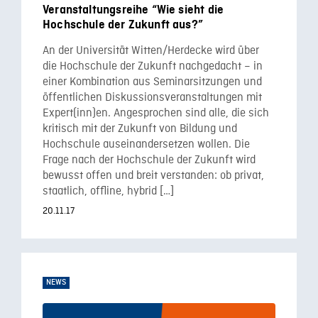
Veranstaltungsreihe “Wie sieht die
Hochschule der Zukunft aus?”
An der Universität Witten/Herdecke wird über
die Hochschule der Zukunft nachgedacht – in
einer Kombination aus Seminarsitzungen und
öffentlichen Diskussionsveranstaltungen mit
Expert(inn)en. Angesprochen sind alle, die sich
kritisch mit der Zukunft von Bildung und
Hochschule auseinandersetzen wollen. Die
Frage nach der Hochschule der Zukunft wird
bewusst offen und breit verstanden: ob privat,
staatlich, offline, hybrid […]
20.11.17
NEWS