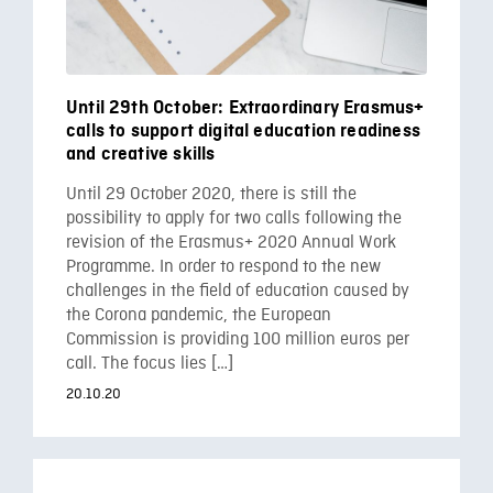
Until 29th October: Extraordinary Erasmus+
calls to support digital education readiness
and creative skills
Until 29 October 2020, there is still the
possibility to apply for two calls following the
revision of the Erasmus+ 2020 Annual Work
Programme. In order to respond to the new
challenges in the field of education caused by
the Corona pandemic, the European
Commission is providing 100 million euros per
call. The focus lies […]
20.10.20