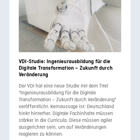
VDI-Studie: Ingenieurausbildung für die
Digitale Transformation – Zukunft durch
Veränderung
Der VDI hat eine neue Studie mit dem Titel
"Ingenieurausbildung für die Digitale
Transformation – Zukunft durch Veränderung"
veröffentlicht. Kernaussage ist: Deutschland
hinkt hinterher. Digitale Fachinhalte müssen
stärker in die Curricula. Diese müssen agiler
ausgerichtet sein, um auf Veränderungen
reagieren zu können.