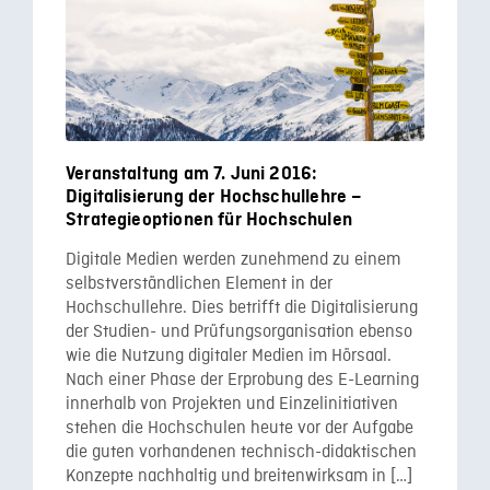
Veranstaltung am 7. Juni 2016:
Digitalisierung der Hochschullehre –
Strategieoptionen für Hochschulen
Digitale Medien werden zunehmend zu einem
selbstverständlichen Element in der
Hochschullehre. Dies betrifft die Digitalisierung
der Studien- und Prüfungsorganisation ebenso
wie die Nutzung digitaler Medien im Hörsaal.
Nach einer Phase der Erprobung des E-Learning
innerhalb von Projekten und Einzelinitiativen
stehen die Hochschulen heute vor der Aufgabe
die guten vorhandenen technisch-didaktischen
Konzepte nachhaltig und breitenwirksam in […]