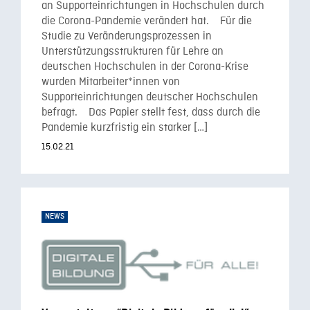
an Supporteinrichtungen in Hochschulen durch
die Corona-Pandemie verändert hat. Für die
Studie zu Veränderungsprozessen in
Unterstützungsstrukturen für Lehre an
deutschen Hochschulen in der Corona-Krise
wurden Mitarbeiter*innen von
Supporteinrichtungen deutscher Hochschulen
befragt. Das Papier stellt fest, dass durch die
Pandemie kurzfristig ein starker […]
15.02.21
NEWS