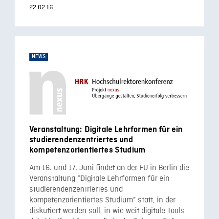
22.02.16
NEWS
Veranstaltung: Digitale Lehrformen für ein
studierendenzentriertes und
kompetenzorientiertes Studium
Am 16. und 17. Juni findet an der FU in Berlin die
Veranstaltung “Digitale Lehrformen für ein
studierendenzentriertes und
kompetenzorientiertes Studium” statt, in der
diskutiert werden soll, in wie weit digitale Tools