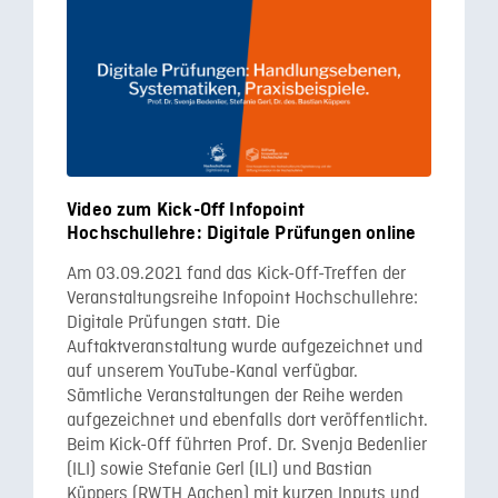
Video zum Kick-Off Infopoint
Hochschullehre: Digitale Prüfungen online
Am 03.09.2021 fand das Kick-Off-Treffen der
Veranstaltungsreihe Infopoint Hochschullehre:
Digitale Prüfungen statt. Die
Auftaktveranstaltung wurde aufgezeichnet und
auf unserem YouTube-Kanal verfügbar.
Sämtliche Veranstaltungen der Reihe werden
aufgezeichnet und ebenfalls dort veröffentlicht.
Beim Kick-Off führten Prof. Dr. Svenja Bedenlier
(ILI) sowie Stefanie Gerl (ILI) und Bastian
Küppers (RWTH Aachen) mit kurzen Inputs und