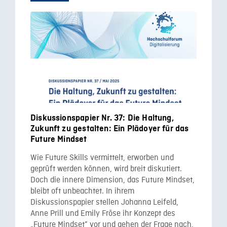
Diskussionspapier Nr. 37: Die Haltung,
Zukunft zu gestalten: Ein Plädoyer für das
Future Mindset
Wie Future Skills vermittelt, erworben und
geprüft werden können, wird breit diskutiert.
Doch die innere Dimension, das Future Mindset,
bleibt oft unbeachtet. In ihrem
Diskussionspapier stellen Johanna Leifeld,
Anne Prill und Emily Fröse ihr Konzept des
„Future Mindset” vor und gehen der Frage nach,