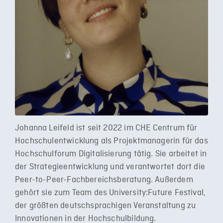
Johanna Leifeld ist seit 2022 im CHE Centrum für
Hochschulentwicklung als Projektmanagerin für das
Hochschulforum Digitalisierung tätig. Sie arbeitet in
der Strategieentwicklung und verantwortet dort die
Peer-to-Peer-Fachbereichsberatung. Außerdem
gehört sie zum Team des University:Future Festival,
der größten deutschsprachigen Veranstaltung zu
Innovationen in der Hochschulbildung.