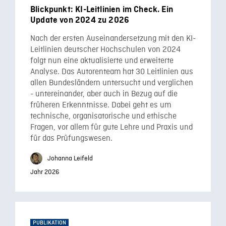
Blickpunkt: KI-Leitlinien im Check. Ein
Update von 2024 zu 2026
Nach der ersten Auseinandersetzung mit den KI-
Leitlinien deutscher Hochschulen von 2024
folgt nun eine aktualisierte und erweiterte
Analyse. Das Autorenteam hat 30 Leitlinien aus
allen Bundesländern untersucht und verglichen
- untereinander, aber auch in Bezug auf die
früheren Erkenntnisse. Dabei geht es um
technische, organisatorische und ethische
Fragen, vor allem für gute Lehre und Praxis und
für das Prüfungswesen.
Johanna Leifeld
Jahr 2026
PUBLIKATION