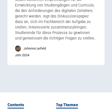
Neben konkreten Empfehlungen für die
Entwicklung von Studiengängen und Curricula,
die den Anforderungen des digitalen Zeitalters
gerecht werden, regt das Diskussionspapier
dazu an, sich im Fachbereich der Aufgabe zu
stellen, Interessierte zusammenzubringen,
Studierende für diese Prozesse zu gewinnen
und gemeinsam die richtigen Fragen zu stellen.
Johanna Leifeld
Jahr 2024
Contents
Top Themen