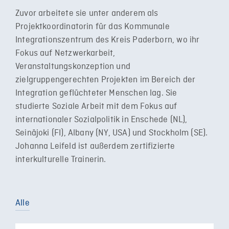
Zuvor arbeitete sie unter anderem als
Projektkoordinatorin für das Kommunale
Integrationszentrum des Kreis Paderborn, wo ihr
Fokus auf Netzwerkarbeit,
Veranstaltungskonzeption und
zielgruppengerechten Projekten im Bereich der
Integration geflüchteter Menschen lag. Sie
studierte Soziale Arbeit mit dem Fokus auf
internationaler Sozialpolitik in Enschede (NL),
Seinäjoki (FI), Albany (NY, USA) und Stockholm (SE).
Johanna Leifeld ist außerdem zertifizierte
interkulturelle Trainerin.
Alle