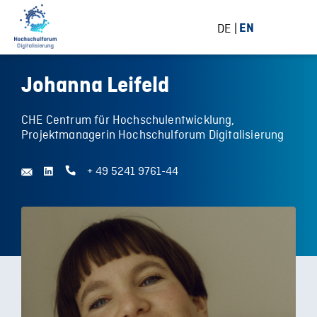
DE
EN
Johanna Leifeld
CHE Centrum für Hochschulentwicklung,
Projektmanagerin Hochschulforum Digitalisierung
+ 49 5241 9761-44