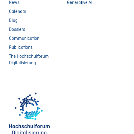
News
Generative AI
Calendar
Blog
Dossiers
Communication
Publications
The Hochschulforum
Digitalisierung