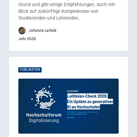
Grund und gibt einige Empfehlungen, auch mit
Blick auf zukünftige Kompetenzen von
Studierenden und Lehrenden.
Johanna Leifeld
Jahr 2026
PUBLIKATION