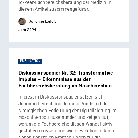
to-Peer-Fachbereichsberatung der Medizin in
diesem Artikel zusammengefasst.
Johanna Leifeld
Jahr 2024
PUBLIKATION
Diskussionspapier Nr. 32: Transformative
Impulse – Erkenntnisse aus der
Fachbereichsberatung im Maschinenbau
In diesem Diskussionspapier setzen sich
Johanna Leifeld und Jannica Budde mit der
strategischen Bedeutung der Digitalisierung im
Maschinenbau auseinander und zeigen auf,
warum die Fachbereiche diesen Wandel aktiv
gestalten müssen und wie dies gelingen kann.