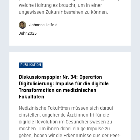
welche Haltung es braucht, um in einer
ungewissen Zukunft bestehen zu können.
Johanna Leifeld
Jahr 2025
PUBLIKATION
Diskussionspapier Nr. 34: Operation
Digitalisierung: Impulse für die digitale
Transformation an medizinischen
Fakultäten
Medizinische Fakultäten müssen sich darauf
einstellen, angehende Ärzt:innen fit für die
digitale Revolution im Gesundheitswesen zu
machen. Um ihnen dabei einige Impulse zu
geben, haben wir die Erkenntnisse aus der Peer-