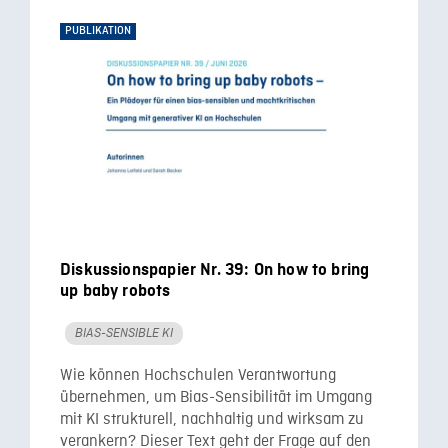
PUBLIKATION
Diskussionspapier Nr. 39: On how to bring
up baby robots
BIAS-SENSIBLE KI
Wie können Hochschulen Verantwortung
übernehmen, um Bias-Sensibilität im Umgang
mit KI strukturell, nachhaltig und wirksam zu
verankern? Dieser Text geht der Frage auf den